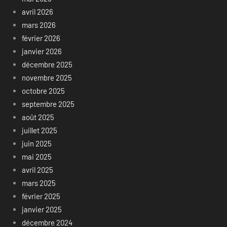
avril 2026
mars 2026
février 2026
janvier 2026
décembre 2025
novembre 2025
octobre 2025
septembre 2025
août 2025
juillet 2025
juin 2025
mai 2025
avril 2025
mars 2025
février 2025
janvier 2025
décembre 2024