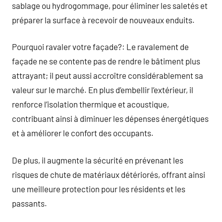
sablage ou hydrogommage, pour éliminer les saletés et
préparer la surface à recevoir de nouveaux enduits.
Pourquoi ravaler votre façade?: Le ravalement de
façade ne se contente pas de rendre le bâtiment plus
attrayant; il peut aussi accroître considérablement sa
valeur sur le marché. En plus d’embellir l’extérieur, il
renforce l’isolation thermique et acoustique,
contribuant ainsi à diminuer les dépenses énergétiques
et à améliorer le confort des occupants.
De plus, il augmente la sécurité en prévenant les
risques de chute de matériaux détériorés, offrant ainsi
une meilleure protection pour les résidents et les
passants.