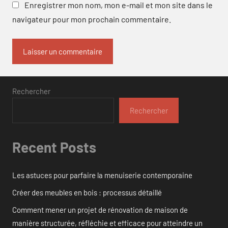
Enregistrer mon nom, mon e-mail et mon site dans le
navigateur pour mon prochain commentaire.
Rechercher
Rechercher
Recent Posts
Les astuces pour parfaire la menuiserie contemporaine
Créer des meubles en bois : processus détaillé
Comment mener un projet de rénovation de maison de
manière structurée, réfléchie et efficace pour atteindre un