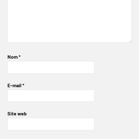
Nom
*
E-mail
*
Site web