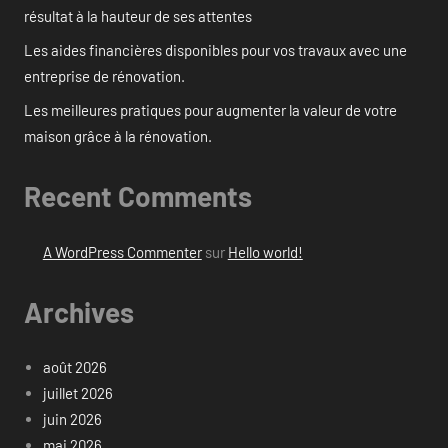
résultat à la hauteur de ses attentes
Les aides financières disponibles pour vos travaux avec une
entreprise de rénovation.
Les meilleures pratiques pour augmenter la valeur de votre
maison grâce à la rénovation.
Recent Comments
A WordPress Commenter
sur
Hello world!
Archives
août 2026
juillet 2026
juin 2026
mai 2026