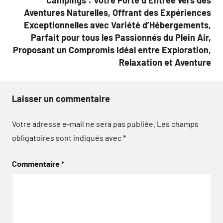
Campings : Votre Porte d’Entrée vers des
Aventures Naturelles, Offrant des Expériences
Exceptionnelles avec Variété d’Hébergements,
Parfait pour tous les Passionnés du Plein Air,
Proposant un Compromis Idéal entre Exploration,
Relaxation et Aventure
Laisser un commentaire
Votre adresse e-mail ne sera pas publiée.
Les champs
obligatoires sont indiqués avec
*
Commentaire
*