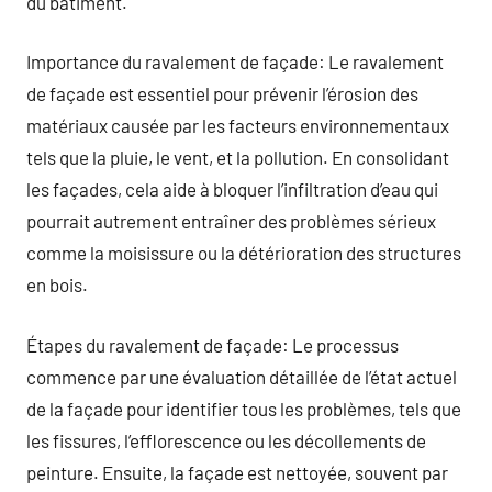
du bâtiment.
Importance du ravalement de façade: Le ravalement
de façade est essentiel pour prévenir l’érosion des
matériaux causée par les facteurs environnementaux
tels que la pluie, le vent, et la pollution. En consolidant
les façades, cela aide à bloquer l’infiltration d’eau qui
pourrait autrement entraîner des problèmes sérieux
comme la moisissure ou la détérioration des structures
en bois.
Étapes du ravalement de façade: Le processus
commence par une évaluation détaillée de l’état actuel
de la façade pour identifier tous les problèmes, tels que
les fissures, l’efflorescence ou les décollements de
peinture. Ensuite, la façade est nettoyée, souvent par