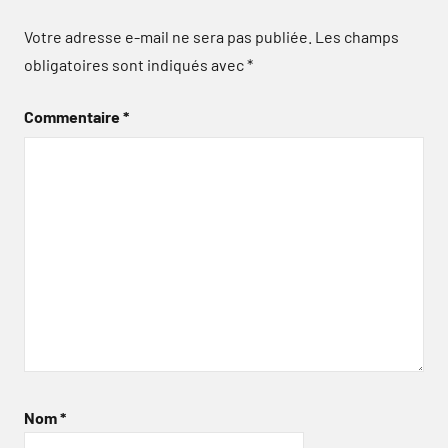
Votre adresse e-mail ne sera pas publiée.
Les champs
obligatoires sont indiqués avec
*
Commentaire
*
Nom
*