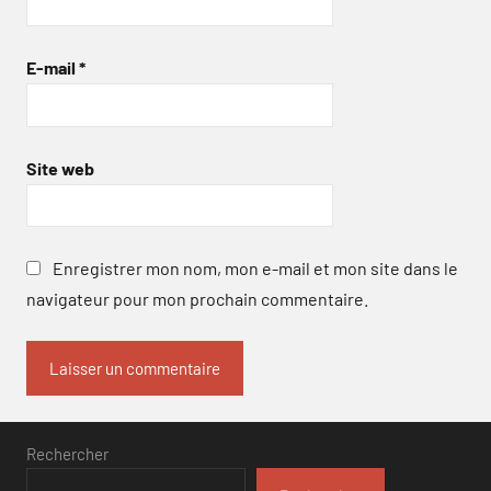
E-mail
*
Site web
Enregistrer mon nom, mon e-mail et mon site dans le
navigateur pour mon prochain commentaire.
Rechercher