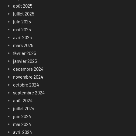
août 2025
juillet 2025
juin 2025
mai 2025
avril 2025
mars 2025
février 2025
janvier 2025
décembre 2024
novembre 2024
octobre 2024
septembre 2024
août 2024
juillet 2024
juin 2024
mai 2024
avril 2024