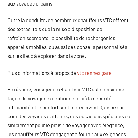
aux voyages urbains.
Outre la conduite, de nombreux chauffeurs VTC offrent
des extras, tels que la mise à disposition de
rafraîchissements, la possibilité de recharger les
appareils mobiles, ou aussi des conseils personnalisés
sur les lieux à explorer dans la zone.
Plus d’informations à propos de
vtc rennes gare
En résumé, engager un chauffeur VTC est choisir une
façon de voyager exceptionnelle, où la sécurité,
l’efficacité et le confort sont mis en avant. Que ce soit
pour des voyages d’affaires, des occasions spéciales ou
simplement pour le plaisir de voyager avec élégance,
les chauffeurs VTC s’engagent à fournir aux exigences