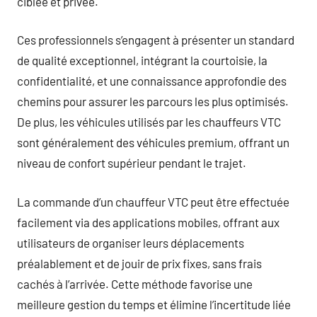
ciblée et privée.
Ces professionnels s’engagent à présenter un standard
de qualité exceptionnel, intégrant la courtoisie, la
confidentialité, et une connaissance approfondie des
chemins pour assurer les parcours les plus optimisés.
De plus, les véhicules utilisés par les chauffeurs VTC
sont généralement des véhicules premium, offrant un
niveau de confort supérieur pendant le trajet.
La commande d’un chauffeur VTC peut être effectuée
facilement via des applications mobiles, offrant aux
utilisateurs de organiser leurs déplacements
préalablement et de jouir de prix fixes, sans frais
cachés à l’arrivée. Cette méthode favorise une
meilleure gestion du temps et élimine l’incertitude liée