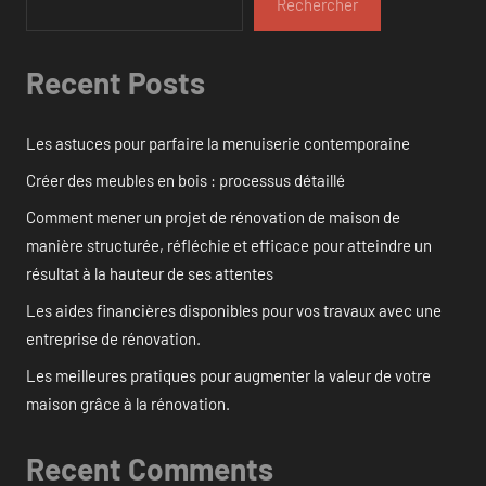
Rechercher
Recent Posts
Les astuces pour parfaire la menuiserie contemporaine
Créer des meubles en bois : processus détaillé
Comment mener un projet de rénovation de maison de
manière structurée, réfléchie et efficace pour atteindre un
résultat à la hauteur de ses attentes
Les aides financières disponibles pour vos travaux avec une
entreprise de rénovation.
Les meilleures pratiques pour augmenter la valeur de votre
maison grâce à la rénovation.
Recent Comments