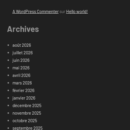
A WordPress Commenter
sur
Hello world!
Archives
août 2026
juillet 2026
juin 2026
mai 2026
avril 2026
mars 2026
février 2026
janvier 2026
décembre 2025
novembre 2025
octobre 2025
septembre 2025