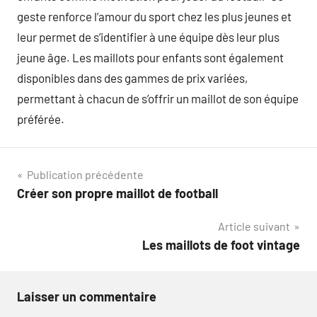
geste renforce l’amour du sport chez les plus jeunes et
leur permet de s’identifier à une équipe dès leur plus
jeune âge. Les maillots pour enfants sont également
disponibles dans des gammes de prix variées,
permettant à chacun de s’offrir un maillot de son équipe
préférée.
Navigation
Publication précédente
Créer son propre maillot de football
de
Article suivant
l’article
Les maillots de foot vintage
Laisser un commentaire