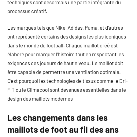
techniques sont désormais une partie intégrante du
processus créatif.
Les marques tels que Nike, Adidas, Puma, et d’autres
ont représenté certains des designs les plus iconiques
dans le monde du football. Chaque maillot créé est
élaboré pour marquer l’histoire tout en respectant les
exigences des joueurs de haut niveau. Le maillot doit
être capable de permettre une ventilation optimale.
C’est pourquoi les technologies de tissus comme le Dri-
FIT ou le Climacool sont devenues essentielles dans le
design des maillots modernes.
Les changements dans les
maillots de foot au fil des ans