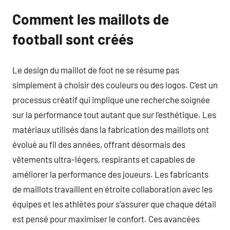
Comment les maillots de
football sont créés
Le design du maillot de foot ne se résume pas
simplement à choisir des couleurs ou des logos. C’est un
processus créatif qui implique une recherche soignée
sur la performance tout autant que sur l’esthétique. Les
matériaux utilisés dans la fabrication des maillots ont
évolué au fil des années, offrant désormais des
vêtements ultra-légers, respirants et capables de
améliorer la performance des joueurs. Les fabricants
de maillots travaillent en étroite collaboration avec les
équipes et les athlètes pour s’assurer que chaque détail
est pensé pour maximiser le confort. Ces avancées