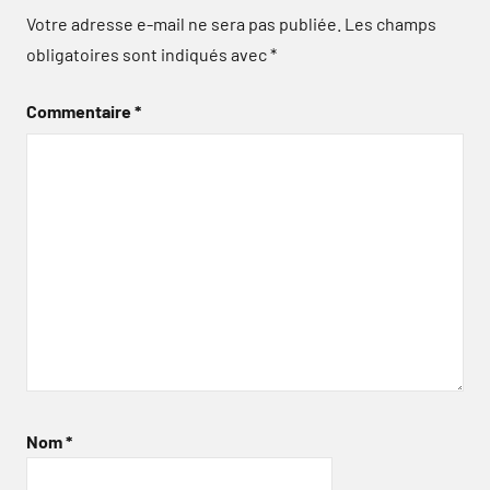
Votre adresse e-mail ne sera pas publiée.
Les champs
obligatoires sont indiqués avec
*
Commentaire
*
Nom
*