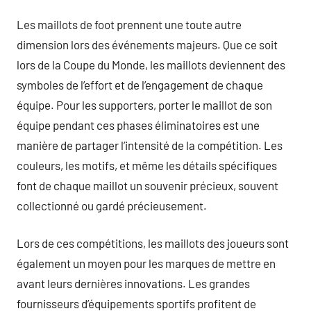
Les maillots de foot prennent une toute autre
dimension lors des événements majeurs. Que ce soit
lors de la Coupe du Monde, les maillots deviennent des
symboles de l’effort et de l’engagement de chaque
équipe. Pour les supporters, porter le maillot de son
équipe pendant ces phases éliminatoires est une
manière de partager l’intensité de la compétition. Les
couleurs, les motifs, et même les détails spécifiques
font de chaque maillot un souvenir précieux, souvent
collectionné ou gardé précieusement.
Lors de ces compétitions, les maillots des joueurs sont
également un moyen pour les marques de mettre en
avant leurs dernières innovations. Les grandes
fournisseurs d’équipements sportifs profitent de