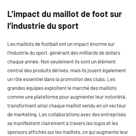
L’impact du maillot de foot sur
l’industrie du sport
Les maillots de football ont un impact énorme sur
l’industrie du sport, générant des milliards de dollars
chaque année. Non seulement ils sont un élément
central des produits dérivés, mais ils jouent également
un rôle essentiel dans la promotion des clubs. Les
grandes équipes exploitent le marché des maillots
comme une plateforme pour augmenter leur notoriété,
transformant ainsi chaque maillot vendu en un vecteur
de marketing. Les collaborations avec des entreprises
se manifestent clairement à travers les logos et les
sponsors affichés sur les maillots, ce qui augmente leur