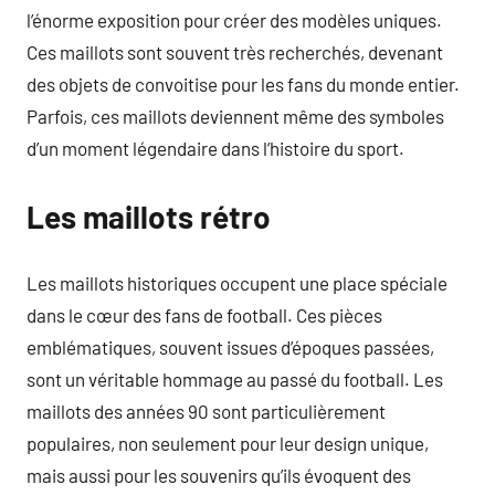
l’énorme exposition pour créer des modèles uniques.
Ces maillots sont souvent très recherchés, devenant
des objets de convoitise pour les fans du monde entier.
Parfois, ces maillots deviennent même des symboles
d’un moment légendaire dans l’histoire du sport.
Les maillots rétro
Les maillots historiques occupent une place spéciale
dans le cœur des fans de football. Ces pièces
emblématiques, souvent issues d’époques passées,
sont un véritable hommage au passé du football. Les
maillots des années 90 sont particulièrement
populaires, non seulement pour leur design unique,
mais aussi pour les souvenirs qu’ils évoquent des