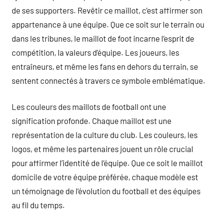
de ses supporters. Revêtir ce maillot, c’est affirmer son
appartenance à une équipe. Que ce soit sur le terrain ou
dans les tribunes, le maillot de foot incarne l’esprit de
compétition, la valeurs d’équipe. Les joueurs, les
entraîneurs, et même les fans en dehors du terrain, se
sentent connectés à travers ce symbole emblématique.
Les couleurs des maillots de football ont une
signification profonde. Chaque maillot est une
représentation de la culture du club. Les couleurs, les
logos, et même les partenaires jouent un rôle crucial
pour affirmer l’identité de l’équipe. Que ce soit le maillot
domicile de votre équipe préférée, chaque modèle est
un témoignage de l’évolution du football et des équipes
au fil du temps.