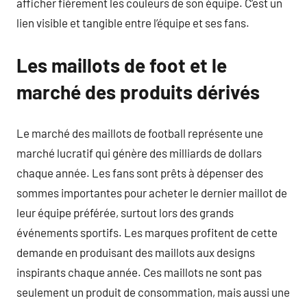
afficher fièrement les couleurs de son équipe. C’est un
lien visible et tangible entre l’équipe et ses fans.
Les maillots de foot et le
marché des produits dérivés
Le marché des maillots de football représente une
marché lucratif qui génère des milliards de dollars
chaque année. Les fans sont prêts à dépenser des
sommes importantes pour acheter le dernier maillot de
leur équipe préférée, surtout lors des grands
événements sportifs. Les marques profitent de cette
demande en produisant des maillots aux designs
inspirants chaque année. Ces maillots ne sont pas
seulement un produit de consommation, mais aussi une