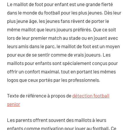
Le maillot de foot pour enfant est une grande fierté
dans le monde du football pour les plus jeunes. Dès leur
plus jeune âge, les jeunes fans rêvent de porter le
même maillot que leurs joueurs préférés. Que ce soit
lors de leur premier match au stade ou en jouant avec
leurs amis dans le parc, le maillot de foot est un moyen
pour eux de se sentir comme de vrais joueurs. Les
maillots pour enfants sont spécialement conçus pour
offrir un confort maximal, tout en portant les mêmes
logos que ceux portés par les professionnels.
Texte de référence à propos de
détection football
senior
Les parents offrent souvent des maillots à leurs
enfants comme motivation pour jouer au football. Ce