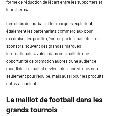
forme de réduction de l’écart entre les supporters et
leurs héros.
Les clubs de football et les marques exploitent
également les partenariats commerciaux pour
maximiser les profits générés par les maillots. Les
sponsors, souvent des grandes marques
internationales, voient dans ces maillots une
opportunité de promotion auprès d’une audience
mondiale. Le maillot devient ainsi une vitrine, non
seulement pour l’équipe, mais aussi pour les produits
qui s’y associent.
Le maillot de football dans les
grands tournois