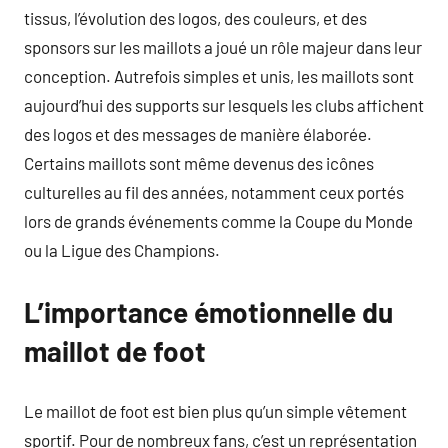
tissus, l’évolution des logos, des couleurs, et des
sponsors sur les maillots a joué un rôle majeur dans leur
conception. Autrefois simples et unis, les maillots sont
aujourd’hui des supports sur lesquels les clubs affichent
des logos et des messages de manière élaborée.
Certains maillots sont même devenus des icônes
culturelles au fil des années, notamment ceux portés
lors de grands événements comme la Coupe du Monde
ou la Ligue des Champions.
L’importance émotionnelle du
maillot de foot
Le maillot de foot est bien plus qu’un simple vêtement
sportif. Pour de nombreux fans, c’est un représentation