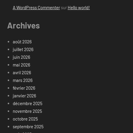
A WordPress Commenter
sur
Hello world!
Archives
août 2026
juillet 2026
juin 2026
mai 2026
avril 2026
mars 2026
février 2026
janvier 2026
décembre 2025
novembre 2025
octobre 2025
septembre 2025