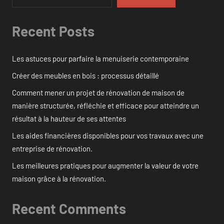
Recent Posts
Les astuces pour parfaire la menuiserie contemporaine
Créer des meubles en bois : processus détaillé
Comment mener un projet de rénovation de maison de
manière structurée, réfléchie et efficace pour atteindre un
résultat à la hauteur de ses attentes
Les aides financières disponibles pour vos travaux avec une
entreprise de rénovation.
Les meilleures pratiques pour augmenter la valeur de votre
maison grâce à la rénovation.
Recent Comments