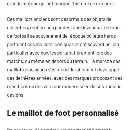
grands matchs qui ont marqué l’histoire de ce sport.
Ces maillots anciens sont désormais des objets de
collection, recherchés par des fans dévoués. Les fans
de football se souviennent de l’époque où leurs héros
portaient ces maillots iconiques et ont souvent un lien
particulier avec eux, les portant fièrement lors des
matchs, ou même en dehors du terrain. Le marché des
maillots classiques s’est considérablement développé
ces dernières années, avec des marques proposant des
rééditions ou des versions modernisées de ces anciens
designs.
Le maillot de foot personnalisé
De nos jours, de nombreux supporters choisissent