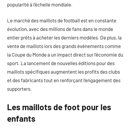
popularité à l’échelle mondiale.
Le marché des maillots de football est en constante
évolution, avec des millions de fans dans le monde
entier prêts à acheter les derniers modèles. De plus, la
vente de maillots lors des grands événements comme
la Coupe du Monde a un impact direct sur l’économie du
sport. La lancement de nouvelles éditions pour des
maillots spécifiques augmentent les profits des clubs
et des fabricants tout en renforçant l’engagement des
supporters.
Les maillots de foot pour les
enfants