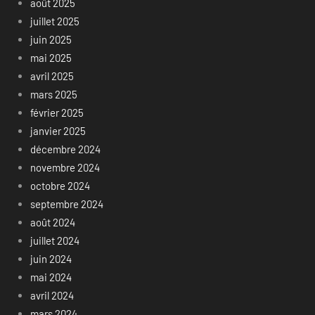
août 2025
juillet 2025
juin 2025
mai 2025
avril 2025
mars 2025
février 2025
janvier 2025
décembre 2024
novembre 2024
octobre 2024
septembre 2024
août 2024
juillet 2024
juin 2024
mai 2024
avril 2024
mars 2024