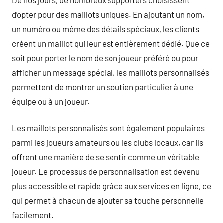
d’opter pour des maillots uniques. En ajoutant un nom,
un numéro ou même des détails spéciaux, les clients
créent un maillot qui leur est entièrement dédié. Que ce
soit pour porter le nom de son joueur préféré ou pour
afficher un message spécial, les maillots personnalisés
permettent de montrer un soutien particulier à une
équipe ou à un joueur.
Les maillots personnalisés sont également populaires
parmi les joueurs amateurs ou les clubs locaux, car ils
offrent une manière de se sentir comme un véritable
joueur. Le processus de personnalisation est devenu
plus accessible et rapide grâce aux services en ligne, ce
qui permet à chacun de ajouter sa touche personnelle
facilement.