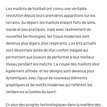
Les maillots de football ont connu une véritable
révolution depuis leurs premières apparitions sur les
terrains. Au départ, les maillots étaient faits de laine,
lourds et peu pratiques, mais avec l’avènement de
nouvelles technologies, les tissus modernes sont
devenus plus légers, plus respirants. Les kits actuels
sont désormais dotés de d’un confort inégalé qui
permettent aux joueurs de performer à leur meilleur
niveau pendant les matchs. La coupe des maillots s’est
également affinée, et les designs sont devenus plus
dynamiques, avec l’ajout de nouveaux éléments
graphiques et de motifs modernes qui reflètent les
tendances actuelles du sport.
En plus des progrès technologiques dans la matière des