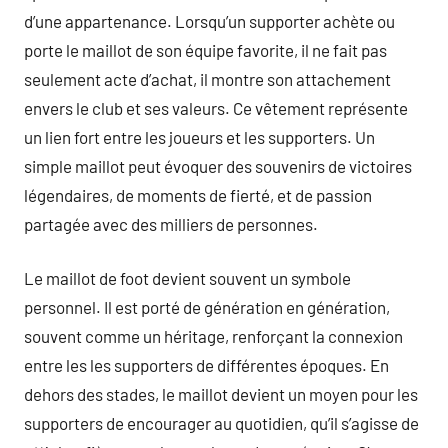
d’une appartenance. Lorsqu’un supporter achète ou
porte le maillot de son équipe favorite, il ne fait pas
seulement acte d’achat, il montre son attachement
envers le club et ses valeurs. Ce vêtement représente
un lien fort entre les joueurs et les supporters. Un
simple maillot peut évoquer des souvenirs de victoires
légendaires, de moments de fierté, et de passion
partagée avec des milliers de personnes.
Le maillot de foot devient souvent un symbole
personnel. Il est porté de génération en génération,
souvent comme un héritage, renforçant la connexion
entre les les supporters de différentes époques. En
dehors des stades, le maillot devient un moyen pour les
supporters de encourager au quotidien, qu’il s’agisse de