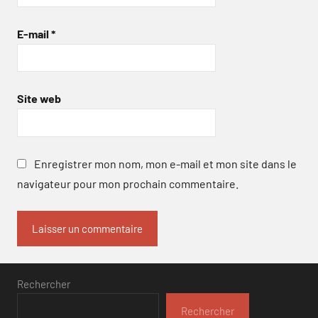
E-mail
*
Site web
Enregistrer mon nom, mon e-mail et mon site dans le
navigateur pour mon prochain commentaire.
Rechercher
Rechercher