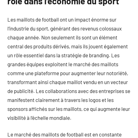
rôle dans l’économie du sport
Les maillots de football ont un impact énorme sur
l’industrie du sport, générant des revenus colossaux
chaque année. Non seulement ils sont un élément
central des produits dérivés, mais ils jouent également
un rôle essentiel dans la stratégie de branding. Les
grandes équipes exploitent le marché des maillots
comme une plateforme pour augmenter leur notoriété,
transformant ainsi chaque maillot vendu en un vecteur
de publicité. Les collaborations avec des entreprises se
manifestent clairement à travers les logos et les
sponsors affichés sur les maillots, ce qui augmente leur
visibilité à l’échelle mondiale.
Le marché des maillots de football est en constante