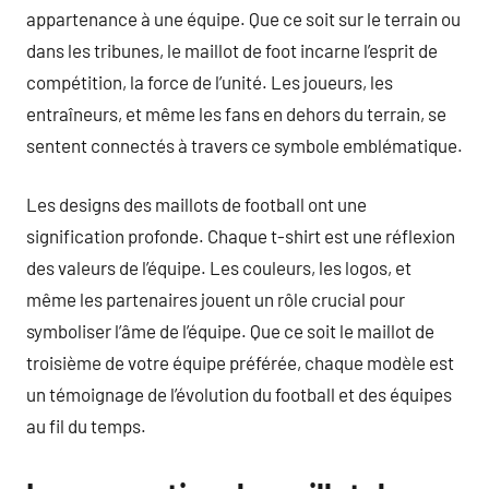
appartenance à une équipe. Que ce soit sur le terrain ou
dans les tribunes, le maillot de foot incarne l’esprit de
compétition, la force de l’unité. Les joueurs, les
entraîneurs, et même les fans en dehors du terrain, se
sentent connectés à travers ce symbole emblématique.
Les designs des maillots de football ont une
signification profonde. Chaque t-shirt est une réflexion
des valeurs de l’équipe. Les couleurs, les logos, et
même les partenaires jouent un rôle crucial pour
symboliser l’âme de l’équipe. Que ce soit le maillot de
troisième de votre équipe préférée, chaque modèle est
un témoignage de l’évolution du football et des équipes
au fil du temps.