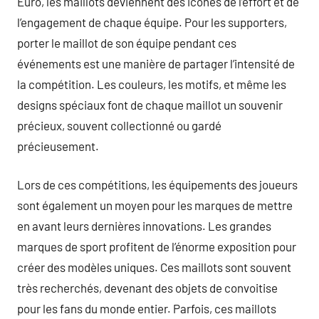
Euro, les maillots deviennent des icônes de l’effort et de
l’engagement de chaque équipe. Pour les supporters,
porter le maillot de son équipe pendant ces
événements est une manière de partager l’intensité de
la compétition. Les couleurs, les motifs, et même les
designs spéciaux font de chaque maillot un souvenir
précieux, souvent collectionné ou gardé
précieusement.
Lors de ces compétitions, les équipements des joueurs
sont également un moyen pour les marques de mettre
en avant leurs dernières innovations. Les grandes
marques de sport profitent de l’énorme exposition pour
créer des modèles uniques. Ces maillots sont souvent
très recherchés, devenant des objets de convoitise
pour les fans du monde entier. Parfois, ces maillots