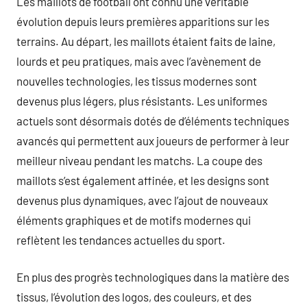
Les maillots de football ont connu une véritable
évolution depuis leurs premières apparitions sur les
terrains. Au départ, les maillots étaient faits de laine,
lourds et peu pratiques, mais avec l’avènement de
nouvelles technologies, les tissus modernes sont
devenus plus légers, plus résistants. Les uniformes
actuels sont désormais dotés de d’éléments techniques
avancés qui permettent aux joueurs de performer à leur
meilleur niveau pendant les matchs. La coupe des
maillots s’est également affinée, et les designs sont
devenus plus dynamiques, avec l’ajout de nouveaux
éléments graphiques et de motifs modernes qui
reflètent les tendances actuelles du sport.
En plus des progrès technologiques dans la matière des
tissus, l’évolution des logos, des couleurs, et des