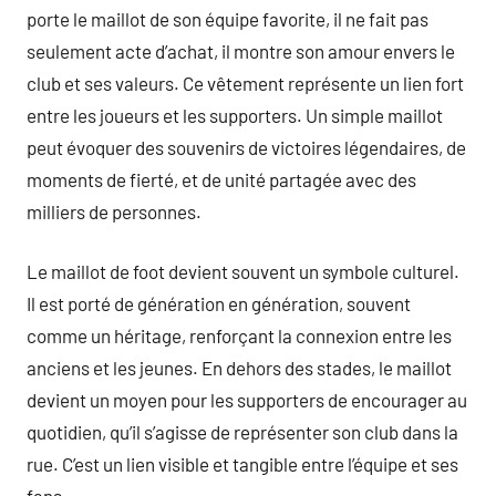
porte le maillot de son équipe favorite, il ne fait pas
seulement acte d’achat, il montre son amour envers le
club et ses valeurs. Ce vêtement représente un lien fort
entre les joueurs et les supporters. Un simple maillot
peut évoquer des souvenirs de victoires légendaires, de
moments de fierté, et de unité partagée avec des
milliers de personnes.
Le maillot de foot devient souvent un symbole culturel.
Il est porté de génération en génération, souvent
comme un héritage, renforçant la connexion entre les
anciens et les jeunes. En dehors des stades, le maillot
devient un moyen pour les supporters de encourager au
quotidien, qu’il s’agisse de représenter son club dans la
rue. C’est un lien visible et tangible entre l’équipe et ses