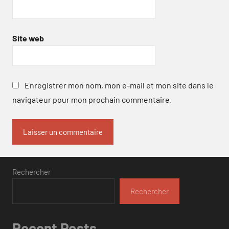
Site web
Enregistrer mon nom, mon e-mail et mon site dans le
navigateur pour mon prochain commentaire.
Rechercher
Rechercher
Recent Posts