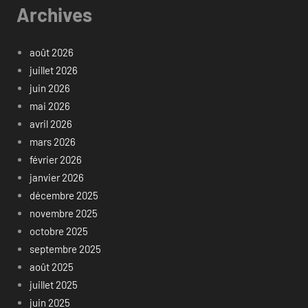
Archives
août 2026
juillet 2026
juin 2026
mai 2026
avril 2026
mars 2026
février 2026
janvier 2026
décembre 2025
novembre 2025
octobre 2025
septembre 2025
août 2025
juillet 2025
juin 2025