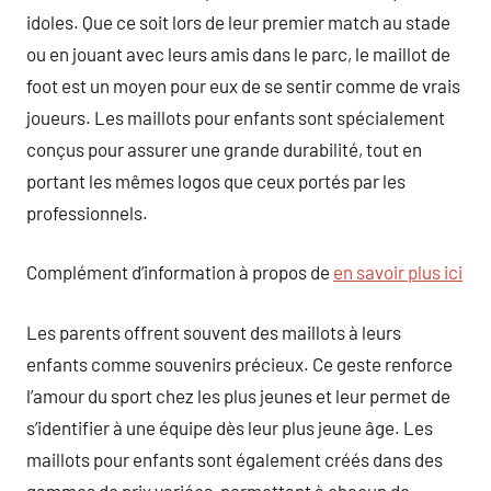
idoles. Que ce soit lors de leur premier match au stade
ou en jouant avec leurs amis dans le parc, le maillot de
foot est un moyen pour eux de se sentir comme de vrais
joueurs. Les maillots pour enfants sont spécialement
conçus pour assurer une grande durabilité, tout en
portant les mêmes logos que ceux portés par les
professionnels.
Complément d’information à propos de
en savoir plus ici
Les parents offrent souvent des maillots à leurs
enfants comme souvenirs précieux. Ce geste renforce
l’amour du sport chez les plus jeunes et leur permet de
s’identifier à une équipe dès leur plus jeune âge. Les
maillots pour enfants sont également créés dans des
gammes de prix variées, permettant à chacun de