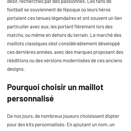
désir, recherchés par des passionnés. Les fans de
football se souviennent de l’époque où leurs héros
portaient ces tenues légendaires et ont souvent un lien
particulier avec eux, les portant fièrement lors des
matchs, ou même en dehors du terrain. Le marché des
maillots classiques s’est considérablement développé
ces dernières années, avec des marques proposant des
rééditions ou des versions modernisées de ces anciens
designs.
Pourquoi choisir un maillot
personnalisé
De nos jours, de nombreux joueurs choisissent d’opter
pour des kits personnalisés. En ajoutant un nom, un