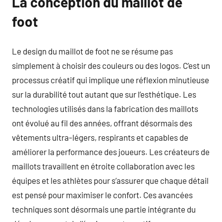
La conception du maillot de
foot
Le design du maillot de foot ne se résume pas
simplement à choisir des couleurs ou des logos. C’est un
processus créatif qui implique une réflexion minutieuse
sur la durabilité tout autant que sur l’esthétique. Les
technologies utilisés dans la fabrication des maillots
ont évolué au fil des années, offrant désormais des
vêtements ultra-légers, respirants et capables de
améliorer la performance des joueurs. Les créateurs de
maillots travaillent en étroite collaboration avec les
équipes et les athlètes pour s’assurer que chaque détail
est pensé pour maximiser le confort. Ces avancées
techniques sont désormais une partie intégrante du