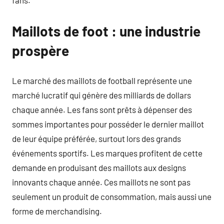
fans.
Maillots de foot : une industrie
prospère
Le marché des maillots de football représente une
marché lucratif qui génère des milliards de dollars
chaque année. Les fans sont prêts à dépenser des
sommes importantes pour posséder le dernier maillot
de leur équipe préférée, surtout lors des grands
événements sportifs. Les marques profitent de cette
demande en produisant des maillots aux designs
innovants chaque année. Ces maillots ne sont pas
seulement un produit de consommation, mais aussi une
forme de merchandising.