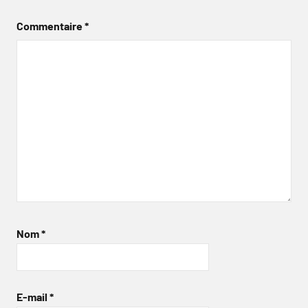
Commentaire
*
Nom
*
E-mail
*