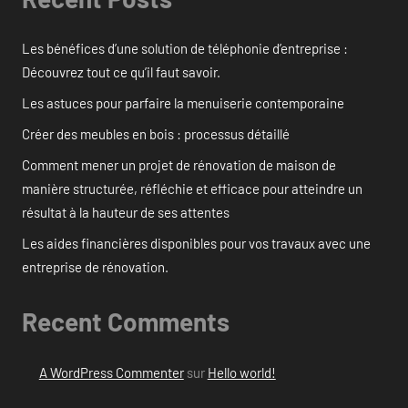
Les bénéfices d’une solution de téléphonie d’entreprise :
Découvrez tout ce qu’il faut savoir.
Les astuces pour parfaire la menuiserie contemporaine
Créer des meubles en bois : processus détaillé
Comment mener un projet de rénovation de maison de
manière structurée, réfléchie et efficace pour atteindre un
résultat à la hauteur de ses attentes
Les aides financières disponibles pour vos travaux avec une
entreprise de rénovation.
Recent Comments
A WordPress Commenter
sur
Hello world!