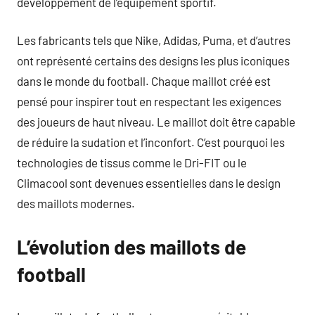
développement de l’équipement sportif.
Les fabricants tels que Nike, Adidas, Puma, et d’autres
ont représenté certains des designs les plus iconiques
dans le monde du football. Chaque maillot créé est
pensé pour inspirer tout en respectant les exigences
des joueurs de haut niveau. Le maillot doit être capable
de réduire la sudation et l’inconfort. C’est pourquoi les
technologies de tissus comme le Dri-FIT ou le
Climacool sont devenues essentielles dans le design
des maillots modernes.
L’évolution des maillots de
football