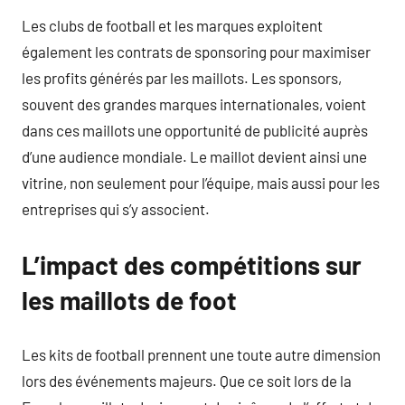
Les clubs de football et les marques exploitent
également les contrats de sponsoring pour maximiser
les profits générés par les maillots. Les sponsors,
souvent des grandes marques internationales, voient
dans ces maillots une opportunité de publicité auprès
d’une audience mondiale. Le maillot devient ainsi une
vitrine, non seulement pour l’équipe, mais aussi pour les
entreprises qui s’y associent.
L’impact des compétitions sur
les maillots de foot
Les kits de football prennent une toute autre dimension
lors des événements majeurs. Que ce soit lors de la