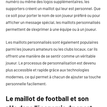
numéro ou même des logos supplémentaires, les
supporters créent un maillot qui leur est personnel. Que
ce soit pour porter le nom de son joueur préféré ou pour
afficher un message spécial, les maillots personnalisés
permettent de s’exprimer à une équipe ou à un joueur.
Les maillots personnalisés sont également populaires
parmi les joueurs amateurs ou les clubs locaux, car ils
offrent une manière de se sentir comme un véritable
joueur. Le processus de personnalisation est devenu
plus accessible et rapide grâce aux technologies
modernes, ce qui permet à chacun de ajouter sa touche
personnelle facilement.
Le maillot de football et son