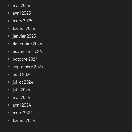
mai 2025
avril 2025
mars 2025
février 2025
janvier 2025
décembre 2024
novembre 2024
octobre 2024
septembre 2024
août 2024
juillet 2024
juin 2024
mai 2024
avril 2024
mars 2024
février 2024