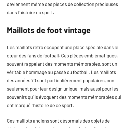
deviennent même des pièces de collection précieuses
dans l’histoire du sport.
Maillots de foot vintage
Les maillots rétro occupent une place spéciale dans le
cœur des fans de football. Ces pièces emblématiques,
souvent rappelant des moments mémorables, sont un
véritable hommage au passé du football. Les maillots
des années 70 sont particulièrement populaires, non
seulement pour leur design unique, mais aussi pour les
souvenirs qu’ils évoquent des moments mémorables qui
ont marqué l’histoire de ce sport.
Ces maillots anciens sont désormais des objets de