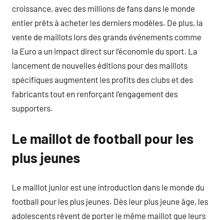
croissance, avec des millions de fans dans le monde
entier prêts à acheter les derniers modèles. De plus, la
vente de maillots lors des grands événements comme
la Euro a un impact direct sur l’économie du sport. La
lancement de nouvelles éditions pour des maillots
spécifiques augmentent les profits des clubs et des
fabricants tout en renforçant l’engagement des
supporters.
Le maillot de football pour les
plus jeunes
Le maillot junior est une introduction dans le monde du
football pour les plus jeunes. Dès leur plus jeune âge, les
adolescents rêvent de porter le même maillot que leurs