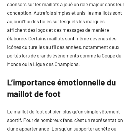
sponsors sur les maillots a joué un rôle majeur dans leur
conception. Autrefois simples et unis, les maillots sont
aujourd’hui des toiles sur lesquels les marques
affichent des logos et des messages de manière
élaborée. Certains maillots sont même devenus des
icônes culturelles au fil des années, notamment ceux
portés lors de grands événements comme la Coupe du
Monde ou la Ligue des Champions.
L’importance émotionnelle du
maillot de foot
Le maillot de foot est bien plus qu’un simple vêtement
sportif. Pour de nombreux fans, c’est un représentation
d’une appartenance. Lorsqu’un supporter achète ou