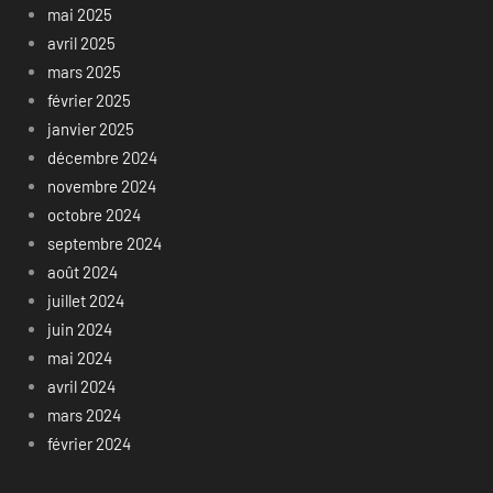
mai 2025
avril 2025
mars 2025
février 2025
janvier 2025
décembre 2024
novembre 2024
octobre 2024
septembre 2024
août 2024
juillet 2024
juin 2024
mai 2024
avril 2024
mars 2024
février 2024