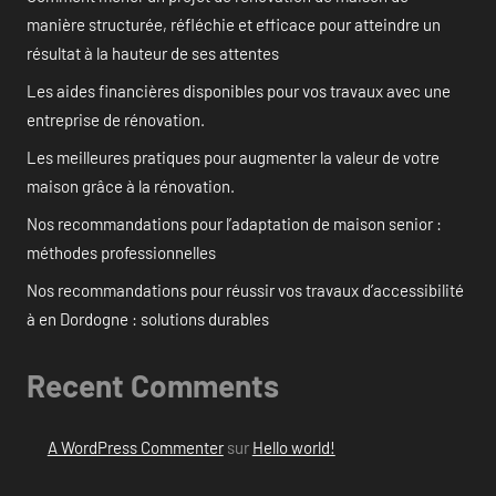
manière structurée, réfléchie et efficace pour atteindre un
résultat à la hauteur de ses attentes
Les aides financières disponibles pour vos travaux avec une
entreprise de rénovation.
Les meilleures pratiques pour augmenter la valeur de votre
maison grâce à la rénovation.
Nos recommandations pour l’adaptation de maison senior :
méthodes professionnelles
Nos recommandations pour réussir vos travaux d’accessibilité
à en Dordogne : solutions durables
Recent Comments
A WordPress Commenter
sur
Hello world!