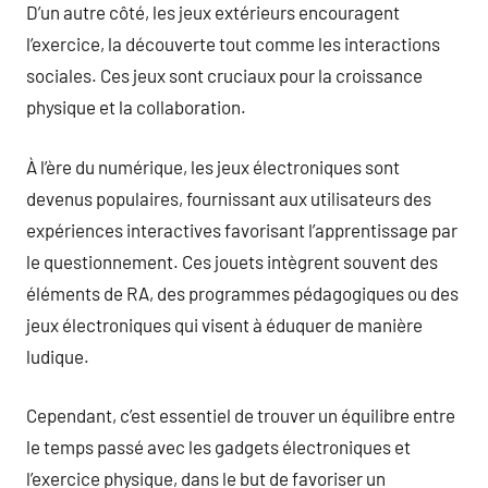
D’un autre côté, les jeux extérieurs encouragent
l’exercice, la découverte tout comme les interactions
sociales. Ces jeux sont cruciaux pour la croissance
physique et la collaboration.
À l’ère du numérique, les jeux électroniques sont
devenus populaires, fournissant aux utilisateurs des
expériences interactives favorisant l’apprentissage par
le questionnement. Ces jouets intègrent souvent des
éléments de RA, des programmes pédagogiques ou des
jeux électroniques qui visent à éduquer de manière
ludique.
Cependant, c’est essentiel de trouver un équilibre entre
le temps passé avec les gadgets électroniques et
l’exercice physique, dans le but de favoriser un