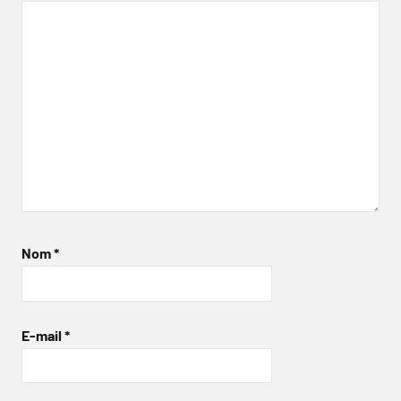
Nom
*
E-mail
*