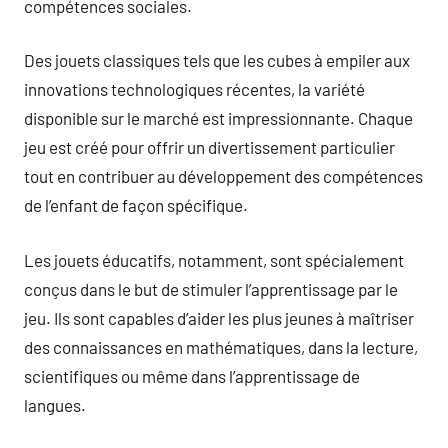
compétences sociales.
Des jouets classiques tels que les cubes à empiler aux
innovations technologiques récentes, la variété
disponible sur le marché est impressionnante. Chaque
jeu est créé pour offrir un divertissement particulier
tout en contribuer au développement des compétences
de l’enfant de façon spécifique.
Les jouets éducatifs, notamment, sont spécialement
conçus dans le but de stimuler l’apprentissage par le
jeu. Ils sont capables d’aider les plus jeunes à maîtriser
des connaissances en mathématiques, dans la lecture,
scientifiques ou même dans l’apprentissage de
langues.