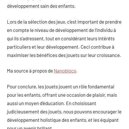
développement sain des enfants.
Lors de la sélection des jeux, c’est important de prendre
en compte le niveau de développement de l’individu à
qui ils s’adressent, tout en considérant leurs intérêts
particuliers et leur développement. Ceci contribue à
maximiser les bénéfices des jouets sur leur croissance.
Ma source à propos de
Nanoblocs
.
Pour conclure, les jouets jouent un rôle fondamental
pour les enfants, offrant une occasion de plaisir, mais
aussi un moyen d’éducation. En choisissant
judicieusement des jouets, nous pouvons encourager le
développement holistique des enfants, et les équipant
pour un avenir brillant.