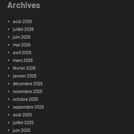
Archives
août 2026
juillet 2026
juin 2026
mai 2026
avril 2026
mars 2026
février 2026
janvier 2026
décembre 2025
novembre 2025
octobre 2025
septembre 2025
août 2025
juillet 2025
juin 2025