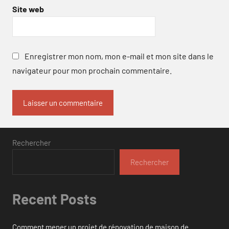
Site web
Enregistrer mon nom, mon e-mail et mon site dans le
navigateur pour mon prochain commentaire.
Rechercher
Rechercher
Recent Posts
Comment mener un projet de rénovation de maison de