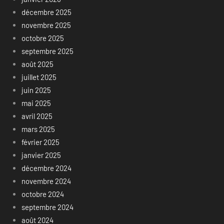
décembre 2025
novembre 2025
octobre 2025
septembre 2025
août 2025
juillet 2025
juin 2025
mai 2025
avril 2025
mars 2025
février 2025
janvier 2025
décembre 2024
novembre 2024
octobre 2024
septembre 2024
août 2024