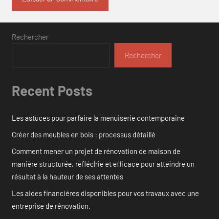
Rechercher
Rechercher
Recent Posts
Les astuces pour parfaire la menuiserie contemporaine
Créer des meubles en bois : processus détaillé
Comment mener un projet de rénovation de maison de
manière structurée, réfléchie et efficace pour atteindre un
résultat à la hauteur de ses attentes
Les aides financières disponibles pour vos travaux avec une
entreprise de rénovation.