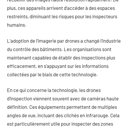
plus, ces appareils arrivent d’accéder à des espaces
restreints, diminuant les risques pour les inspecteurs
humains.
L’adoption de l’imagerie par drones a changé l’industrie
du contrôle des bâtiments. Les organisations sont
maintenant capables de établir des inspections plus
efficacement, en s’appuyant sur les informations
collectées par le biais de cette technologie.
En ce qui concerne la technologie, les drones
d’inspection viennent souvent avec de caméras haute
définition. Ces équipements permettent de multiples
angles de vue, incluant des clichés en infrarouge. Cela
est particulièrement utile pour inspecter des zones