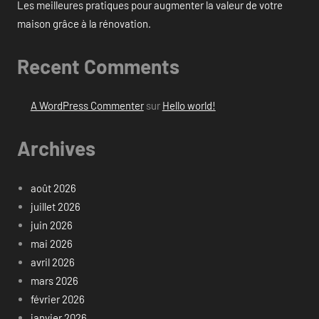
Les meilleures pratiques pour augmenter la valeur de votre
maison grâce à la rénovation.
Recent Comments
A WordPress Commenter
sur
Hello world!
Archives
août 2026
juillet 2026
juin 2026
mai 2026
avril 2026
mars 2026
février 2026
janvier 2026