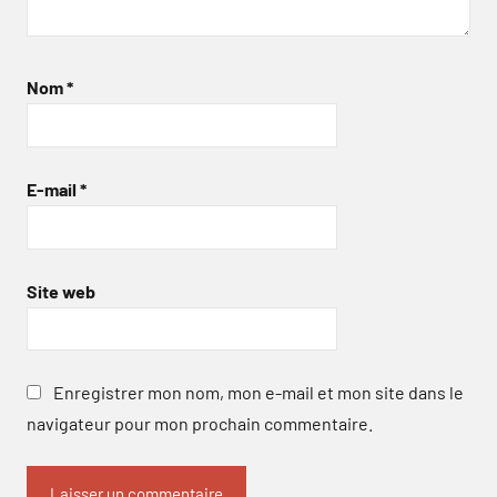
Nom
*
E-mail
*
Site web
Enregistrer mon nom, mon e-mail et mon site dans le
navigateur pour mon prochain commentaire.