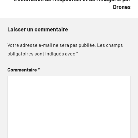
Drones
Laisser un commentaire
Votre adresse e-mail ne sera pas publiée.
Les champs
obligatoires sont indiqués avec
*
Commentaire
*