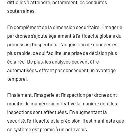
difficiles à atteindre, notamment les conduites
souterraines.
En complément de la dimension sécuritaire, l’imagerie
par drones s’ajoute également à l’efficacité globale du
processus d’inspection. L’acquisition de données est
plus rapide, ce qui facilite une prise de décision plus
éclairée. De plus, les analyses peuvent être
automatisées, offrant par conséquent un avantage
temporel.
Finalement, l’imagerie et l’inspection par drones ont
modifié de manière significative la manière dont les
inspections sont effectuées. En augmentant la
sécurité, l’efficacité et la précision, il est manifeste que
ce système est promis à un bel avenir.