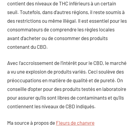
contient des niveaux de THC inférieurs à un certain
seuil. Toutefois, dans d’autres régions, il reste soumis à
des restrictions ou même illégal. Il est essentiel pour les
consommateurs de comprendre les règles locales
avant d’acheter ou de consommer des produits
contenant du CBD.
Avec l’accroissement de l’intérêt pour le CBD, le marché
a vu une explosion de produits variés. Ceci soulève des
préoccupations en matière de qualité et de pureté. On
conseille d’opter pour des produits testés en laboratoire
pour assurer qu’ils sont libres de contaminants et qu’ils
contiennent les niveaux de CBD indiqués.
Ma source à propos de
Fleurs de chanvre