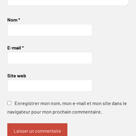
Nom
*
E-mail
*
Site web
Enregistrer mon nom, mon e-mail et mon site dans le
navigateur pour mon prochain commentaire.