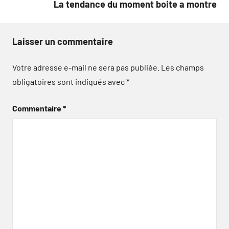
La tendance du moment boite a montre
Laisser un commentaire
Votre adresse e-mail ne sera pas publiée.
Les champs
obligatoires sont indiqués avec
*
Commentaire
*