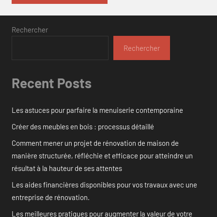
Rechercher
Rechercher
Recent Posts
Les astuces pour parfaire la menuiserie contemporaine
Créer des meubles en bois : processus détaillé
Comment mener un projet de rénovation de maison de
manière structurée, réfléchie et efficace pour atteindre un
résultat à la hauteur de ses attentes
Les aides financières disponibles pour vos travaux avec une
entreprise de rénovation.
Les meilleures pratiques pour augmenter la valeur de votre