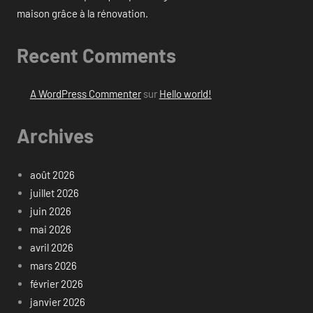
maison grâce à la rénovation.
Recent Comments
A WordPress Commenter
sur
Hello world!
Archives
août 2026
juillet 2026
juin 2026
mai 2026
avril 2026
mars 2026
février 2026
janvier 2026