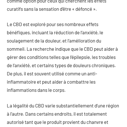
comme option pour ceux qui cherchent les effets
curatifs sans la sensation d’être « défoncé ».
Le CBD est exploré pour ses nombreux effets
bénéfiques, incluant la réduction de l’anxiété, le
soulagement de la douleur, et l’amélioration du
sommeil. La recherche indique que le CBD peut aider à
gérer des conditions telles que l’épilepsie, les troubles
de l’anxiété, et certains types de douleurs chroniques.
De plus, il est souvent utilisé comme un anti-
inflammatoire et peut aider à combattre les
inflammations dans le corps.
La légalité du CBD varie substantiellement d’une région
à l’autre. Dans certains endroits, il est totalement
autorisé tant que le produit provient du chanvre et