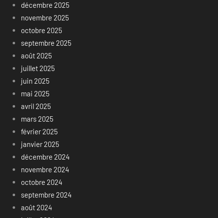
décembre 2025
novembre 2025
octobre 2025
septembre 2025
août 2025
juillet 2025
juin 2025
mai 2025
avril 2025
mars 2025
février 2025
janvier 2025
décembre 2024
novembre 2024
octobre 2024
septembre 2024
août 2024