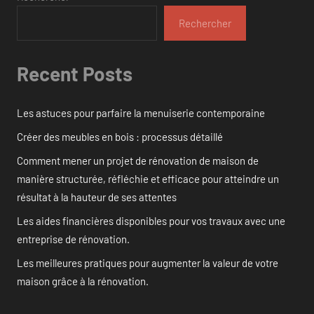
Rechercher
Recent Posts
Les astuces pour parfaire la menuiserie contemporaine
Créer des meubles en bois : processus détaillé
Comment mener un projet de rénovation de maison de
manière structurée, réfléchie et efficace pour atteindre un
résultat à la hauteur de ses attentes
Les aides financières disponibles pour vos travaux avec une
entreprise de rénovation.
Les meilleures pratiques pour augmenter la valeur de votre
maison grâce à la rénovation.