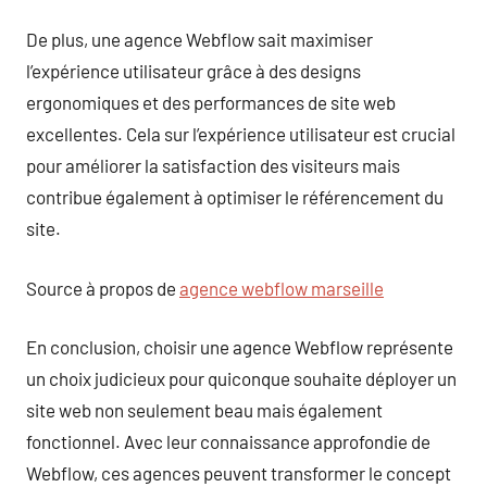
De plus, une agence Webflow sait maximiser
l’expérience utilisateur grâce à des designs
ergonomiques et des performances de site web
excellentes. Cela sur l’expérience utilisateur est crucial
pour améliorer la satisfaction des visiteurs mais
contribue également à optimiser le référencement du
site.
Source à propos de
agence webflow marseille
En conclusion, choisir une agence Webflow représente
un choix judicieux pour quiconque souhaite déployer un
site web non seulement beau mais également
fonctionnel. Avec leur connaissance approfondie de
Webflow, ces agences peuvent transformer le concept