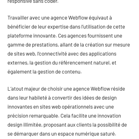
responsive sans coder.
Travailler avec une agence Webflow équivaut à
bénéficier de leur expertise dans l’utilisation de cette
plateforme innovante. Ces agences fournissent une
gamme de prestations, allant de la création sur mesure
de sites web, l’connectivité avec des applications
externes, la gestion du référencement naturel, et
également la gestion de contenu.
L’atout majeur de choisir une agence Webflow réside
dans leur habileté à convertir des idées de design
innovantes en sites web opérationnels avec une
précision remarquable. Cela facilite une innovation
design illimitée, proposant aux clients la possibilité de
se démarquer dans un espace numérique saturé.