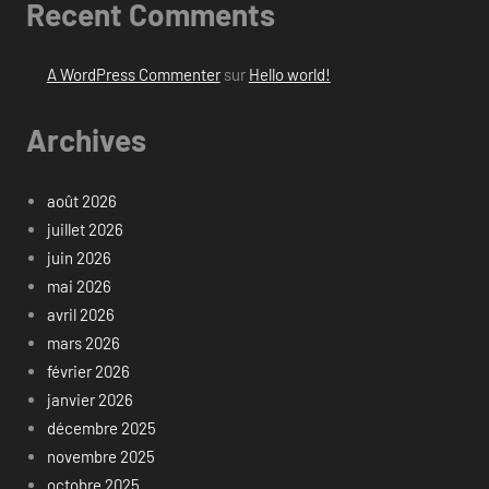
Recent Comments
A WordPress Commenter
sur
Hello world!
Archives
août 2026
juillet 2026
juin 2026
mai 2026
avril 2026
mars 2026
février 2026
janvier 2026
décembre 2025
novembre 2025
octobre 2025