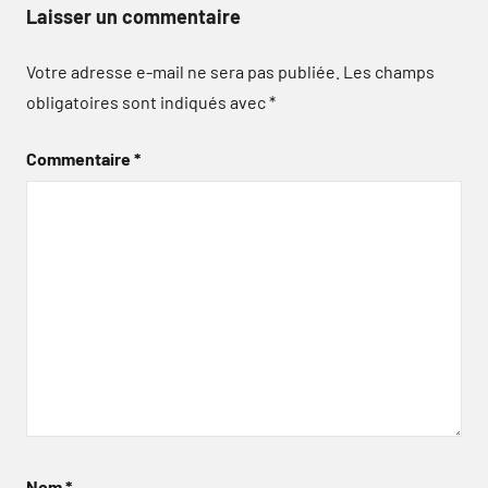
Laisser un commentaire
Votre adresse e-mail ne sera pas publiée.
Les champs
obligatoires sont indiqués avec
*
Commentaire
*
Nom
*