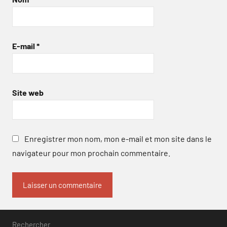
E-mail
*
Site web
Enregistrer mon nom, mon e-mail et mon site dans le
navigateur pour mon prochain commentaire.
Rechercher