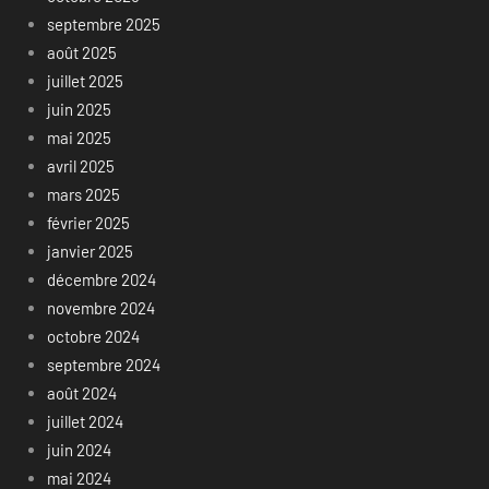
septembre 2025
août 2025
juillet 2025
juin 2025
mai 2025
avril 2025
mars 2025
février 2025
janvier 2025
décembre 2024
novembre 2024
octobre 2024
septembre 2024
août 2024
juillet 2024
juin 2024
mai 2024