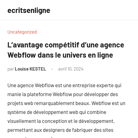
Aller
ecritsenligne
au
contenu
Uncategorized
L’avantage compétitif d’une agence
Webflow dans le univers en ligne
par
Louise KESTEL
avril 10, 2024
Aucun
commentaire
Une agence Webflow est une entreprise experte qui
manie la plateforme Webflow pour développer des
projets web remarquablement beaux. Webflow est un
système de développement web qui combine
visuellement la conception et le développement,
permettant aux designers de fabriquer des sites