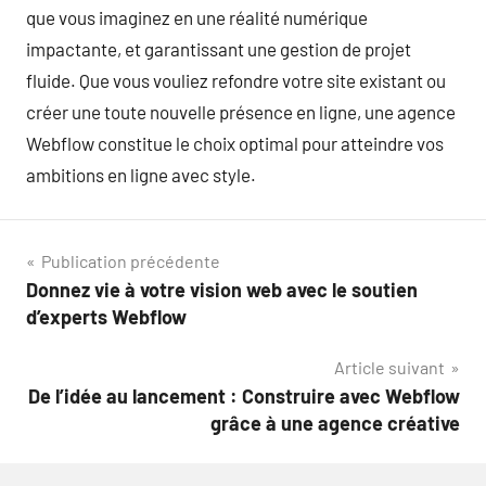
que vous imaginez en une réalité numérique
impactante, et garantissant une gestion de projet
fluide. Que vous vouliez refondre votre site existant ou
créer une toute nouvelle présence en ligne, une agence
Webflow constitue le choix optimal pour atteindre vos
ambitions en ligne avec style.
Navigation
Publication précédente
Donnez vie à votre vision web avec le soutien
de
d’experts Webflow
l’article
Article suivant
De l’idée au lancement : Construire avec Webflow
grâce à une agence créative