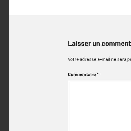
Laisser un comment
Votre adresse e-mail ne sera p
Commentaire
*