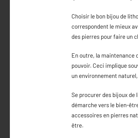
Choisir le bon bijou de li
correspondent le mieux avec
des pierres pour faire un c
En outre, la maintenance d
pouvoir. Ceci implique souv
un environnement naturel,
Se procurer des bijoux de 
démarche vers le bien-être
accessoires en pierres nat
être.