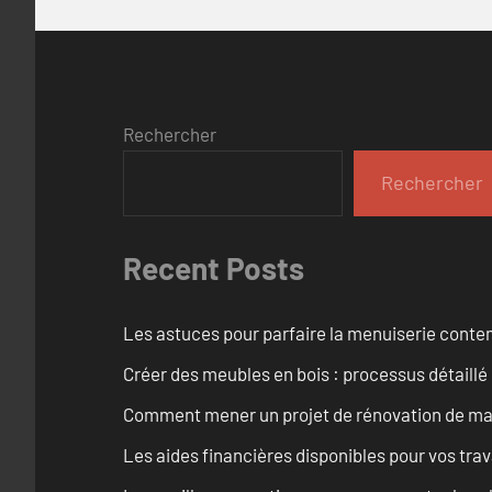
Rechercher
Rechercher
Recent Posts
Les astuces pour parfaire la menuiserie cont
Créer des meubles en bois : processus détaillé
Comment mener un projet de rénovation de maiso
Les aides financières disponibles pour vos tra