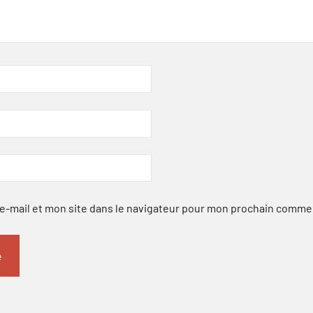
-mail et mon site dans le navigateur pour mon prochain comme