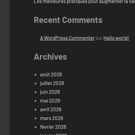
Les meilleures pratiques pour augmenter la val
Recent Comments
A WordPress Commenter
sur
Hello world!
Archives
août 2026
juillet 2026
juin 2026
mai 2026
avril 2026
mars 2026
février 2026