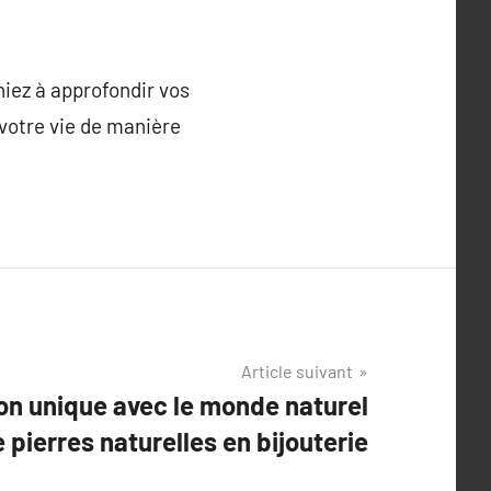
iez à approfondir vos
 votre vie de manière
Article suivant
on unique avec le monde naturel
e pierres naturelles en bijouterie