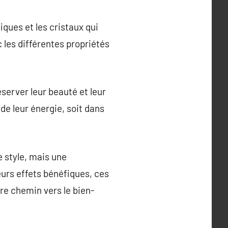
iques et les cristaux qui
c les différentes propriétés
server leur beauté et leur
de leur énergie, soit dans
e style, mais une
eurs effets bénéfiques, ces
re chemin vers le bien-