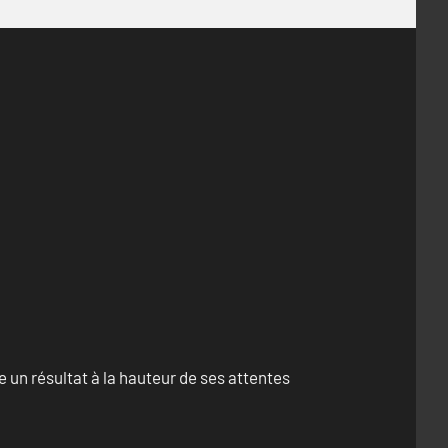
un résultat à la hauteur de ses attentes