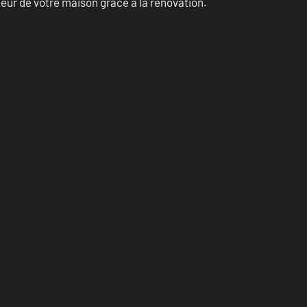
eur de votre maison grâce à la rénovation.