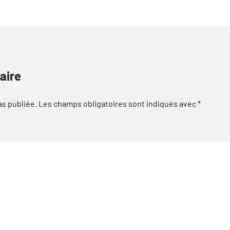
aire
as publiée.
Les champs obligatoires sont indiqués avec
*