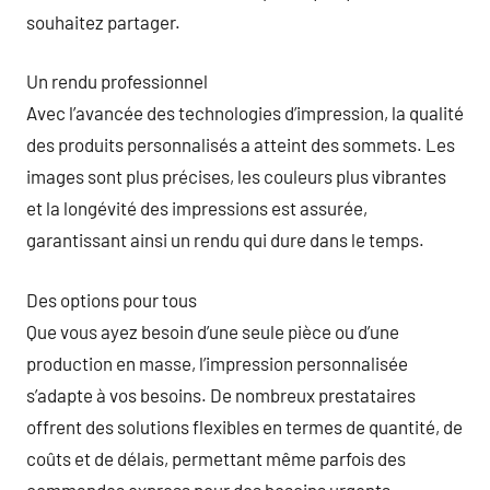
souhaitez partager.
Un rendu professionnel
Avec l’avancée des technologies d’impression, la qualité
des produits personnalisés a atteint des sommets. Les
images sont plus précises, les couleurs plus vibrantes
et la longévité des impressions est assurée,
garantissant ainsi un rendu qui dure dans le temps.
Des options pour tous
Que vous ayez besoin d’une seule pièce ou d’une
production en masse, l’impression personnalisée
s’adapte à vos besoins. De nombreux prestataires
offrent des solutions flexibles en termes de quantité, de
coûts et de délais, permettant même parfois des
commandes express pour des besoins urgents.