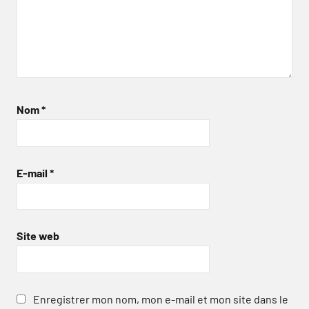
Nom
*
E-mail
*
Site web
Enregistrer mon nom, mon e-mail et mon site dans le