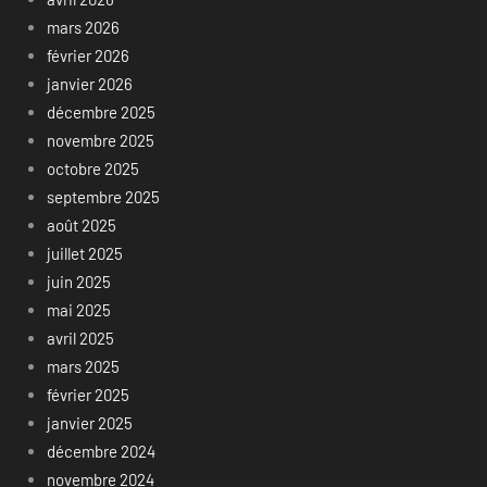
mars 2026
février 2026
janvier 2026
décembre 2025
novembre 2025
octobre 2025
septembre 2025
août 2025
juillet 2025
juin 2025
mai 2025
avril 2025
mars 2025
février 2025
janvier 2025
décembre 2024
novembre 2024