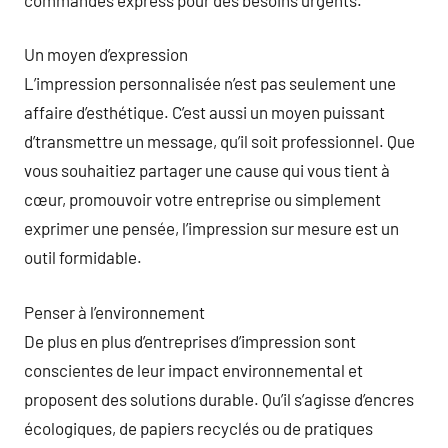
Un moyen d’expression
L’impression personnalisée n’est pas seulement une
affaire d’esthétique. C’est aussi un moyen puissant
d’transmettre un message, qu’il soit professionnel. Que
vous souhaitiez partager une cause qui vous tient à
cœur, promouvoir votre entreprise ou simplement
exprimer une pensée, l’impression sur mesure est un
outil formidable.
Penser à l’environnement
De plus en plus d’entreprises d’impression sont
conscientes de leur impact environnemental et
proposent des solutions durable. Qu’il s’agisse d’encres
écologiques, de papiers recyclés ou de pratiques