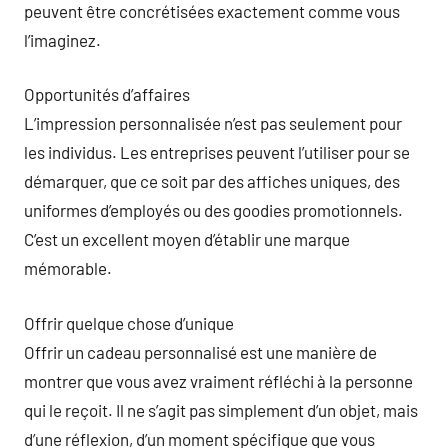
peuvent être concrétisées exactement comme vous
l’imaginez.
Opportunités d’affaires
L’impression personnalisée n’est pas seulement pour
les individus. Les entreprises peuvent l’utiliser pour se
démarquer, que ce soit par des affiches uniques, des
uniformes d’employés ou des goodies promotionnels.
C’est un excellent moyen d’établir une marque
mémorable.
Offrir quelque chose d’unique
Offrir un cadeau personnalisé est une manière de
montrer que vous avez vraiment réfléchi à la personne
qui le reçoit. Il ne s’agit pas simplement d’un objet, mais
d’une réflexion, d’un moment spécifique que vous