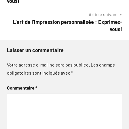
vous!
l’article
Article suivant
L’art de l’impression personnalisée : Exprimez-
vous!
Laisser un commentaire
Votre adresse e-mail ne sera pas publiée.
Les champs
obligatoires sont indiqués avec
*
Commentaire
*