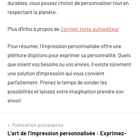
durables, vous pouvez choisir de personnaliser tout en
respectant la planète.
Plus d’infos à propos de
Corriger texte autoediteur
Pour résumer, l’impression personnalisée offre une
pléthore d’options pour exprimer sa personnalité. Quels
que soient vos besoins ou vos envies, il existe sûrement
une solution d’impression qui vous convient
parfaitement. Prenez le temps de sonder les
possibilités et laissez votre imagination prendre son
envol!
Navigation
Publication précédente
L’art de l’impression personnalisée : Exprimez-
de