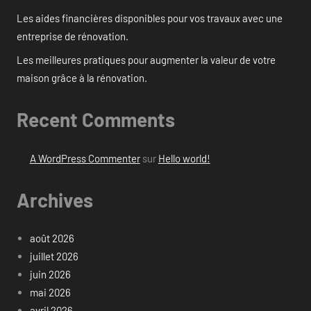
Les aides financières disponibles pour vos travaux avec une
entreprise de rénovation.
Les meilleures pratiques pour augmenter la valeur de votre
maison grâce à la rénovation.
Recent Comments
A WordPress Commenter
sur
Hello world!
Archives
août 2026
juillet 2026
juin 2026
mai 2026
avril 2026