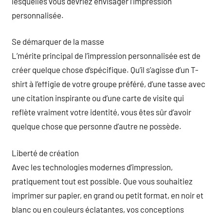
lesquelles vous devriez envisager l’impression
personnalisée.
Se démarquer de la masse
L’mérite principal de l’impression personnalisée est de
créer quelque chose d’spécifique. Qu’il s’agisse d’un T-
shirt à l’effigie de votre groupe préféré, d’une tasse avec
une citation inspirante ou d’une carte de visite qui
reflète vraiment votre identité, vous êtes sûr d’avoir
quelque chose que personne d’autre ne possède.
Liberté de création
Avec les technologies modernes d’impression,
pratiquement tout est possible. Que vous souhaitiez
imprimer sur papier, en grand ou petit format, en noir et
blanc ou en couleurs éclatantes, vos conceptions