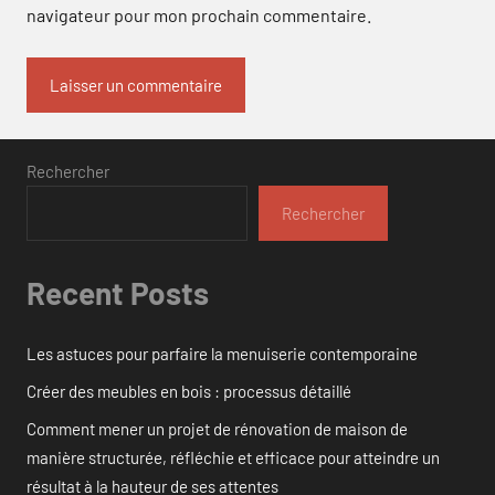
navigateur pour mon prochain commentaire.
Rechercher
Rechercher
Recent Posts
Les astuces pour parfaire la menuiserie contemporaine
Créer des meubles en bois : processus détaillé
Comment mener un projet de rénovation de maison de
manière structurée, réfléchie et efficace pour atteindre un
résultat à la hauteur de ses attentes