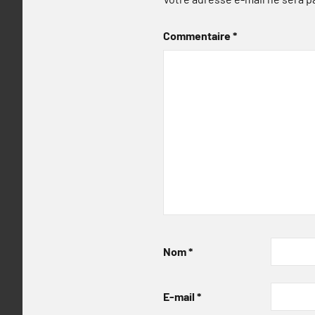
Commentaire
*
Nom
*
E-mail
*