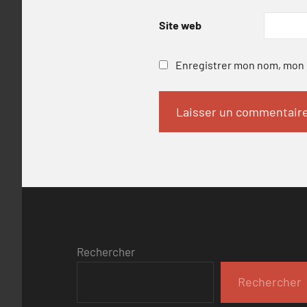
Site web
Enregistrer mon nom, mon e
Rechercher
Rechercher