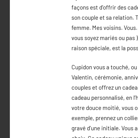
façons est d’offrir des c
son couple et sa relation. 
femme. Mes voisins. Vous.
vous soyez mariés ou pas )
raison spéciale, est la pos
Cupidon vous a touché, ou 
Valentin, cérémonie, anniv
couples et offrez un cadea
cadeau personnalisé, en l’
votre douce moitié, vous o
exemple, prennez un colli
gravé d’une initiale. Vous 