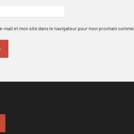
-mail et mon site dans le navigateur pour mon prochain comme