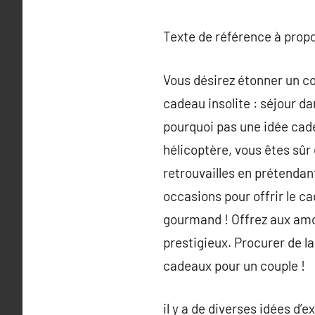
Texte de référence à prop
Vous désirez étonner un co
cadeau insolite : séjour d
pourquoi pas une idée cade
hélicoptère, vous êtes sûr
retrouvailles en prétendan
occasions pour offrir le ca
gourmand ! Offrez aux amo
prestigieux. Procurer de la
cadeaux pour un couple !
il y a de diverses idées d