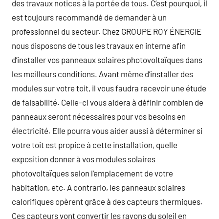
des travaux notices à la portée de tous. C’est pourquoi, il
est toujours recommandé de demander à un
professionnel du secteur. Chez GROUPE ROY ÉNERGIE
nous disposons de tous les travaux en interne afin
d’installer vos panneaux solaires photovoltaïques dans
les meilleurs conditions. Avant même d’installer des
modules sur votre toit, il vous faudra recevoir une étude
de faisabilité. Celle-ci vous aidera à définir combien de
panneaux seront nécessaires pour vos besoins en
électricité. Elle pourra vous aider aussi à déterminer si
votre toit est propice à cette installation, quelle
exposition donner à vos modules solaires
photovoltaïques selon l’emplacement de votre
habitation, etc. A contrario, les panneaux solaires
calorifiques opèrent grâce à des capteurs thermiques.
Ces capteurs vont convertir les rayons du soleil en