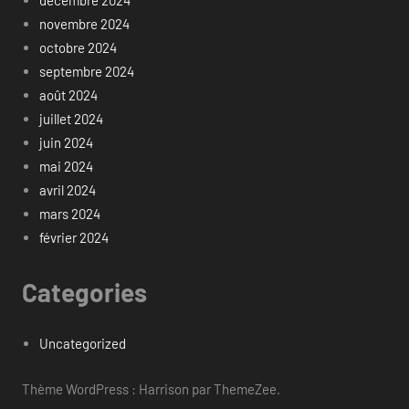
décembre 2024
novembre 2024
octobre 2024
septembre 2024
août 2024
juillet 2024
juin 2024
mai 2024
avril 2024
mars 2024
février 2024
Categories
Uncategorized
Thème WordPress : Harrison par ThemeZee.