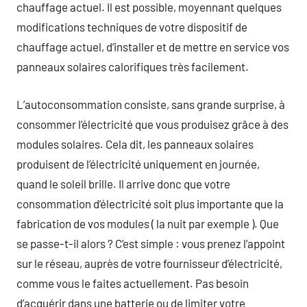
chauffage actuel. Il est possible, moyennant quelques
modifications techniques de votre dispositif de
chauffage actuel, d’installer et de mettre en service vos
panneaux solaires calorifiques très facilement.
L’autoconsommation consiste, sans grande surprise, à
consommer l’électricité que vous produisez grâce à des
modules solaires. Cela dit, les panneaux solaires
produisent de l’électricité uniquement en journée,
quand le soleil brille. Il arrive donc que votre
consommation d’électricité soit plus importante que la
fabrication de vos modules ( la nuit par exemple ). Que
se passe-t-il alors ? C’est simple : vous prenez l’appoint
sur le réseau, auprès de votre fournisseur d’électricité,
comme vous le faites actuellement. Pas besoin
d’acquérir dans une batterie ou de limiter votre