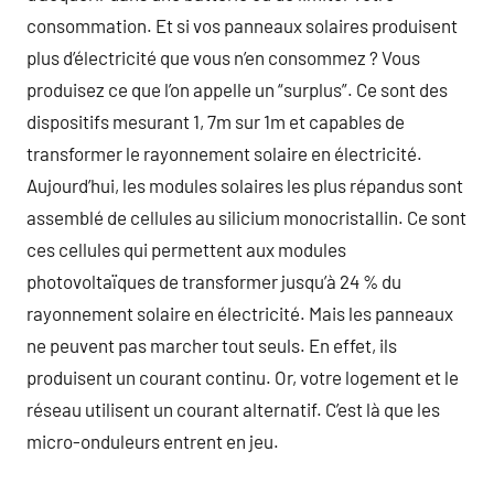
consommation. Et si vos panneaux solaires produisent
plus d’électricité que vous n’en consommez ? Vous
produisez ce que l’on appelle un “surplus”. Ce sont des
dispositifs mesurant 1, 7m sur 1m et capables de
transformer le rayonnement solaire en électricité.
Aujourd’hui, les modules solaires les plus répandus sont
assemblé de cellules au silicium monocristallin. Ce sont
ces cellules qui permettent aux modules
photovoltaïques de transformer jusqu’à 24 % du
rayonnement solaire en électricité. Mais les panneaux
ne peuvent pas marcher tout seuls. En effet, ils
produisent un courant continu. Or, votre logement et le
réseau utilisent un courant alternatif. C’est là que les
micro-onduleurs entrent en jeu.