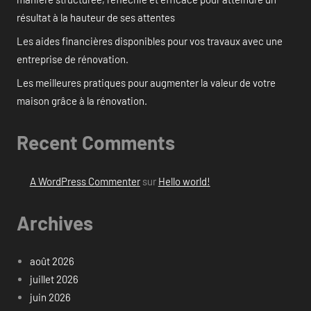
résultat à la hauteur de ses attentes
Les aides financières disponibles pour vos travaux avec une
entreprise de rénovation.
Les meilleures pratiques pour augmenter la valeur de votre
maison grâce à la rénovation.
Recent Comments
A WordPress Commenter
sur
Hello world!
Archives
août 2026
juillet 2026
juin 2026