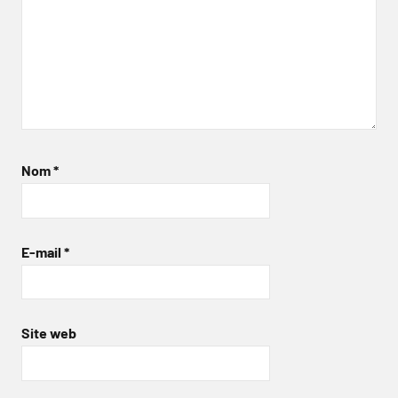
Nom
*
E-mail
*
Site web