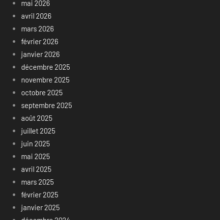
mai 2026
avril 2026
mars 2026
février 2026
janvier 2026
décembre 2025
novembre 2025
octobre 2025
septembre 2025
août 2025
juillet 2025
juin 2025
mai 2025
avril 2025
mars 2025
février 2025
janvier 2025