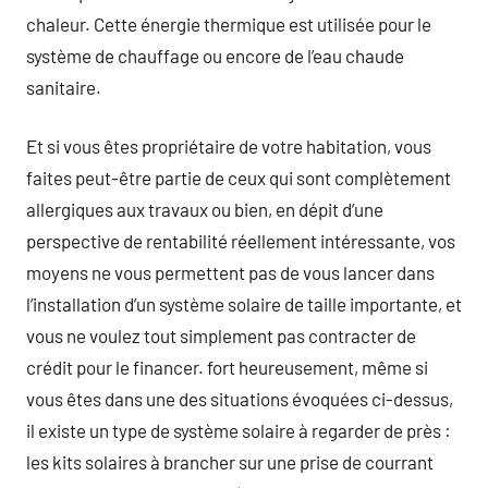
chaleur. Cette énergie thermique est utilisée pour le
système de chauffage ou encore de l’eau chaude
sanitaire.
Et si vous êtes propriétaire de votre habitation, vous
faites peut-être partie de ceux qui sont complètement
allergiques aux travaux ou bien, en dépit d’une
perspective de rentabilité réellement intéressante, vos
moyens ne vous permettent pas de vous lancer dans
l’installation d’un système solaire de taille importante, et
vous ne voulez tout simplement pas contracter de
crédit pour le financer. fort heureusement, même si
vous êtes dans une des situations évoquées ci-dessus,
il existe un type de système solaire à regarder de près :
les kits solaires à brancher sur une prise de courrant