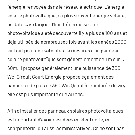
l’énergie renvoyée dans le réseau électrique. L’énergie
solaire photovoltaique, ou plus souvent énergie solaire,
ne date pas d’aujourd’hui. L’énergie solaire
photovoltaique a été découverte il y a plus de 100 ans et
déjà utilisée de nombreuses fois avant les années 2000,
surtout pour des satellites. la mesures d’un panneau
solaire photovoltaïque sont généralement de 1 m sur 1,
60m. Il propose généralement une puissance de 300
Wc. Circuit Court Energie propose également des
panneaux de plus de 350 Wc. Quant à leur durée de vie,
elle est plus importante que 30 ans.
Afin d’installer des panneaux solaires photovoltaïques, il
est important d’avoir des idées en électricité, en
charpenterie, ou aussi administratives. Ce ne sont pas