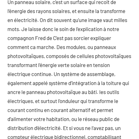
Un panneau solaire, c’est un surface qui recoit de
l’énergie des rayons solaires, et ensuite la transforme
en électricité. On dit souvent qu’une image vaut milles
mots. Je laisse donc le soin de l’explication à notre
compagnon Fred de C’est pas sorcier expliquer
comment ca marche. Des modules, ou panneaux
photovoltaïques, composés de cellules photovoltaïques
transformant l’énergie verte solaire en tension
électrique continue. Un système de assemblage,
également appelé système d’intégration à la toiture qui
ancre le panneau photovoltaïque au bâti. les outils
électriques, et surtout l’onduleur qui transforme le
courant continu en courant alternatif et permet
d’alimenter votre habitation, ou le réseau public de
distribution d’électricité. Et si vous ne l’avez pas, un
compteur électrique bidirectionnel, comptabilisant