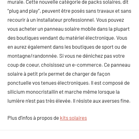
murale. Cette nouvelle catégorie de packs solaires, dit
“plug and play”, peuvent être posés sans travaux et sans
recourir à un installateur professionnel. Vous pouvez
vous acheter un panneau solaire mobile dans la plupart
des boutiques vendant du matériel électronique. Vous
en aurez également dans les boutiques de sport ou de
montagne/randonnée. Si vous ne dénichez pas votre
coup de coeur, choisissez un e-commerce. Ce panneau
solaire à petit prix permet de charger de façon
ponctuelle vos tenues électroniques. Il est composé de
silicium monocristallin et marche même lorsque la
lumière n’est pas très élevée. Il résiste aux averses fine.
Plus d’infos à propos de
kits solaires