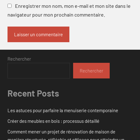
Enregistrer mon nom, mon e-mail et mon site dans le
navigateur pour mon prochain commentaire.
Rechercher
Rechercher
Recent Posts
Les astuces pour parfaire la menuiserie contemporaine
Créer des meubles en bois : processus détaillé
Comment mener un projet de rénovation de maison de
manière structurée, réfléchie et efficace pour atteindre un