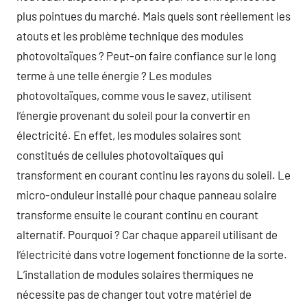
plus pointues du marché. Mais quels sont réellement les
atouts et les problème technique des modules
photovoltaïques ? Peut-on faire confiance sur le long
terme à une telle énergie ? Les modules
photovoltaïques, comme vous le savez, utilisent
l’énergie provenant du soleil pour la convertir en
électricité. En effet, les modules solaires sont
constitués de cellules photovoltaïques qui
transforment en courant continu les rayons du soleil. Le
micro-onduleur installé pour chaque panneau solaire
transforme ensuite le courant continu en courant
alternatif. Pourquoi ? Car chaque appareil utilisant de
l’électricité dans votre logement fonctionne de la sorte.
L’installation de modules solaires thermiques ne
nécessite pas de changer tout votre matériel de