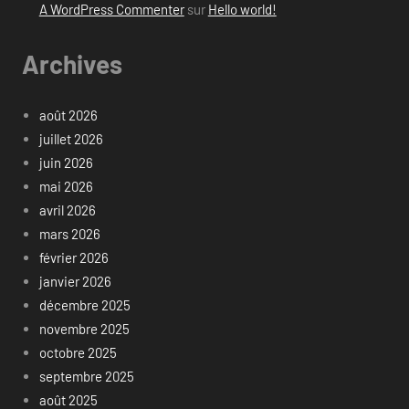
A WordPress Commenter
sur
Hello world!
Archives
août 2026
juillet 2026
juin 2026
mai 2026
avril 2026
mars 2026
février 2026
janvier 2026
décembre 2025
novembre 2025
octobre 2025
septembre 2025
août 2025