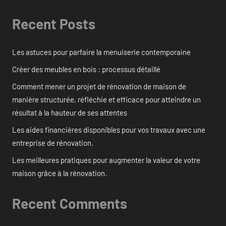
Recent Posts
Les astuces pour parfaire la menuiserie contemporaine
Créer des meubles en bois : processus détaillé
Comment mener un projet de rénovation de maison de
manière structurée, réfléchie et efficace pour atteindre un
résultat à la hauteur de ses attentes
Les aides financières disponibles pour vos travaux avec une
entreprise de rénovation.
Les meilleures pratiques pour augmenter la valeur de votre
maison grâce à la rénovation.
Recent Comments