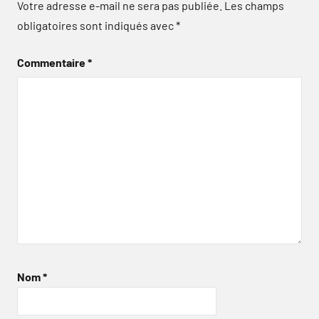
Votre adresse e-mail ne sera pas publiée.
Les champs
obligatoires sont indiqués avec
*
Commentaire
*
Nom
*