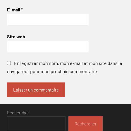
E-mail
*
Site web
Enregistrer mon nom, mon e-mail et mon site dans le
navigateur pour mon prochain commentaire.
Rechercher
Rechercher