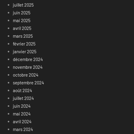
juillet 2025
juin 2025
mai 2025
avril 2025
mars 2025
février 2025
janvier 2025
décembre 2024
novembre 2024
octobre 2024
septembre 2024
août 2024
juillet 2024
juin 2024
mai 2024
avril 2024
mars 2024