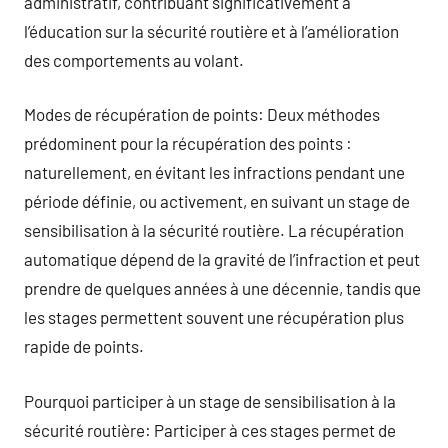
administratif, contribuant significativement à
l’éducation sur la sécurité routière et à l’amélioration
des comportements au volant.
Modes de récupération de points: Deux méthodes
prédominent pour la récupération des points :
naturellement, en évitant les infractions pendant une
période définie, ou activement, en suivant un stage de
sensibilisation à la sécurité routière. La récupération
automatique dépend de la gravité de l’infraction et peut
prendre de quelques années à une décennie, tandis que
les stages permettent souvent une récupération plus
rapide de points.
Pourquoi participer à un stage de sensibilisation à la
sécurité routière: Participer à ces stages permet de