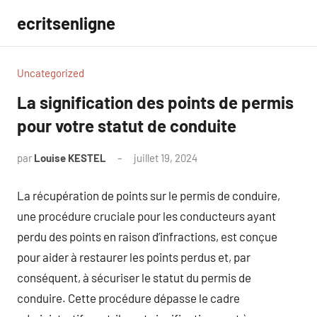
Aller
ecritsenligne
au
contenu
Uncategorized
La signification des points de permis
pour votre statut de conduite
par
Louise KESTEL
juillet 19, 2024
Aucun
commentaire
La récupération de points sur le permis de conduire,
une procédure cruciale pour les conducteurs ayant
perdu des points en raison d’infractions, est conçue
pour aider à restaurer les points perdus et, par
conséquent, à sécuriser le statut du permis de
conduire. Cette procédure dépasse le cadre