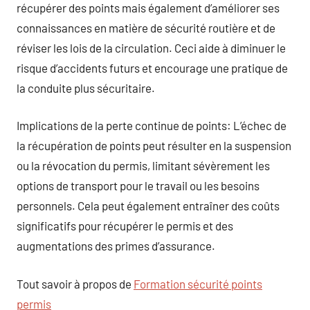
récupérer des points mais également d’améliorer ses
connaissances en matière de sécurité routière et de
réviser les lois de la circulation. Ceci aide à diminuer le
risque d’accidents futurs et encourage une pratique de
la conduite plus sécuritaire.
Implications de la perte continue de points: L’échec de
la récupération de points peut résulter en la suspension
ou la révocation du permis, limitant sévèrement les
options de transport pour le travail ou les besoins
personnels. Cela peut également entraîner des coûts
significatifs pour récupérer le permis et des
augmentations des primes d’assurance.
Tout savoir à propos de
Formation sécurité points
permis