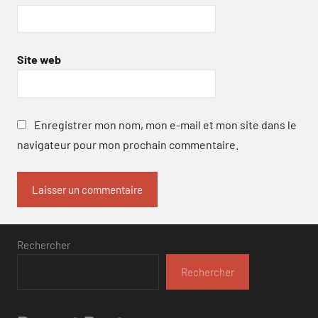
Site web
Enregistrer mon nom, mon e-mail et mon site dans le
navigateur pour mon prochain commentaire.
Rechercher
Rechercher