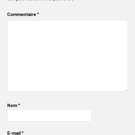
Commentaire
*
Nom
*
E-mail
*