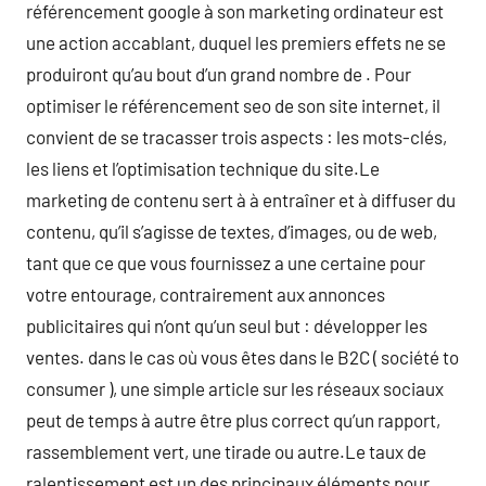
référencement google à son marketing ordinateur est
une action accablant, duquel les premiers effets ne se
produiront qu’au bout d’un grand nombre de . Pour
optimiser le référencement seo de son site internet, il
convient de se tracasser trois aspects : les mots-clés,
les liens et l’optimisation technique du site.Le
marketing de contenu sert à à entraîner et à diffuser du
contenu, qu’il s’agisse de textes, d’images, ou de web,
tant que ce que vous fournissez a une certaine pour
votre entourage, contrairement aux annonces
publicitaires qui n’ont qu’un seul but : développer les
ventes. dans le cas où vous êtes dans le B2C ( société to
consumer ), une simple article sur les réseaux sociaux
peut de temps à autre être plus correct qu’un rapport,
rassemblement vert, une tirade ou autre.Le taux de
ralentissement est un des principaux éléments pour