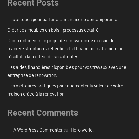
Recent Posts
Les astuces pour parfaire la menuiserie contemporaine
Créer des meubles en bois : processus détaillé
Comment mener un projet de rénovation de maison de
manière structurée, réfléchie et efficace pour atteindre un
résultat à la hauteur de ses attentes
Les aides financières disponibles pour vos travaux avec une
entreprise de rénovation.
Les meilleures pratiques pour augmenter la valeur de votre
maison grâce à la rénovation.
Recent Comments
A WordPress Commenter
sur
Hello world!