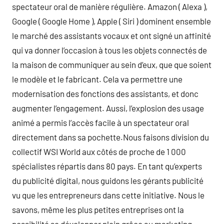
spectateur oral de manière régulière. Amazon ( Alexa ),
Google ( Google Home ), Apple ( Siri ) dominent ensemble
le marché des assistants vocaux et ont signé un affinité
qui va donner l’occasion à tous les objets connectés de
la maison de communiquer au sein d’eux, que que soient
le modèle et le fabricant. Cela va permettre une
modernisation des fonctions des assistants, et donc
augmenter l’engagement. Aussi, l’explosion des usage
animé a permis l’accès facile à un spectateur oral
directement dans sa pochette.Nous faisons division du
collectif WSI World aux côtés de proche de 1 000
spécialistes répartis dans 80 pays. En tant qu’experts
du publicité digital, nous guidons les gérants publicité
vu que les entrepreneurs dans cette initiative. Nous le
savons, même les plus petites entreprises ont la