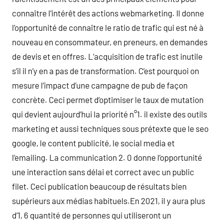
connaître l’intérêt des actions webmarketing. Il donne
l’opportunité de connaître le ratio de trafic qui est né à
nouveau en consommateur, en preneurs, en demandes
de devis et en offres. L’acquisition de trafic est inutile
s’il il n’y en a pas de transformation. C’est pourquoi on
mesure l’impact d’une campagne de pub de façon
concrète. Ceci permet d’optimiser le taux de mutation
qui devient aujourd’hui la priorité n°1. il existe des outils
marketing et aussi techniques sous prétexte que le seo
google, le content publicité, le social media et
l’emailing. La communication 2. 0 donne l’opportunité
une interaction sans délai et correct avec un public
filet. Ceci publication beaucoup de résultats bien
supérieurs aux médias habituels.En 2021, il y aura plus
d’1, 6 quantité de personnes qui utiliseront un