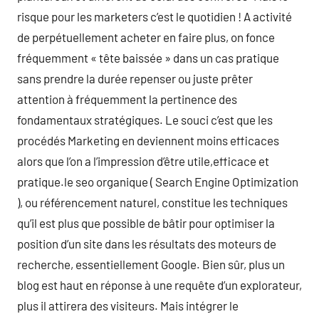
risque pour les marketers c’est le quotidien ! A activité
de perpétuellement acheter en faire plus, on fonce
fréquemment « tête baissée » dans un cas pratique
sans prendre la durée repenser ou juste prêter
attention à fréquemment la pertinence des
fondamentaux stratégiques. Le souci c’est que les
procédés Marketing en deviennent moins efficaces
alors que l’on a l’impression d’être utile,efficace et
pratique.le seo organique ( Search Engine Optimization
), ou référencement naturel, constitue les techniques
qu’il est plus que possible de bâtir pour optimiser la
position d’un site dans les résultats des moteurs de
recherche, essentiellement Google. Bien sûr, plus un
blog est haut en réponse à une requête d’un explorateur,
plus il attirera des visiteurs. Mais intégrer le