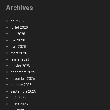
Archives
août 2026
juillet 2026
juin 2026
mai 2026
avril 2026
mars 2026
février 2026
janvier 2026
décembre 2025
novembre 2025
octobre 2025
septembre 2025
août 2025
juillet 2025