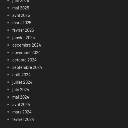
juin 2025
mai 2025
avril 2025
mars 2025
février 2025
janvier 2025
décembre 2024
novembre 2024
octobre 2024
septembre 2024
août 2024
juillet 2024
juin 2024
mai 2024
avril 2024
mars 2024
février 2024