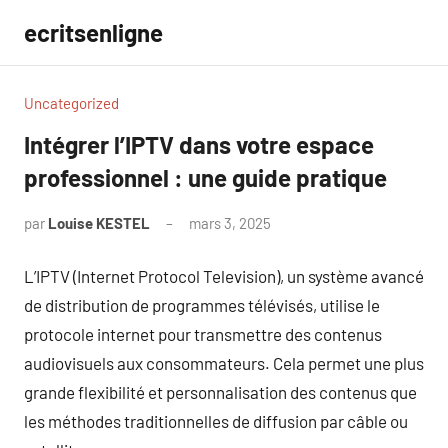
Aller
ecritsenligne
au
contenu
Uncategorized
Intégrer l’IPTV dans votre espace
professionnel : une guide pratique
par
Louise KESTEL
mars 3, 2025
Aucun
commentaire
L’IPTV (Internet Protocol Television), un système avancé
de distribution de programmes télévisés, utilise le
protocole internet pour transmettre des contenus
audiovisuels aux consommateurs. Cela permet une plus
grande flexibilité et personnalisation des contenus que
les méthodes traditionnelles de diffusion par câble ou