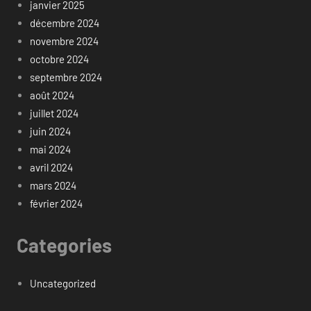
janvier 2025
décembre 2024
novembre 2024
octobre 2024
septembre 2024
août 2024
juillet 2024
juin 2024
mai 2024
avril 2024
mars 2024
février 2024
Categories
Uncategorized