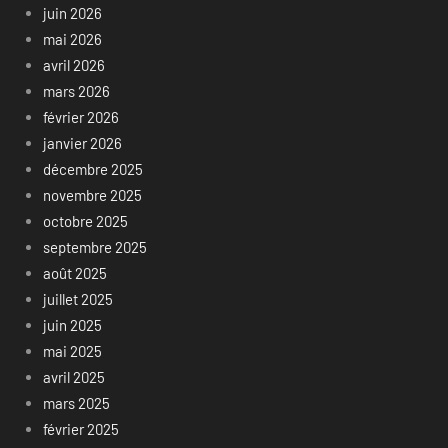
juin 2026
mai 2026
avril 2026
mars 2026
février 2026
janvier 2026
décembre 2025
novembre 2025
octobre 2025
septembre 2025
août 2025
juillet 2025
juin 2025
mai 2025
avril 2025
mars 2025
février 2025