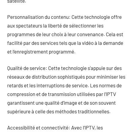
satellite.
Personnalisation du contenu: Cette technologie offre
aux spectateurs la liberté de sélectionner les
programmes de leur choix à leur convenance. Cela est
facilité par des services tels que la vidéo à la demande
et l’enregistrement programmé.
Qualité de service: Cette technologie s’appuie sur des
réseaux de distribution sophistiqués pour minimiser les
retards et les interruptions de service. Les normes de
compression et de transmission utilisées par l’IPTV
garantissent une qualité d’image et de son souvent
supérieure à celle des méthodes traditionnelles.
Accessibilité et connectivité: Avec l’IPTV, les