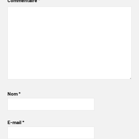
Commentaire
*
Nom
*
E-mail
*