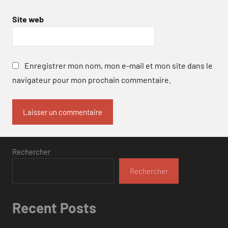
Site web
Enregistrer mon nom, mon e-mail et mon site dans le
navigateur pour mon prochain commentaire.
Rechercher
Rechercher
Recent Posts