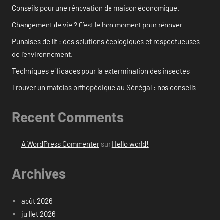
Conseils pour une rénovation de maison économique.
Changement de vie ? C’est le bon moment pour rénover
Punaises de lit : des solutions écologiques et respectueuses
de l’environnement.
Techniques efficaces pour la extermination des insectes
Trouver un matelas orthopédique au Sénégal : nos conseils
Recent Comments
A WordPress Commenter
sur
Hello world!
Archives
août 2026
juillet 2026