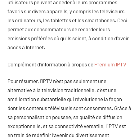
utilisateurs peuvent accéder à leurs programmes
favoris sur divers appareils, y compris les téléviseurs,
les ordinateurs, les tablettes et les smartphones. Ceci
permet aux consommateurs de regarder leurs
émissions préférées où qu’ils soient, à condition d’avoir
accès à Internet.
Complément d’information à propos de
Premium IPTV
Pour résumer, l’IPTV n’est pas seulement une
alternative à la télévision traditionnelle; c’est une
amélioration substantielle qui révolutionne la façon
dont les contenus télévisuels sont consommés. Grâce à
sa personnalisation poussée, sa qualité de diffusion
exceptionnelle, et sa connectivité versatile, l’IPTV est
en train de redéfinir l’avenir du divertissement