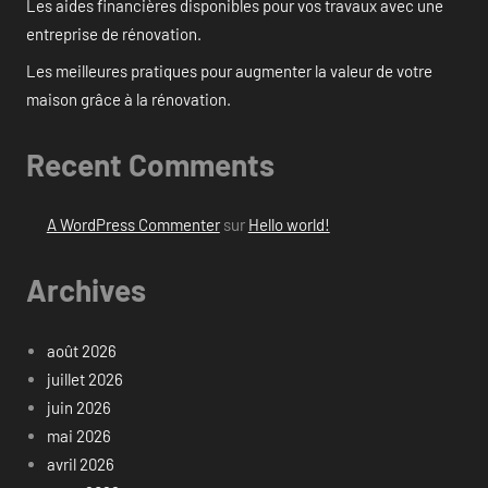
Les aides financières disponibles pour vos travaux avec une
entreprise de rénovation.
Les meilleures pratiques pour augmenter la valeur de votre
maison grâce à la rénovation.
Recent Comments
A WordPress Commenter
sur
Hello world!
Archives
août 2026
juillet 2026
juin 2026
mai 2026
avril 2026