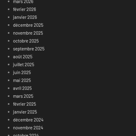
mars 2026
février 2026
janvier 2026
décembre 2025
novembre 2025
octobre 2025
septembre 2025
août 2025
juillet 2025
juin 2025
mai 2025
avril 2025
mars 2025
février 2025
janvier 2025
décembre 2024
novembre 2024
octobre 2024