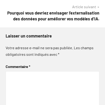
l’article
Article suivant
Pourquoi vous devriez envisager l’externalisation
des données pour améliorer vos modèles d’IA.
Laisser un commentaire
Votre adresse e-mail ne sera pas publiée.
Les champs
obligatoires sont indiqués avec
*
Commentaire
*