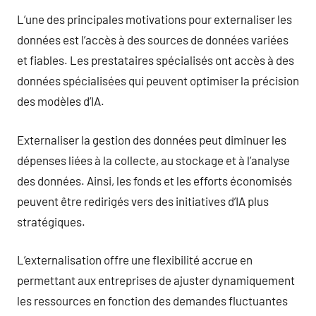
L’une des principales motivations pour externaliser les
données est l’accès à des sources de données variées
et fiables. Les prestataires spécialisés ont accès à des
données spécialisées qui peuvent optimiser la précision
des modèles d’IA.
Externaliser la gestion des données peut diminuer les
dépenses liées à la collecte, au stockage et à l’analyse
des données. Ainsi, les fonds et les efforts économisés
peuvent être redirigés vers des initiatives d’IA plus
stratégiques.
L’externalisation offre une flexibilité accrue en
permettant aux entreprises de ajuster dynamiquement
les ressources en fonction des demandes fluctuantes