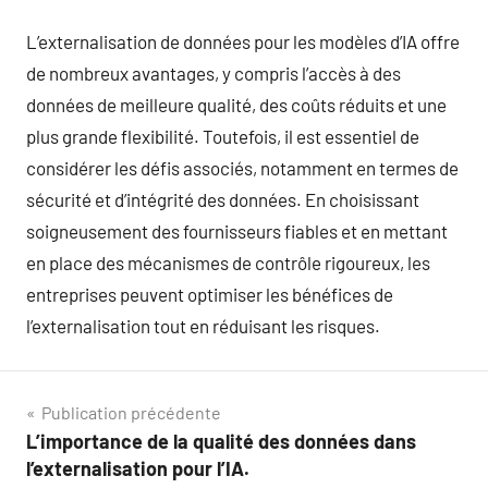
L’externalisation de données pour les modèles d’IA offre
de nombreux avantages, y compris l’accès à des
données de meilleure qualité, des coûts réduits et une
plus grande flexibilité. Toutefois, il est essentiel de
considérer les défis associés, notamment en termes de
sécurité et d’intégrité des données. En choisissant
soigneusement des fournisseurs fiables et en mettant
en place des mécanismes de contrôle rigoureux, les
entreprises peuvent optimiser les bénéfices de
l’externalisation tout en réduisant les risques.
Navigation
Publication précédente
L’importance de la qualité des données dans
de
l’externalisation pour l’IA.