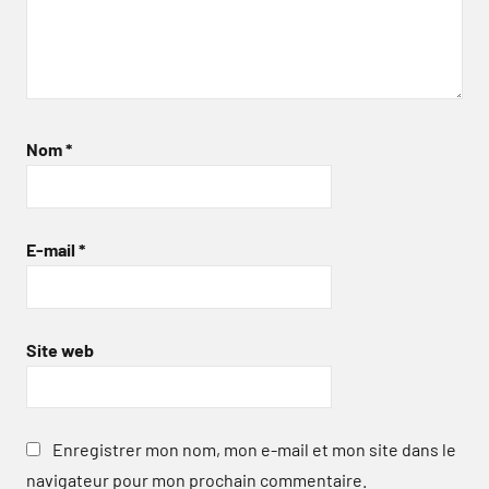
Nom
*
E-mail
*
Site web
Enregistrer mon nom, mon e-mail et mon site dans le
navigateur pour mon prochain commentaire.