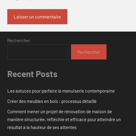
Rechercher
Rechercher
Recent Posts
Les astuces pour parfaire la menuiserie contemporaine
Créer des meubles en bois : processus détaillé
Comment mener un projet de rénovation de maison de
manière structurée, réfléchie et efficace pour atteindre un
résultat à la hauteur de ses attentes