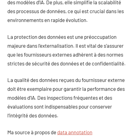
des modèles d’IA. De plus, elle simplifie la scalabilité
des processus de données, ce qui est crucial dans les
environnements en rapide évolution.
La protection des données est une préoccupation
majeure dans l’externalisation. Il est vital de s’assurer
que les fournisseurs externes adhèrent à des normes
strictes de sécurité des données et de confidentialité.
La qualité des données reçues du fournisseur externe
doit être exemplaire pour garantir la performance des
modèles d’IA. Des inspections fréquentes et des
évaluations sont indispensables pour conserver
l’intégrité des données.
Ma source à propos de
data annotation