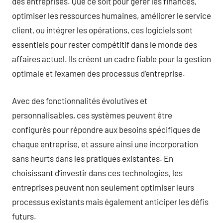
des entreprises. Que ce soit pour gérer les finances,
optimiser les ressources humaines, améliorer le service
client, ou intégrer les opérations, ces logiciels sont
essentiels pour rester compétitif dans le monde des
affaires actuel. Ils créent un cadre fiable pour la gestion
optimale et l’examen des processus d’entreprise.
Avec des fonctionnalités évolutives et
personnalisables, ces systèmes peuvent être
configurés pour répondre aux besoins spécifiques de
chaque entreprise, et assure ainsi une incorporation
sans heurts dans les pratiques existantes. En
choisissant d’investir dans ces technologies, les
entreprises peuvent non seulement optimiser leurs
processus existants mais également anticiper les défis
futurs.