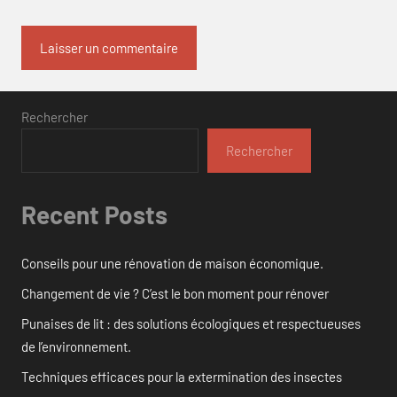
Rechercher
Rechercher
Recent Posts
Conseils pour une rénovation de maison économique.
Changement de vie ? C’est le bon moment pour rénover
Punaises de lit : des solutions écologiques et respectueuses
de l’environnement.
Techniques efficaces pour la extermination des insectes