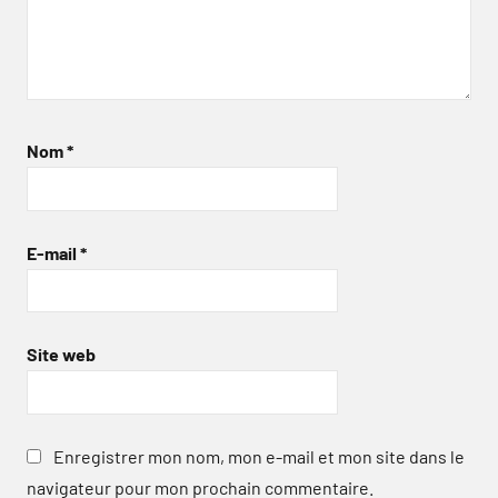
Nom
*
E-mail
*
Site web
Enregistrer mon nom, mon e-mail et mon site dans le
navigateur pour mon prochain commentaire.