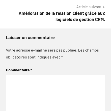
l’article
Article suivant
Amélioration de la relation client grâce aux
logiciels de gestion CRM.
Laisser un commentaire
Votre adresse e-mail ne sera pas publiée.
Les champs
obligatoires sont indiqués avec
*
Commentaire
*