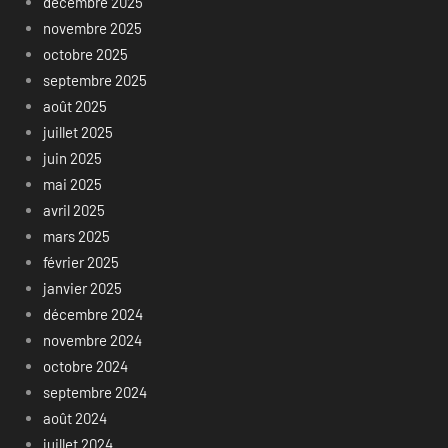
décembre 2025
novembre 2025
octobre 2025
septembre 2025
août 2025
juillet 2025
juin 2025
mai 2025
avril 2025
mars 2025
février 2025
janvier 2025
décembre 2024
novembre 2024
octobre 2024
septembre 2024
août 2024
juillet 2024