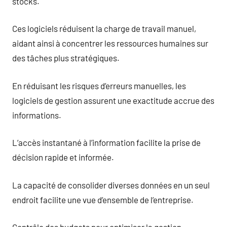
stocks.
Ces logiciels réduisent la charge de travail manuel,
aidant ainsi à concentrer les ressources humaines sur
des tâches plus stratégiques.
En réduisant les risques d’erreurs manuelles, les
logiciels de gestion assurent une exactitude accrue des
informations.
L’accès instantané à l’information facilite la prise de
décision rapide et informée.
La capacité de consolider diverses données en un seul
endroit facilite une vue d’ensemble de l’entreprise.