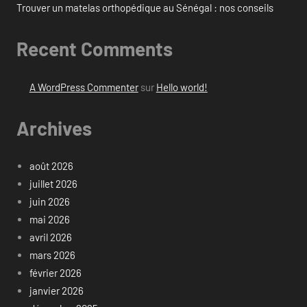
Trouver un matelas orthopédique au Sénégal : nos conseils
Recent Comments
A WordPress Commenter
sur
Hello world!
Archives
août 2026
juillet 2026
juin 2026
mai 2026
avril 2026
mars 2026
février 2026
janvier 2026