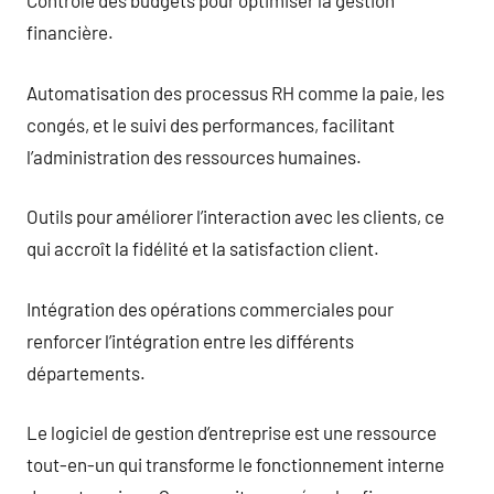
Contrôle des budgets pour optimiser la gestion
financière.
Automatisation des processus RH comme la paie, les
congés, et le suivi des performances, facilitant
l’administration des ressources humaines.
Outils pour améliorer l’interaction avec les clients, ce
qui accroît la fidélité et la satisfaction client.
Intégration des opérations commerciales pour
renforcer l’intégration entre les différents
départements.
Le logiciel de gestion d’entreprise est une ressource
tout-en-un qui transforme le fonctionnement interne