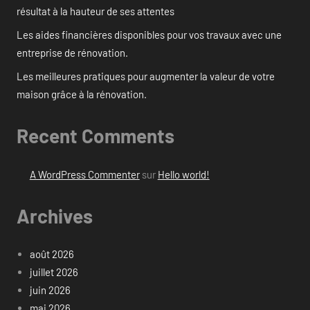
résultat à la hauteur de ses attentes
Les aides financières disponibles pour vos travaux avec une
entreprise de rénovation.
Les meilleures pratiques pour augmenter la valeur de votre
maison grâce à la rénovation.
Recent Comments
A WordPress Commenter
sur
Hello world!
Archives
août 2026
juillet 2026
juin 2026
mai 2026