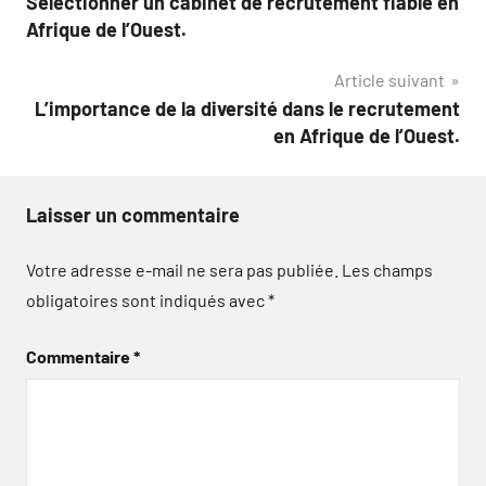
Sélectionner un cabinet de recrutement fiable en
de
Afrique de l’Ouest.
l’article
Article suivant
L’importance de la diversité dans le recrutement
en Afrique de l’Ouest.
Laisser un commentaire
Votre adresse e-mail ne sera pas publiée.
Les champs
obligatoires sont indiqués avec
*
Commentaire
*