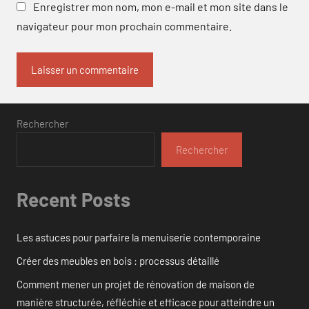
Enregistrer mon nom, mon e-mail et mon site dans le
navigateur pour mon prochain commentaire.
Rechercher
Rechercher
Recent Posts
Les astuces pour parfaire la menuiserie contemporaine
Créer des meubles en bois : processus détaillé
Comment mener un projet de rénovation de maison de
manière structurée, réfléchie et efficace pour atteindre un