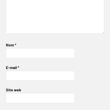
Nom
*
E-mail
*
Site web