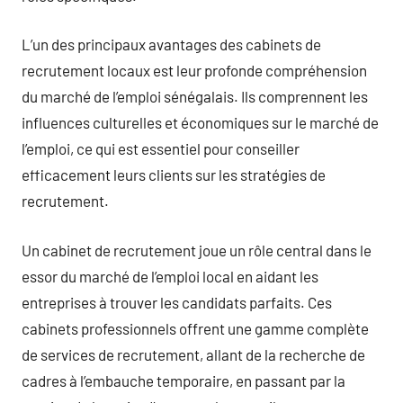
L’un des principaux avantages des cabinets de
recrutement locaux est leur profonde compréhension
du marché de l’emploi sénégalais. Ils comprennent les
influences culturelles et économiques sur le marché de
l’emploi, ce qui est essentiel pour conseiller
efficacement leurs clients sur les stratégies de
recrutement.
Un cabinet de recrutement joue un rôle central dans le
essor du marché de l’emploi local en aidant les
entreprises à trouver les candidats parfaits. Ces
cabinets professionnels offrent une gamme complète
de services de recrutement, allant de la recherche de
cadres à l’embauche temporaire, en passant par la