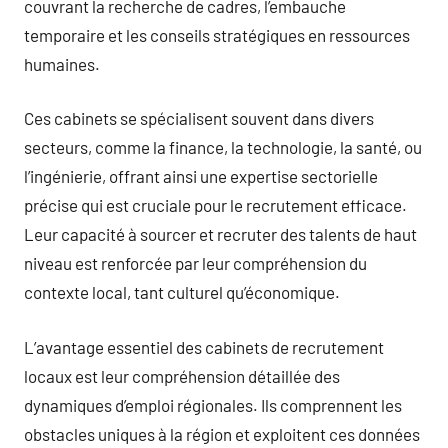
couvrant la recherche de cadres, l’embauche
temporaire et les conseils stratégiques en ressources
humaines.
Ces cabinets se spécialisent souvent dans divers
secteurs, comme la finance, la technologie, la santé, ou
l’ingénierie, offrant ainsi une expertise sectorielle
précise qui est cruciale pour le recrutement efficace.
Leur capacité à sourcer et recruter des talents de haut
niveau est renforcée par leur compréhension du
contexte local, tant culturel qu’économique.
L’avantage essentiel des cabinets de recrutement
locaux est leur compréhension détaillée des
dynamiques d’emploi régionales. Ils comprennent les
obstacles uniques à la région et exploitent ces données