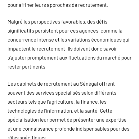
pour affiner leurs approches de recrutement.
Malgré les perspectives favorables, des défis
significatifs persistent pour ces agences, comme la
concurrence intense et les variations économiques qui
impactent le recrutement. Ils doivent donc savoir
s’ajuster promptement aux fluctuations du marché pour
rester pertinents.
Les cabinets de recrutement au Sénégal offrent
souvent des services spécialisés selon différents
secteurs tels que l’agriculture, la finance, les
technologies de l’information, et la santé. Cette
spécialisation leur permet de présenter une expertise
et une connaissance profonde indispensables pour des
rôles spécifiques.