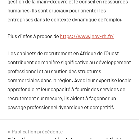
gestion de la main-d’œuvre et le conseil en ressources
humaines. Ils sont cruciaux pour orienter les
entreprises dans le contexte dynamique de l’emploi.
Plus d’infos à propos de
https://www.jnov-rh.fr/
Les cabinets de recrutement en Afrique de l’Ouest
contribuent de manière significative au développement
professionnel et au soutien des structures
commerciales dans la région. Avec leur expertise locale
approfondie et leur capacité à fournir des services de
recrutement sur mesure, ils aident à façonner un
paysage professionnel dynamique et compétitif.
Navigation
Publication précédente