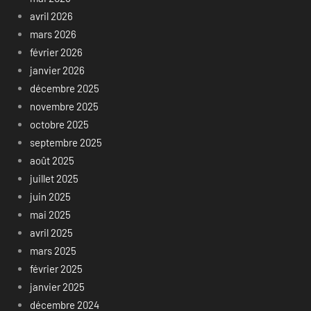
avril 2026
mars 2026
février 2026
janvier 2026
décembre 2025
novembre 2025
octobre 2025
septembre 2025
août 2025
juillet 2025
juin 2025
mai 2025
avril 2025
mars 2025
février 2025
janvier 2025
décembre 2024