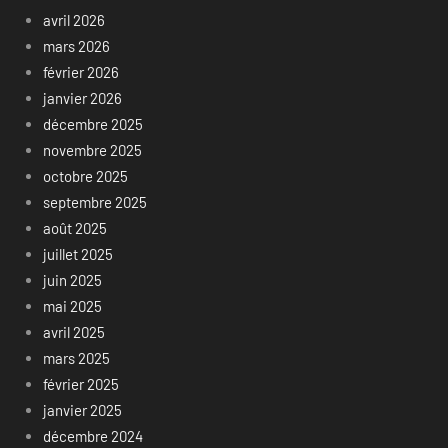
avril 2026
mars 2026
février 2026
janvier 2026
décembre 2025
novembre 2025
octobre 2025
septembre 2025
août 2025
juillet 2025
juin 2025
mai 2025
avril 2025
mars 2025
février 2025
janvier 2025
décembre 2024