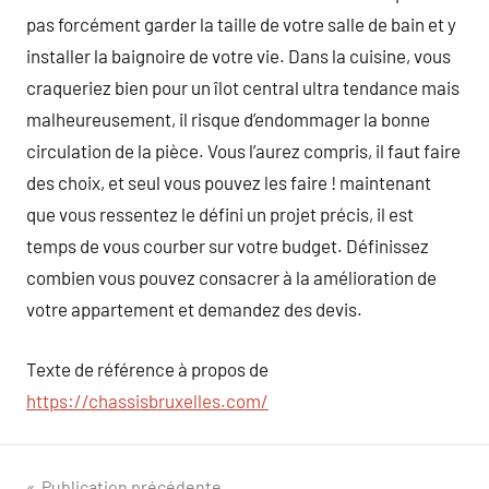
pas forcément garder la taille de votre salle de bain et y
installer la baignoire de votre vie. Dans la cuisine, vous
craqueriez bien pour un îlot central ultra tendance mais
malheureusement, il risque d’endommager la bonne
circulation de la pièce. Vous l’aurez compris, il faut faire
des choix, et seul vous pouvez les faire ! maintenant
que vous ressentez le défini un projet précis, il est
temps de vous courber sur votre budget. Définissez
combien vous pouvez consacrer à la amélioration de
votre appartement et demandez des devis.
Texte de référence à propos de
https://chassisbruxelles.com/
Publication précédente