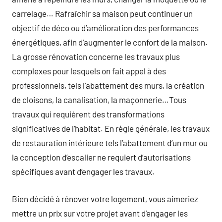
carrelage… Rafraîchir sa maison peut continuer un
objectif de déco ou d’amélioration des performances
énergétiques, afin d’augmenter le confort de la maison.
La grosse rénovation concerne les travaux plus
complexes pour lesquels on fait appel à des
professionnels, tels l’abattement des murs, la création
de cloisons, la canalisation, la maçonnerie…Tous
travaux qui requièrent des transformations
significatives de l’habitat. En règle générale, les travaux
de restauration intérieure tels l’abattement d’un mur ou
la conception d’escalier ne requiert d’autorisations
spécifiques avant d’engager les travaux.
Bien décidé à rénover votre logement, vous aimeriez
mettre un prix sur votre projet avant d’engager les