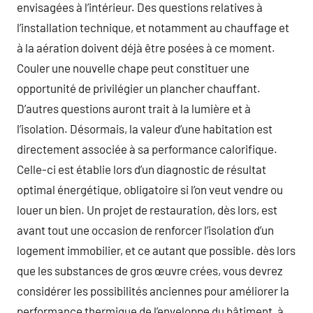
envisagées à l’intérieur. Des questions relatives à
l’installation technique, et notamment au chauffage et
à la aération doivent déjà être posées à ce moment.
Couler une nouvelle chape peut constituer une
opportunité de privilégier un plancher chauffant.
D’autres questions auront trait à la lumière et à
l’isolation. Désormais, la valeur d’une habitation est
directement associée à sa performance calorifique.
Celle-ci est établie lors d’un diagnostic de résultat
optimal énergétique, obligatoire si l’on veut vendre ou
louer un bien. Un projet de restauration, dès lors, est
avant tout une occasion de renforcer l’isolation d’un
logement immobilier, et ce autant que possible. dès lors
que les substances de gros œuvre crées, vous devrez
considérer les possibilités anciennes pour améliorer la
performance thermique de l’enveloppe du bâtiment, à