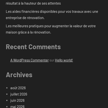
résultat à la hauteur de ses attentes
Les aides financières disponibles pour vos travaux avec une
entreprise de rénovation.
Les meilleures pratiques pour augmenter la valeur de votre
maison grâce à la rénovation.
Recent Comments
A WordPress Commenter
sur
Hello world!
Archives
août 2026
juillet 2026
juin 2026
mai 2026