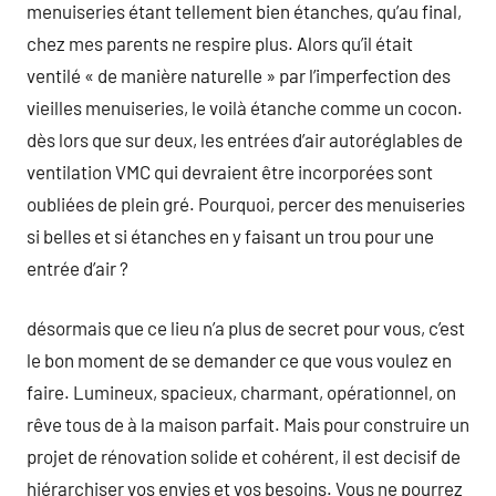
menuiseries étant tellement bien étanches, qu’au final,
chez mes parents ne respire plus. Alors qu’il était
ventilé « de manière naturelle » par l’imperfection des
vieilles menuiseries, le voilà étanche comme un cocon.
dès lors que sur deux, les entrées d’air autoréglables de
ventilation VMC qui devraient être incorporées sont
oubliées de plein gré. Pourquoi, percer des menuiseries
si belles et si étanches en y faisant un trou pour une
entrée d’air ?
désormais que ce lieu n’a plus de secret pour vous, c’est
le bon moment de se demander ce que vous voulez en
faire. Lumineux, spacieux, charmant, opérationnel, on
rêve tous de à la maison parfait. Mais pour construire un
projet de rénovation solide et cohérent, il est decisif de
hiérarchiser vos envies et vos besoins. Vous ne pourrez