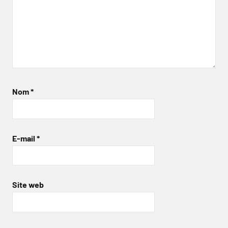
Nom
*
E-mail
*
Site web