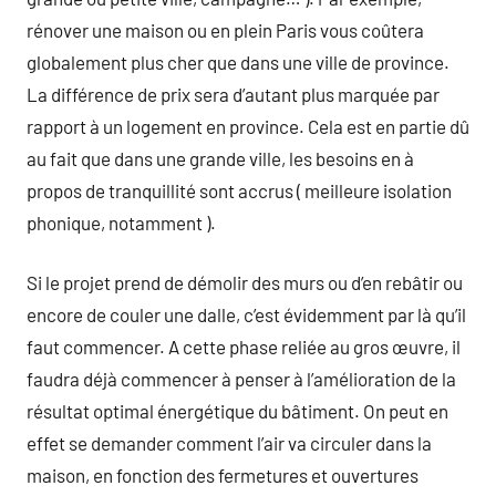
rénover une maison ou en plein Paris vous coûtera
globalement plus cher que dans une ville de province.
La différence de prix sera d’autant plus marquée par
rapport à un logement en province. Cela est en partie dû
au fait que dans une grande ville, les besoins en à
propos de tranquillité sont accrus ( meilleure isolation
phonique, notamment ).
Si le projet prend de démolir des murs ou d’en rebâtir ou
encore de couler une dalle, c’est évidemment par là qu’il
faut commencer. A cette phase reliée au gros œuvre, il
faudra déjà commencer à penser à l’amélioration de la
résultat optimal énergétique du bâtiment. On peut en
effet se demander comment l’air va circuler dans la
maison, en fonction des fermetures et ouvertures