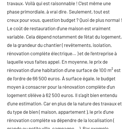
travaux. Voilà qui est raisonnable ! C’est même une
phase primordiale, à vrai dire. Seulement, tout est
creux pour vous, question budget ? Quoi de plus normal !
Le coût de restauration d’une maison est vraiment
variable. Cela dépend notamment de l’état du logement,
de la grandeur du chantier ( revêtements, isolation,
rénovation complète électrique… ) et de l’entreprise à
laquelle vous faites appel. En moyenne, le prix de
rénovation d’une habitation d’une surface de 100 m² est
de l’ordre de 66 500 euros. À surface égale, le budget
moyen à consacrer pour la rénovation complète d’un
logement s’élève à 62 500 euros. Il s’agit bien entendu
d’une estimation. Car en plus de la nature des travaux et
du type de bien ( maison, appartement ), le prix d’une
rénovation complète va dépendre de la localisation (
grande ou petite ville, campagne… ). Par exemple,