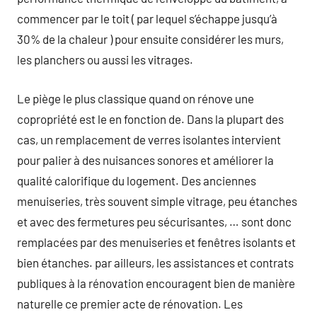
commencer par le toit ( par lequel s’échappe jusqu’à
30% de la chaleur ) pour ensuite considérer les murs,
les planchers ou aussi les vitrages.
Le piège le plus classique quand on rénove une
copropriété est le en fonction de. Dans la plupart des
cas, un remplacement de verres isolantes intervient
pour palier à des nuisances sonores et améliorer la
qualité calorifique du logement. Des anciennes
menuiseries, très souvent simple vitrage, peu étanches
et avec des fermetures peu sécurisantes, … sont donc
remplacées par des menuiseries et fenêtres isolants et
bien étanches. par ailleurs, les assistances et contrats
publiques à la rénovation encouragent bien de manière
naturelle ce premier acte de rénovation. Les