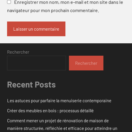
Enregistrer mon nom, mon e-mail et mon site dans le
navigateur pour mon prochain commentaire.
Rechercher
Rechercher
Recent Posts
Les astuces pour parfaire la menuiserie contemporaine
Créer des meubles en bois : processus détaillé
Comment mener un projet de rénovation de maison de
manière structurée, réfléchie et efficace pour atteindre un