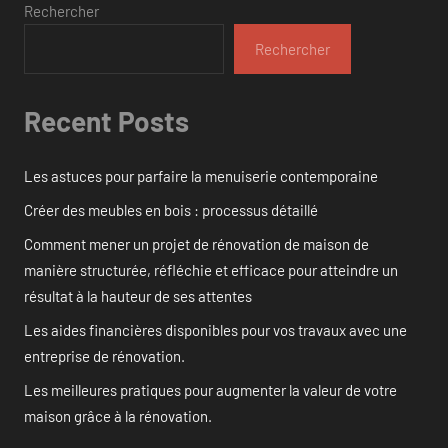
Rechercher
Rechercher
Recent Posts
Les astuces pour parfaire la menuiserie contemporaine
Créer des meubles en bois : processus détaillé
Comment mener un projet de rénovation de maison de
manière structurée, réfléchie et efficace pour atteindre un
résultat à la hauteur de ses attentes
Les aides financières disponibles pour vos travaux avec une
entreprise de rénovation.
Les meilleures pratiques pour augmenter la valeur de votre
maison grâce à la rénovation.