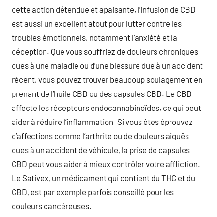
cette action détendue et apaisante, l’infusion de CBD
est aussi un excellent atout pour lutter contre les
troubles émotionnels, notamment l’anxiété et la
déception. Que vous souffriez de douleurs chroniques
dues à une maladie ou d’une blessure due à un accident
récent, vous pouvez trouver beaucoup soulagement en
prenant de l’huile CBD ou des capsules CBD. Le CBD
affecte les récepteurs endocannabinoïdes, ce qui peut
aider à réduire l’inflammation. Si vous êtes éprouvez
d’affections comme l’arthrite ou de douleurs aiguës
dues à un accident de véhicule, la prise de capsules
CBD peut vous aider à mieux contrôler votre affliction.
Le Sativex, un médicament qui contient du THC et du
CBD, est par exemple parfois conseillé pour les
douleurs cancéreuses.