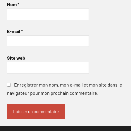
Nom
*
E-mail
*
Site web
Enregistrer mon nom, mon e-mail et mon site dans le
navigateur pour mon prochain commentaire.