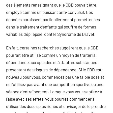
des éléments renseignant que le CBD pouvait être
employé comme un puissant anti-convulsif. Les
données paraissent particulièrement prometteuses
dans le traitement d’enfants qui souffre de formes
variables d’épilepsie, dont le Syndrome de Dravet.
En fait, certaines recherches suggèrent que le CBD
pourrait être utilisé comme un moyen de traiter la
dépendance aux opioïdes et à d’autres substances
présentant des risques de dépendance. Si le CBD est
nouveau pour vous, commencez par une faible dose et
ne l’utilisez pas avant une compétition sportive ou une
séance d’entraînement. Lorsque vous vous sentirez à
l’aise avec ses effets, vous pourrez commencer à
utiliser des doses plus riches et envisager de le prendre