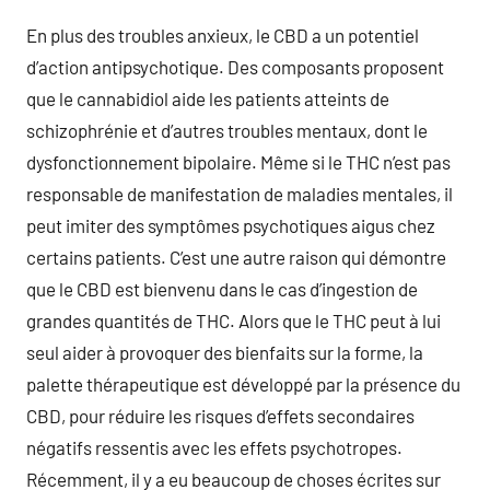
En plus des troubles anxieux, le CBD a un potentiel
d’action antipsychotique. Des composants proposent
que le cannabidiol aide les patients atteints de
schizophrénie et d’autres troubles mentaux, dont le
dysfonctionnement bipolaire. Même si le THC n’est pas
responsable de manifestation de maladies mentales, il
peut imiter des symptômes psychotiques aigus chez
certains patients. C’est une autre raison qui démontre
que le CBD est bienvenu dans le cas d’ingestion de
grandes quantités de THC. Alors que le THC peut à lui
seul aider à provoquer des bienfaits sur la forme, la
palette thérapeutique est développé par la présence du
CBD, pour réduire les risques d’effets secondaires
négatifs ressentis avec les effets psychotropes.
Récemment, il y a eu beaucoup de choses écrites sur