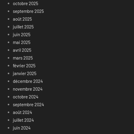
octobre 2025
septembre 2025
août 2025
juillet 2025
juin 2025
mai 2025
avril 2025
mars 2025
février 2025
janvier 2025
décembre 2024
novembre 2024
octobre 2024
septembre 2024
août 2024
juillet 2024
juin 2024