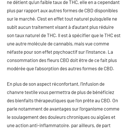
ne détient qu’un faible taux de THC, elle en a cependant
plus par rapport aux autres formes de CBD disponibles
sur le marché. C’est en effet tout naturel puisqu’elle ne
subit aucun traitement visant à d’autant plus réduire
son taux naturel de THC. Il est à spécifier que le THC est
une autre molécule de cannabis, mais vue comme
néfaste pour son effet psychoactif sur l’instance. La
consommation des fleurs CBD doit être de ce fait plus
modérée que l’absorption des autres formes de CBD.
En plus de son aspect réconfortant, l’infusion de
chanvre textile vous permettra de plus de bénéficiez
des bienfaits thérapeutiques que l’on prête au CBD. On
parle notamment de avantages sur l’organisme comme
le soulagement des douleurs chroniques ou aigües et
une action anti-inflammatoire. par ailleurs, de part