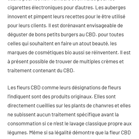
cigarettes électroniques pour d’autres. Les auberges
innovent et pimpent leurs recettes pour le être utilisé
pour leurs clients. Il est dorénavant envisageable de
déguster de bons petits burgers au CBD. pour toutes
celles qui souhaitent en faire un atout beauté, les
marques de cosmétiques bio aussi se réinventent. Il est
à présent possible de trouver de multiples crèmes et
traitement contenant du CBD.
Les fleurs CBD comme leurs désignations de fleurs
l’indiquent sont des produits originaux. Elles sont
directement cueillies sur les plants de chanvres et elles
ne subissent aucun traitement spécifique avant la
consommation si ce n’est le lavage classique propre aux
légumes. Même si sa légalité démontre que la fleur CBD