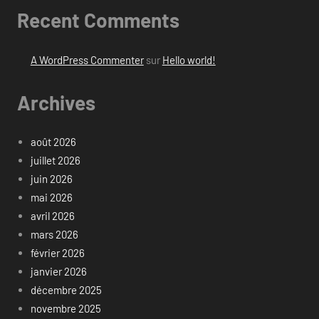
Recent Comments
A WordPress Commenter
sur
Hello world!
Archives
août 2026
juillet 2026
juin 2026
mai 2026
avril 2026
mars 2026
février 2026
janvier 2026
décembre 2025
novembre 2025