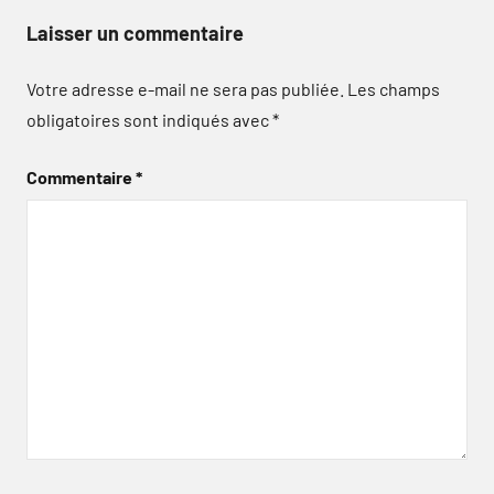
Laisser un commentaire
Votre adresse e-mail ne sera pas publiée.
Les champs
obligatoires sont indiqués avec
*
Commentaire
*