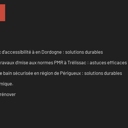
d’accessibilité à en Dordogne : solutions durables
ravaux d’mise aux normes PMR à Trélissac : astuces efficaces
e bain sécurisée en région de Périgueux : solutions durables
omique.
 rénover