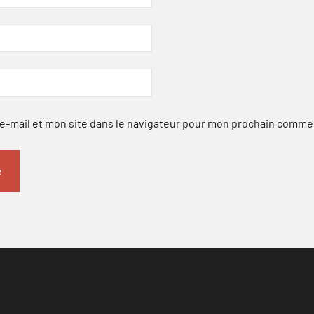
-mail et mon site dans le navigateur pour mon prochain comme