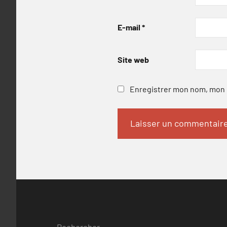
E-mail
*
Site web
Enregistrer mon nom, mon e
Rechercher