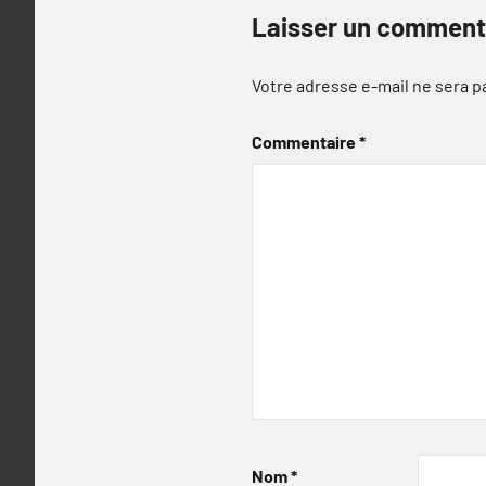
Laisser un comment
Votre adresse e-mail ne sera p
Commentaire
*
Nom
*