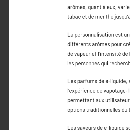
arômes, quant à eux, varie
tabac et de menthe jusqu’à
La personnalisation est un
différents arômes pour cré
de vapeur et l’intensité d
les personnes qui recherch
Les parfums de e-liquide, 
l’expérience de vapotage. I
permettant aux utilisateur
options traditionnelles du 
Les saveurs de e-liquide s