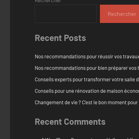
Rechercher
Recent Posts
Nos recommandations pour réussir vos travaux 
Nos recommandations pour bien préparer vos t
Conseils experts pour transformer votre salle d
Conseils pour une rénovation de maison écon
Changement de vie ? C’est le bon moment pour
Recent Comments