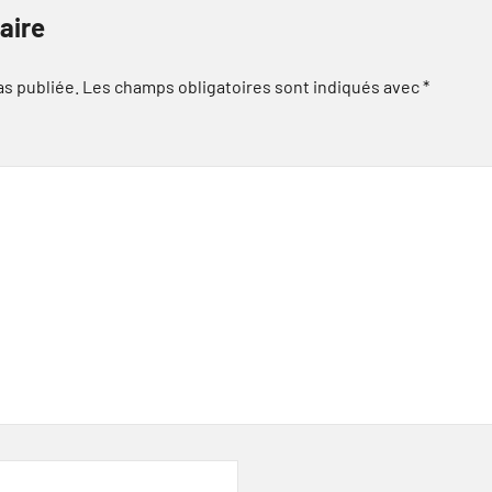
aire
as publiée.
Les champs obligatoires sont indiqués avec
*