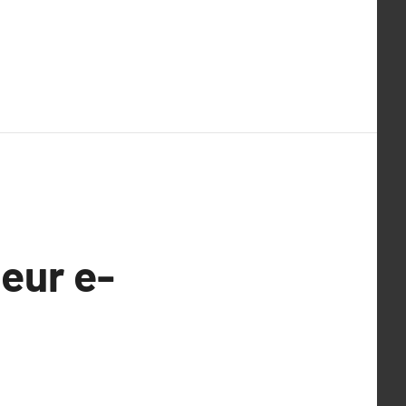
leur e-