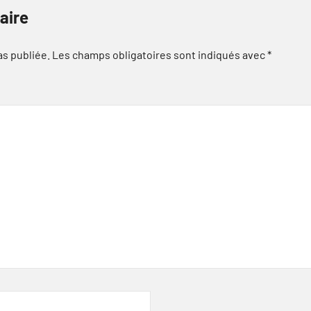
aire
as publiée.
Les champs obligatoires sont indiqués avec
*