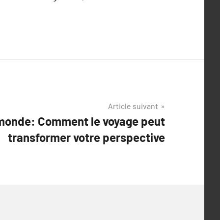
Article suivant
 monde: Comment le voyage peut
transformer votre perspective