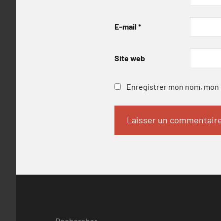
E-mail
*
Site web
Enregistrer mon nom, mon e
Rechercher