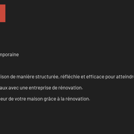
emporaine
n de manière structurée, réfléchie et efficace pour atteindre 
vaux avec une entreprise de rénovation.
eur de votre maison grâce à la rénovation.