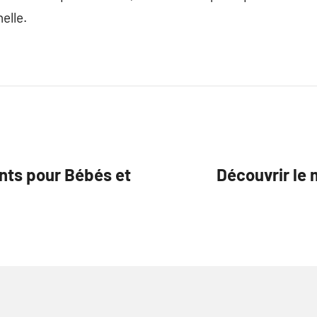
elle.
nts pour Bébés et
Découvrir le