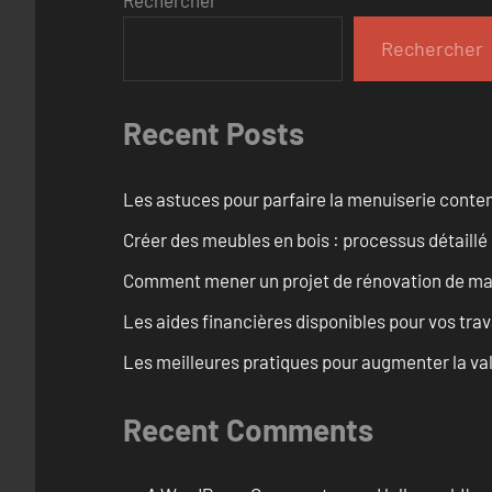
Rechercher
Recent Posts
Les astuces pour parfaire la menuiserie cont
Créer des meubles en bois : processus détaillé
Comment mener un projet de rénovation de maiso
Les aides financières disponibles pour vos tra
Les meilleures pratiques pour augmenter la val
Recent Comments