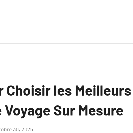
 Choisir les Meilleurs
e Voyage Sur Mesure
tobre 30, 2025
Aucun