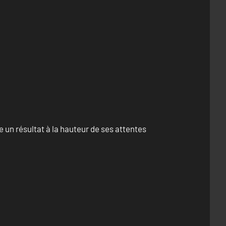
un résultat à la hauteur de ses attentes