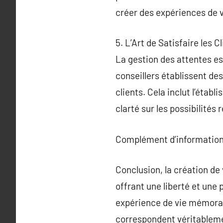
créer des expériences de v
5. L’Art de Satisfaire les
La gestion des attentes es
conseillers établissent de
clients. Cela inclut l’étab
clarté sur les possibilités 
Complément d’information
Conclusion, la création de
offrant une liberté et une
expérience de vie mémorabl
correspondent véritableme