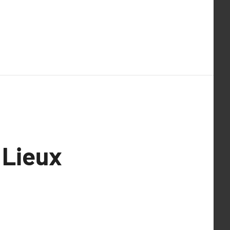
 Lieux