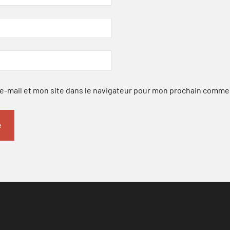
-mail et mon site dans le navigateur pour mon prochain comme