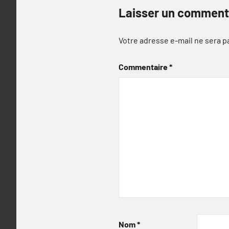
Laisser un comment
Votre adresse e-mail ne sera p
Commentaire
*
Nom
*