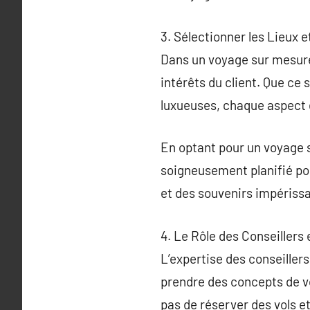
3. Sélectionner les Lieux 
Dans un voyage sur mesure, 
intérêts du client. Que ce 
luxueuses, chaque aspect d
En optant pour un voyage s
soigneusement planifié pou
et des souvenirs impérissa
4. Le Rôle des Conseillers
L’expertise des conseillers
prendre des concepts de v
pas de réserver des vols e