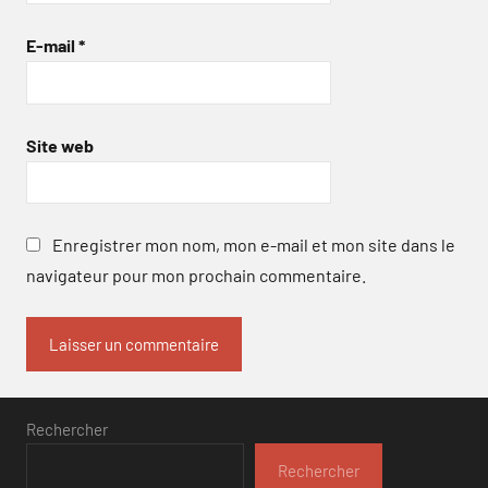
E-mail
*
Site web
Enregistrer mon nom, mon e-mail et mon site dans le
navigateur pour mon prochain commentaire.
Rechercher
Rechercher