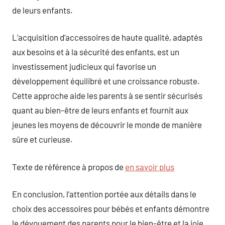
de leurs enfants.
L’acquisition d’accessoires de haute qualité, adaptés
aux besoins et à la sécurité des enfants, est un
investissement judicieux qui favorise un
développement équilibré et une croissance robuste.
Cette approche aide les parents à se sentir sécurisés
quant au bien-être de leurs enfants et fournit aux
jeunes les moyens de découvrir le monde de manière
sûre et curieuse.
Texte de référence à propos de
en savoir plus
En conclusion, l’attention portée aux détails dans le
choix des accessoires pour bébés et enfants démontre
le dévouement des parents pour le bien-être et la joie