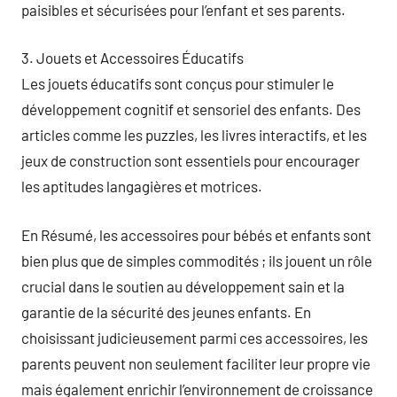
paisibles et sécurisées pour l’enfant et ses parents.
3. Jouets et Accessoires Éducatifs
Les jouets éducatifs sont conçus pour stimuler le
développement cognitif et sensoriel des enfants. Des
articles comme les puzzles, les livres interactifs, et les
jeux de construction sont essentiels pour encourager
les aptitudes langagières et motrices.
En Résumé, les accessoires pour bébés et enfants sont
bien plus que de simples commodités ; ils jouent un rôle
crucial dans le soutien au développement sain et la
garantie de la sécurité des jeunes enfants. En
choisissant judicieusement parmi ces accessoires, les
parents peuvent non seulement faciliter leur propre vie
mais également enrichir l’environnement de croissance