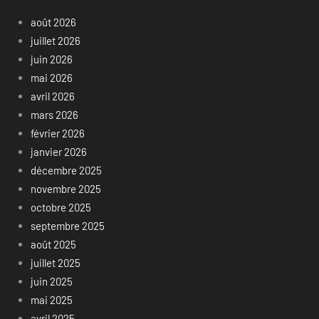
août 2026
juillet 2026
juin 2026
mai 2026
avril 2026
mars 2026
février 2026
janvier 2026
décembre 2025
novembre 2025
octobre 2025
septembre 2025
août 2025
juillet 2025
juin 2025
mai 2025
avril 2025