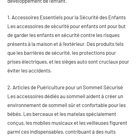
développement de l’enfant.
1. Accessoires Essentiels pour la Sécurité des Enfants
Les accessoires de sécurité pour enfants ont pour but
de garder les enfants en sécurité contre les risques
présents à la maison et à l’extérieur. Des produits tels
que les barrières de sécurité, les protections pour
prises électriques, et les sièges auto sont cruciaux pour
éviter les accidents.
2. Articles de Puériculture pour un Sommeil Sécurisé
Les accessoires dédiés au sommeil aident à créer un
environnement de sommeil sûr et confortable pour les
bébés. Les berceaux et les matelas spécialement
conçus, les mobiles musicaux et les veilleuses figurent
parmi ces indispensables, contribuant à des nuits