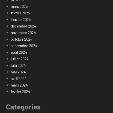
mars 2025
février 2025
janvier 2025
décembre 2024
novembre 2024
octobre 2024
septembre 2024
août 2024
juillet 2024
juin 2024
mai 2024
avril 2024
mars 2024
février 2024
Categories