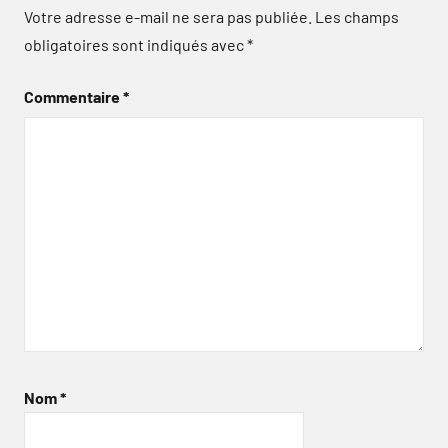
Votre adresse e-mail ne sera pas publiée.
Les champs
obligatoires sont indiqués avec
*
Commentaire
*
Nom
*