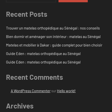
Recent Posts
Trouver un matelas orthopédique au Sénégal : nos conseils
Bien dormir et aménager son intérieur : matelas au Sénégal
Matelas et mobilier à Dakar : guide complet pour bien choisir
Guide Eden : matelas orthopédique au Sénégal
Guide Eden : matelas orthopédique au Sénégal
Recent Comments
A WordPress Commenter
sur
Hello world!
Archives