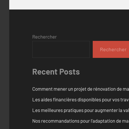
Rechercher
Rechercher
Recent Posts
Comment mener un projet de rénovation de maiso
Les aides financières disponibles pour vos tra
Les meilleures pratiques pour augmenter la val
Nos recommandations pour l’adaptation de mai