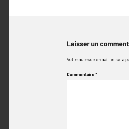
Laisser un comment
Votre adresse e-mail ne sera p
Commentaire
*