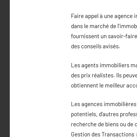
Faire appel à une agence 
dans le marché de l’immobil
fournissent un savoir-fair
des conseils avisés.
Les agents immobiliers maî
des prix réalistes. Ils peu
obtiennent le meilleur acc
Les agences immobilières o
potentiels, d’autres profes
recherche de biens ou de c
Gestion des Transactions :