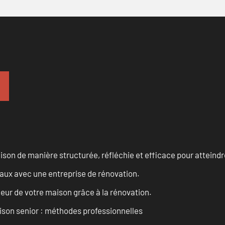
n de manière structurée, réfléchie et efficace pour atteindre 
vaux avec une entreprise de rénovation.
eur de votre maison grâce à la rénovation.
son senior : méthodes professionnelles