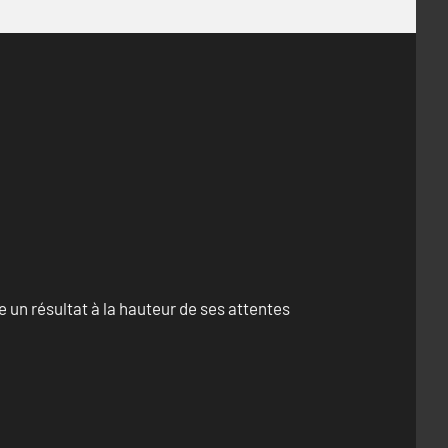
un résultat à la hauteur de ses attentes