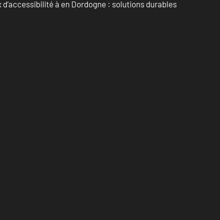
d’accessibilité à en Dordogne : solutions durables