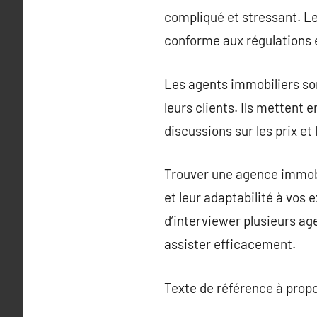
compliqué et stressant. L
conforme aux régulations e
Les agents immobiliers so
leurs clients. Ils mettent e
discussions sur les prix et
Trouver une agence immobi
et leur adaptabilité à vos 
d’interviewer plusieurs ag
assister efficacement.
Texte de référence à prop