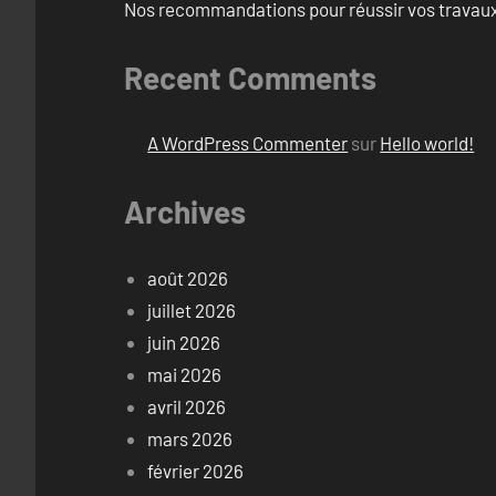
Nos recommandations pour réussir vos travaux 
Recent Comments
A WordPress Commenter
sur
Hello world!
Archives
août 2026
juillet 2026
juin 2026
mai 2026
avril 2026
mars 2026
février 2026