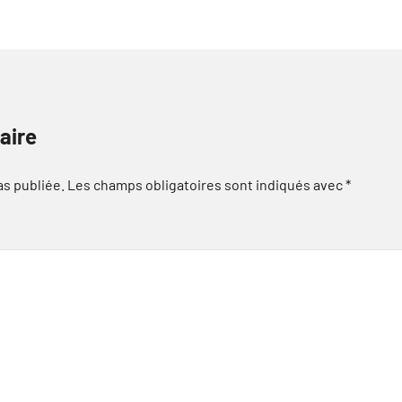
aire
as publiée.
Les champs obligatoires sont indiqués avec
*