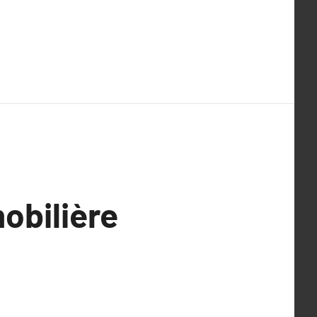
obilière