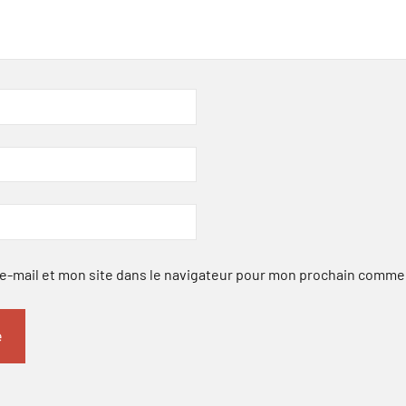
-mail et mon site dans le navigateur pour mon prochain comme