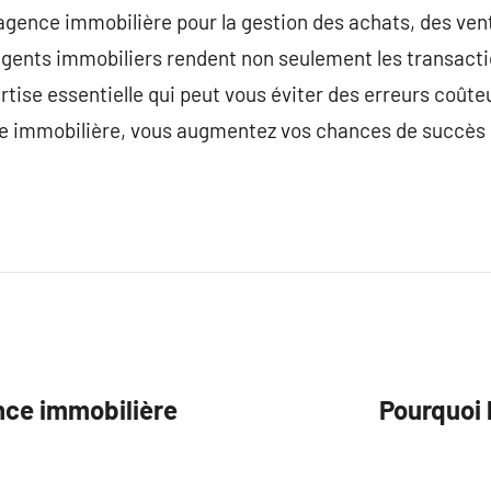
e agence immobilière pour la gestion des achats, des ven
 agents immobiliers rendent non seulement les transactio
rtise essentielle qui peut vous éviter des erreurs coût
 immobilière, vous augmentez vos chances de succès 
ence immobilière
Pourquoi 