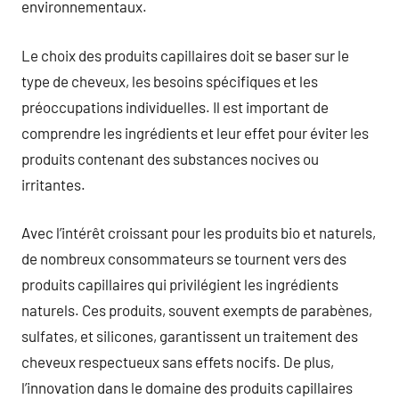
environnementaux.
Le choix des produits capillaires doit se baser sur le
type de cheveux, les besoins spécifiques et les
préoccupations individuelles. Il est important de
comprendre les ingrédients et leur effet pour éviter les
produits contenant des substances nocives ou
irritantes.
Avec l’intérêt croissant pour les produits bio et naturels,
de nombreux consommateurs se tournent vers des
produits capillaires qui privilégient les ingrédients
naturels. Ces produits, souvent exempts de parabènes,
sulfates, et silicones, garantissent un traitement des
cheveux respectueux sans effets nocifs. De plus,
l’innovation dans le domaine des produits capillaires