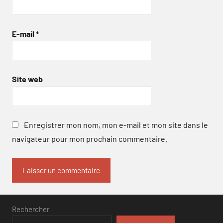
E-mail
*
Site web
Enregistrer mon nom, mon e-mail et mon site dans le
navigateur pour mon prochain commentaire.
Rechercher