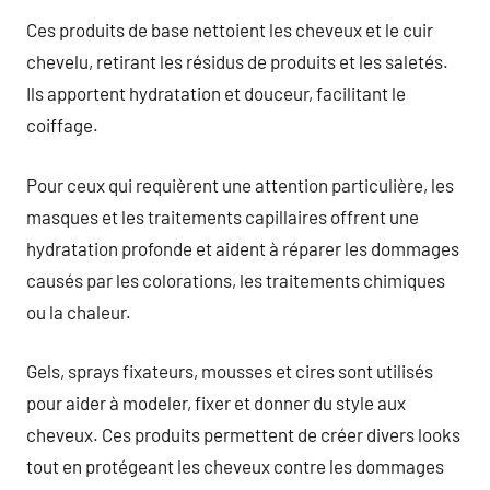
Ces produits de base nettoient les cheveux et le cuir
chevelu, retirant les résidus de produits et les saletés.
Ils apportent hydratation et douceur, facilitant le
coiffage.
Pour ceux qui requièrent une attention particulière, les
masques et les traitements capillaires offrent une
hydratation profonde et aident à réparer les dommages
causés par les colorations, les traitements chimiques
ou la chaleur.
Gels, sprays fixateurs, mousses et cires sont utilisés
pour aider à modeler, fixer et donner du style aux
cheveux. Ces produits permettent de créer divers looks
tout en protégeant les cheveux contre les dommages