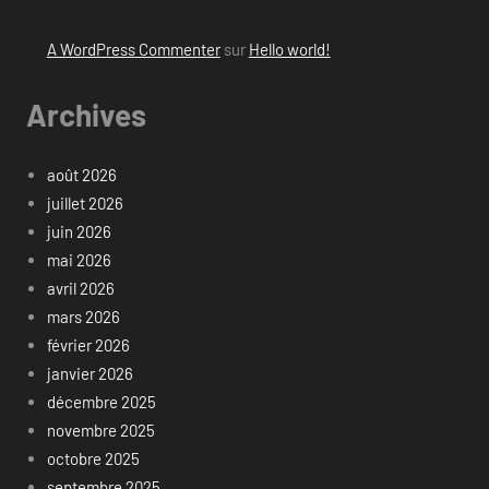
A WordPress Commenter
sur
Hello world!
Archives
août 2026
juillet 2026
juin 2026
mai 2026
avril 2026
mars 2026
février 2026
janvier 2026
décembre 2025
novembre 2025
octobre 2025
septembre 2025