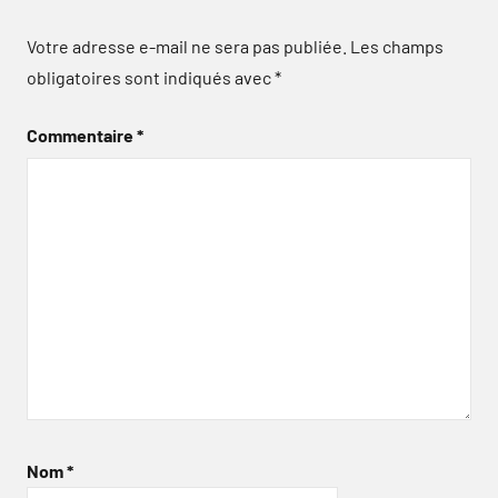
Votre adresse e-mail ne sera pas publiée.
Les champs
obligatoires sont indiqués avec
*
Commentaire
*
Nom
*