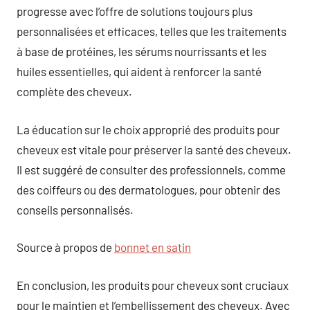
progresse avec l’offre de solutions toujours plus
personnalisées et efficaces, telles que les traitements
à base de protéines, les sérums nourrissants et les
huiles essentielles, qui aident à renforcer la santé
complète des cheveux.
La éducation sur le choix approprié des produits pour
cheveux est vitale pour préserver la santé des cheveux.
Il est suggéré de consulter des professionnels, comme
des coiffeurs ou des dermatologues, pour obtenir des
conseils personnalisés.
Source à propos de
bonnet en satin
En conclusion, les produits pour cheveux sont cruciaux
pour le maintien et l’embellissement des cheveux. Avec