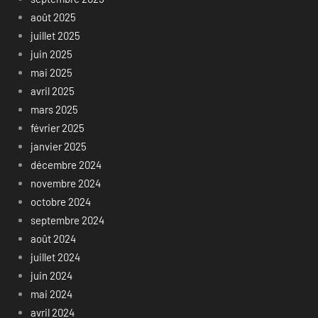
août 2025
juillet 2025
juin 2025
mai 2025
avril 2025
mars 2025
février 2025
janvier 2025
décembre 2024
novembre 2024
octobre 2024
septembre 2024
août 2024
juillet 2024
juin 2024
mai 2024
avril 2024