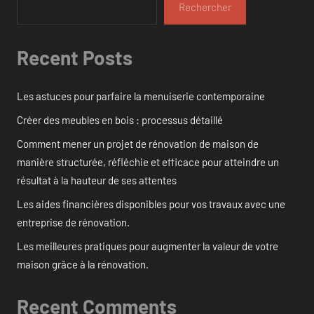
Rechercher
Recent Posts
Les astuces pour parfaire la menuiserie contemporaine
Créer des meubles en bois : processus détaillé
Comment mener un projet de rénovation de maison de
manière structurée, réfléchie et efficace pour atteindre un
résultat à la hauteur de ses attentes
Les aides financières disponibles pour vos travaux avec une
entreprise de rénovation.
Les meilleures pratiques pour augmenter la valeur de votre
maison grâce à la rénovation.
Recent Comments