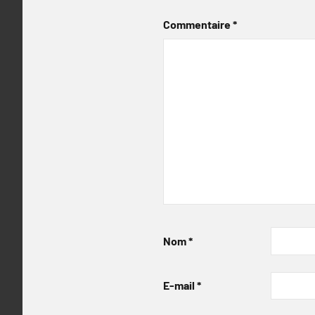
Commentaire
*
Nom
*
E-mail
*