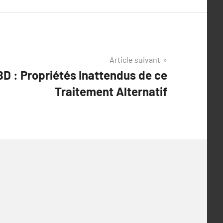
Article suivant
D : Propriétés Inattendus de ce
Traitement Alternatif