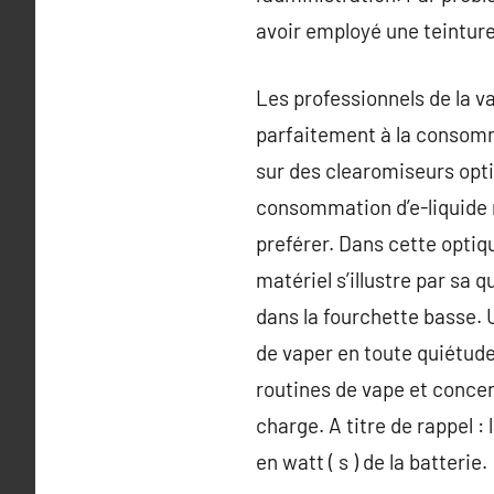
avoir employé une teinture
Les professionnels de la 
parfaitement à la consomma
sur des clearomiseurs opti
consommation d’e-liquide m
preférer. Dans cette optiq
matériel s’illustre par sa q
dans la fourchette basse. 
de vaper en toute quiétude
routines de vape et conce
charge. A titre de rappel :
en watt ( s ) de la batterie.