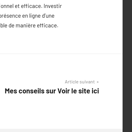
onnel et efficace. Investir
résence en ligne d’une
ible de manière efficace.
Article suivant
Mes conseils sur Voir le site ici