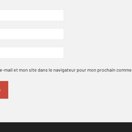
-mail et mon site dans le navigateur pour mon prochain comme