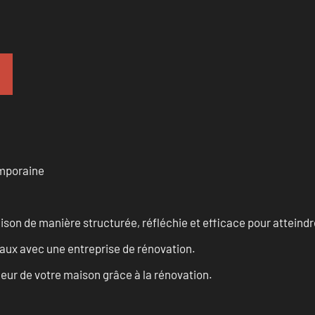
emporaine
n de manière structurée, réfléchie et efficace pour atteindre 
vaux avec une entreprise de rénovation.
eur de votre maison grâce à la rénovation.