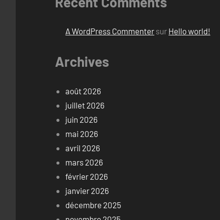
Recent Comments
A WordPress Commenter
sur
Hello world!
Archives
août 2026
juillet 2026
juin 2026
mai 2026
avril 2026
mars 2026
février 2026
janvier 2026
décembre 2025
novembre 2025