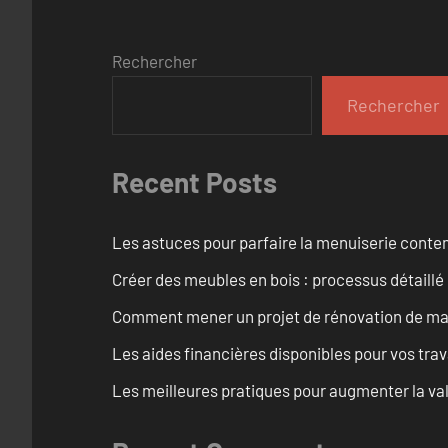
Rechercher
Rechercher
Recent Posts
Les astuces pour parfaire la menuiserie cont
Créer des meubles en bois : processus détaillé
Comment mener un projet de rénovation de maiso
Les aides financières disponibles pour vos tra
Les meilleures pratiques pour augmenter la val