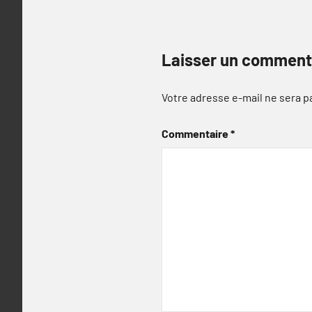
Laisser un comment
Votre adresse e-mail ne sera p
Commentaire
*