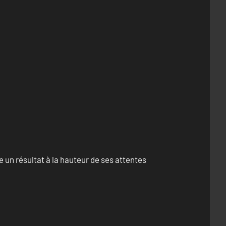
un résultat à la hauteur de ses attentes