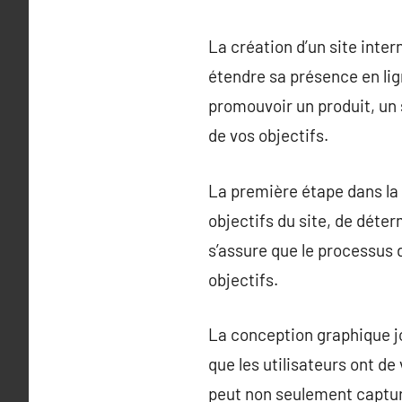
La création d’un site inter
étendre sa présence en lig
promouvoir un produit, un 
de vos objectifs.
La première étape dans la 
objectifs du site, de déter
s’assure que le processus 
objectifs.
La conception graphique jo
que les utilisateurs ont de
peut non seulement capturer