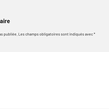
aire
as publiée.
Les champs obligatoires sont indiqués avec
*