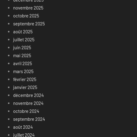
novembre 2025
octobre 2025
septembre 2025
août 2025
juillet 2025
juin 2025
mai 2025
avril 2025
mars 2025
février 2025
janvier 2025
décembre 2024
novembre 2024
octobre 2024
septembre 2024
août 2024
juillet 2024