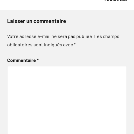
Laisser un commentaire
Votre adresse e-mail ne sera pas publiée.
Les champs
obligatoires sont indiqués avec
*
Commentaire
*