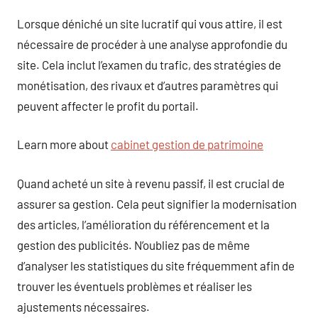
Lorsque déniché un site lucratif qui vous attire, il est
nécessaire de procéder à une analyse approfondie du
site. Cela inclut l’examen du trafic, des stratégies de
monétisation, des rivaux et d’autres paramètres qui
peuvent affecter le profit du portail.
Learn more about
cabinet gestion de patrimoine
Quand acheté un site à revenu passif, il est crucial de
assurer sa gestion. Cela peut signifier la modernisation
des articles, l’amélioration du référencement et la
gestion des publicités. N’oubliez pas de même
d’analyser les statistiques du site fréquemment afin de
trouver les éventuels problèmes et réaliser les
ajustements nécessaires.