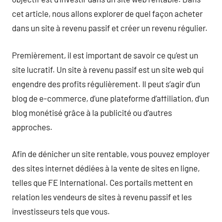
cet article, nous allons explorer de quel façon acheter
dans un site à revenu passif et créer un revenu régulier.
Premièrement, il est important de savoir ce qu’est un
site lucratif. Un site à revenu passif est un site web qui
engendre des profits régulièrement. Il peut s’agir d’un
blog de e-commerce, d’une plateforme d’affiliation, d’un
blog monétisé grâce à la publicité ou d’autres
approches.
Afin de dénicher un site rentable, vous pouvez employer
des sites internet dédiées à la vente de sites en ligne,
telles que FE International. Ces portails mettent en
relation les vendeurs de sites à revenu passif et les
investisseurs tels que vous.