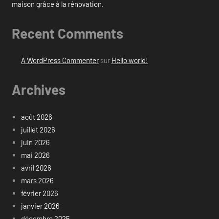
maison grâce à la rénovation.
Recent Comments
A WordPress Commenter
sur
Hello world!
Archives
août 2026
juillet 2026
juin 2026
mai 2026
avril 2026
mars 2026
février 2026
janvier 2026
décembre 2025