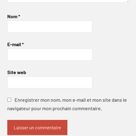
Nom
*
E-mail
*
Site web
Enregistrer mon nom, mon e-mail et mon site dans le
navigateur pour mon prochain commentaire.