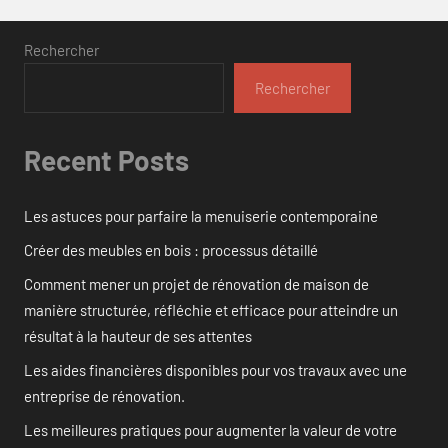
Rechercher
Rechercher
Recent Posts
Les astuces pour parfaire la menuiserie contemporaine
Créer des meubles en bois : processus détaillé
Comment mener un projet de rénovation de maison de
manière structurée, réfléchie et efficace pour atteindre un
résultat à la hauteur de ses attentes
Les aides financières disponibles pour vos travaux avec une
entreprise de rénovation.
Les meilleures pratiques pour augmenter la valeur de votre