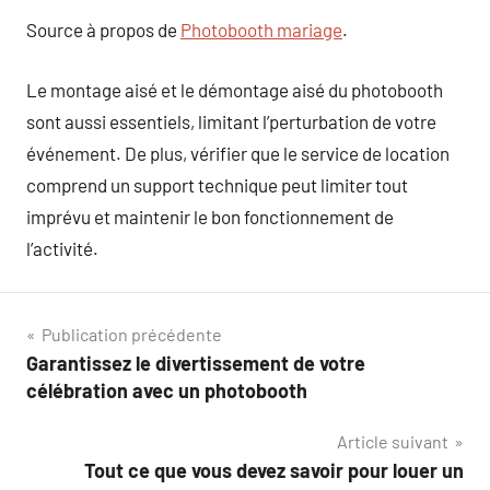
Source à propos de
Photobooth mariage
.
Le montage aisé et le démontage aisé du photobooth
sont aussi essentiels, limitant l’perturbation de votre
événement. De plus, vérifier que le service de location
comprend un support technique peut limiter tout
imprévu et maintenir le bon fonctionnement de
l’activité.
Navigation
Publication précédente
Garantissez le divertissement de votre
de
célébration avec un photobooth
l’article
Article suivant
Tout ce que vous devez savoir pour louer un