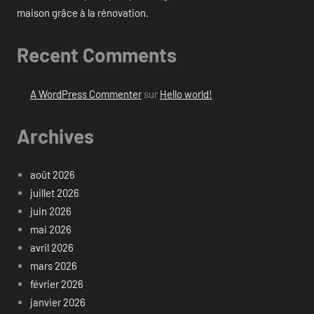
maison grâce à la rénovation.
Recent Comments
A WordPress Commenter
sur
Hello world!
Archives
août 2026
juillet 2026
juin 2026
mai 2026
avril 2026
mars 2026
février 2026
janvier 2026