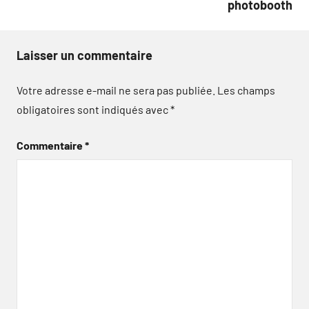
photobooth
Laisser un commentaire
Votre adresse e-mail ne sera pas publiée.
Les champs
obligatoires sont indiqués avec
*
Commentaire
*