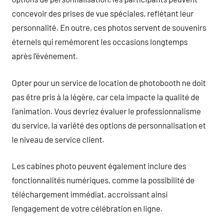
concevoir des prises de vue spéciales, reflétant leur
personnalité. En outre, ces photos servent de souvenirs
éternels qui remémorent les occasions longtemps
après l’événement.
Opter pour un service de location de photobooth ne doit
pas être pris à la légère, car cela impacte la qualité de
l’animation. Vous devriez évaluer le professionnalisme
du service, la variété des options de personnalisation et
le niveau de service client.
Les cabines photo peuvent également inclure des
fonctionnalités numériques, comme la possibilité de
téléchargement immédiat, accroissant ainsi
l’engagement de votre célébration en ligne.