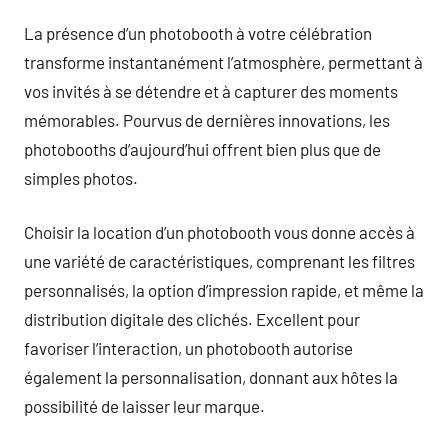
La présence d’un photobooth à votre célébration
transforme instantanément l’atmosphère, permettant à
vos invités à se détendre et à capturer des moments
mémorables. Pourvus de dernières innovations, les
photobooths d’aujourd’hui offrent bien plus que de
simples photos.
Choisir la location d’un photobooth vous donne accès à
une variété de caractéristiques, comprenant les filtres
personnalisés, la option d’impression rapide, et même la
distribution digitale des clichés. Excellent pour
favoriser l’interaction, un photobooth autorise
également la personnalisation, donnant aux hôtes la
possibilité de laisser leur marque.