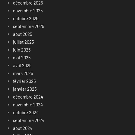
décembre 2025
novembre 2025
octobre 2025
septembre 2025
août 2025
juillet 2025
juin 2025
mai 2025
avril 2025
mars 2025
février 2025
janvier 2025
décembre 2024
novembre 2024
octobre 2024
septembre 2024
août 2024