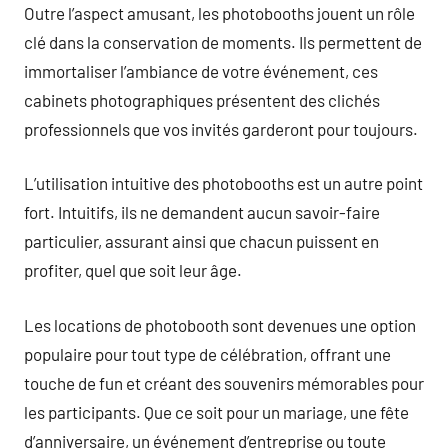
Outre l’aspect amusant, les photobooths jouent un rôle
clé dans la conservation de moments. Ils permettent de
immortaliser l’ambiance de votre événement, ces
cabinets photographiques présentent des clichés
professionnels que vos invités garderont pour toujours.
L’utilisation intuitive des photobooths est un autre point
fort. Intuitifs, ils ne demandent aucun savoir-faire
particulier, assurant ainsi que chacun puissent en
profiter, quel que soit leur âge.
Les locations de photobooth sont devenues une option
populaire pour tout type de célébration, offrant une
touche de fun et créant des souvenirs mémorables pour
les participants. Que ce soit pour un mariage, une fête
d’anniversaire, un événement d’entreprise ou toute