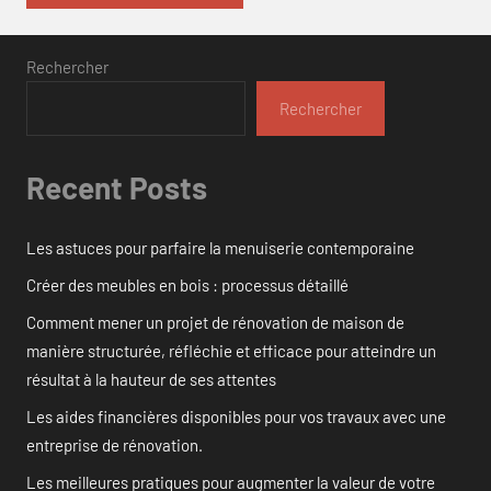
Rechercher
Rechercher
Recent Posts
Les astuces pour parfaire la menuiserie contemporaine
Créer des meubles en bois : processus détaillé
Comment mener un projet de rénovation de maison de
manière structurée, réfléchie et efficace pour atteindre un
résultat à la hauteur de ses attentes
Les aides financières disponibles pour vos travaux avec une
entreprise de rénovation.
Les meilleures pratiques pour augmenter la valeur de votre