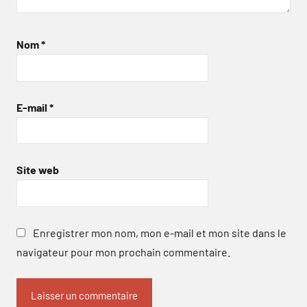
Nom
*
E-mail
*
Site web
Enregistrer mon nom, mon e-mail et mon site dans le
navigateur pour mon prochain commentaire.