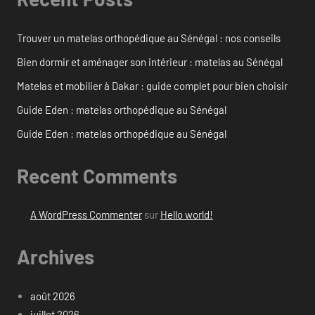
Trouver un matelas orthopédique au Sénégal : nos conseils
Bien dormir et aménager son intérieur : matelas au Sénégal
Matelas et mobilier à Dakar : guide complet pour bien choisir
Guide Eden : matelas orthopédique au Sénégal
Guide Eden : matelas orthopédique au Sénégal
Recent Comments
A WordPress Commenter
sur
Hello world!
Archives
août 2026
juillet 2026