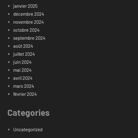
janvier 2025
décembre 2024
novembre 2024
octobre 2024
septembre 2024
août 2024
juillet 2024
juin 2024
mai 2024
avril 2024
mars 2024
février 2024
Categories
Uncategorized