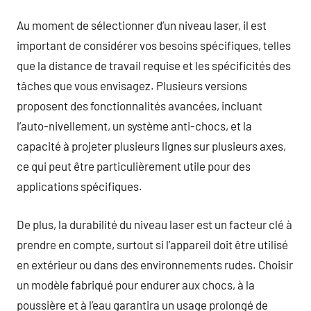
Au moment de sélectionner d’un niveau laser, il est
important de considérer vos besoins spécifiques, telles
que la distance de travail requise et les spécificités des
tâches que vous envisagez. Plusieurs versions
proposent des fonctionnalités avancées, incluant
l’auto-nivellement, un système anti-chocs, et la
capacité à projeter plusieurs lignes sur plusieurs axes,
ce qui peut être particulièrement utile pour des
applications spécifiques.
De plus, la durabilité du niveau laser est un facteur clé à
prendre en compte, surtout si l’appareil doit être utilisé
en extérieur ou dans des environnements rudes. Choisir
un modèle fabriqué pour endurer aux chocs, à la
poussière et à l’eau garantira un usage prolongé de