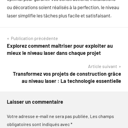
ou décorations soient réalisés à la perfection, le niveau
laser simplifie les tâches plus facile et satisfaisant.
Navigation
Publication précédente
Explorez comment maîtriser pour exploiter au
de
mieux le niveau laser dans chaque projet
l’article
Article suivant
Transformez vos projets de construction grâce
au niveau laser : La technologie essentielle
Laisser un commentaire
Votre adresse e-mail ne sera pas publiée.
Les champs
obligatoires sont indiqués avec
*