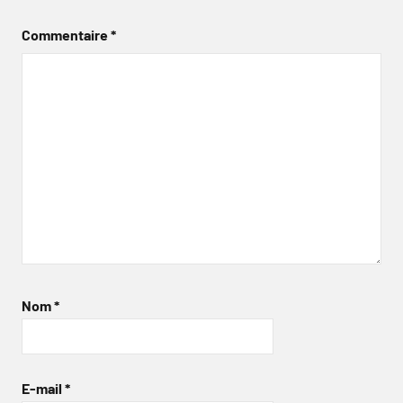
Commentaire
*
Nom
*
E-mail
*