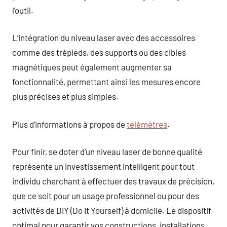
l’outil.
L’intégration du niveau laser avec des accessoires
comme des trépieds, des supports ou des cibles
magnétiques peut également augmenter sa
fonctionnalité, permettant ainsi les mesures encore
plus précises et plus simples.
Plus d’informations à propos de
télémètres
.
Pour finir, se doter d’un niveau laser de bonne qualité
représente un investissement intelligent pour tout
individu cherchant à effectuer des travaux de précision,
que ce soit pour un usage professionnel ou pour des
activités de DIY (Do It Yourself) à domicile. Le dispositif
optimal pour garantir vos constructions, installations