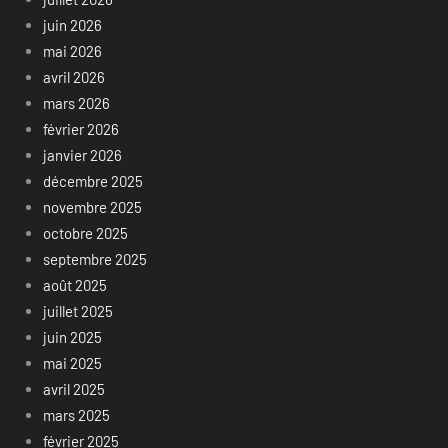
juin 2026
mai 2026
avril 2026
mars 2026
février 2026
janvier 2026
décembre 2025
novembre 2025
octobre 2025
septembre 2025
août 2025
juillet 2025
juin 2025
mai 2025
avril 2025
mars 2025
février 2025