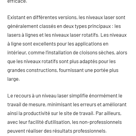
efficace.
Existant en différentes versions, les niveaux laser sont
généralement classés en deux types principaux : les
lasers à lignes et les niveaux laser rotatifs. Les niveaux
à ligne sont excellents pour les applications en
intérieur, comme l’installation de cloisons sèches, alors
que les niveaux rotatifs sont plus adaptés pour les
grandes constructions, fournissant une portée plus
large.
Le recours à un niveau laser simplifie énormément le
travail de mesure, minimisant les erreurs et améliorant
ainsi la productivité sur le site de travail. Par ailleurs,
avec leur facilité d’utilisation, les non-professionnels
peuvent réaliser des résultats professionnels.