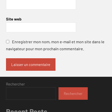
Site web
Enregistrer mon nom, mon e-mail et mon site dans le
navigateur pour mon prochain commentaire.
Rechercher
Rechercher
Recent Posts