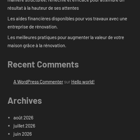
résultat à la hauteur de ses attentes
Les aides financières disponibles pour vos travaux avec une
entreprise de rénovation.
Les meilleures pratiques pour augmenter la valeur de votre
maison grâce à la rénovation.
Recent Comments
A WordPress Commenter
sur
Hello world!
Archives
août 2026
juillet 2026
juin 2026