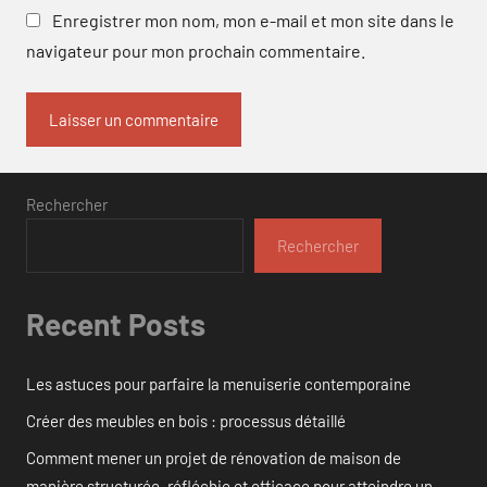
Enregistrer mon nom, mon e-mail et mon site dans le
navigateur pour mon prochain commentaire.
Rechercher
Rechercher
Recent Posts
Les astuces pour parfaire la menuiserie contemporaine
Créer des meubles en bois : processus détaillé
Comment mener un projet de rénovation de maison de
manière structurée, réfléchie et efficace pour atteindre un