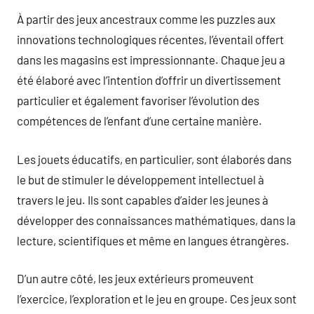
À partir des jeux ancestraux comme les puzzles aux
innovations technologiques récentes, l’éventail offert
dans les magasins est impressionnante. Chaque jeu a
été élaboré avec l’intention d’offrir un divertissement
particulier et également favoriser l’évolution des
compétences de l’enfant d’une certaine manière.
Les jouets éducatifs, en particulier, sont élaborés dans
le but de stimuler le développement intellectuel à
travers le jeu. Ils sont capables d’aider les jeunes à
développer des connaissances mathématiques, dans la
lecture, scientifiques et même en langues étrangères.
D’un autre côté, les jeux extérieurs promeuvent
l’exercice, l’exploration et le jeu en groupe. Ces jeux sont