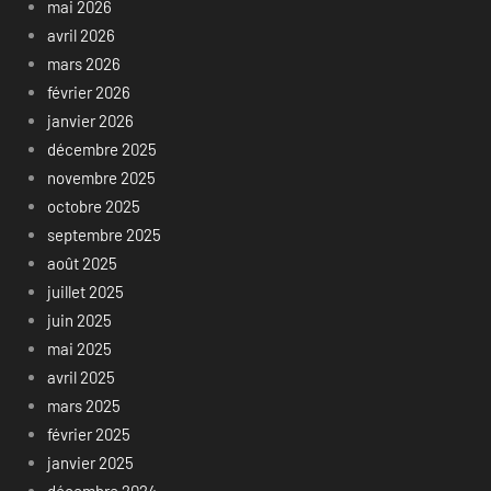
mai 2026
avril 2026
mars 2026
février 2026
janvier 2026
décembre 2025
novembre 2025
octobre 2025
septembre 2025
août 2025
juillet 2025
juin 2025
mai 2025
avril 2025
mars 2025
février 2025
janvier 2025