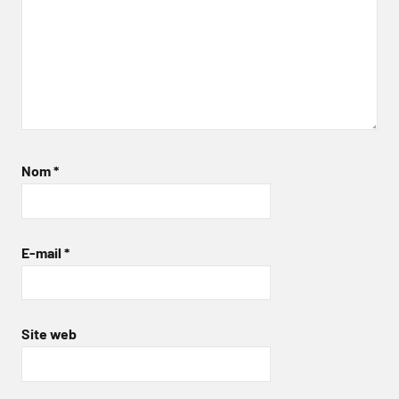
Nom
*
E-mail
*
Site web