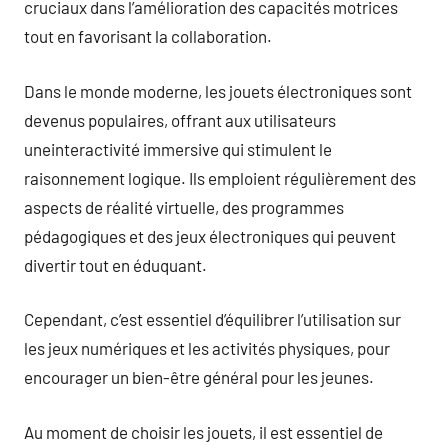
cruciaux dans l’amélioration des capacités motrices
tout en favorisant la collaboration.
Dans le monde moderne, les jouets électroniques sont
devenus populaires, offrant aux utilisateurs
uneinteractivité immersive qui stimulent le
raisonnement logique. Ils emploient régulièrement des
aspects de réalité virtuelle, des programmes
pédagogiques et des jeux électroniques qui peuvent
divertir tout en éduquant.
Cependant, c’est essentiel d’équilibrer l’utilisation sur
les jeux numériques et les activités physiques, pour
encourager un bien-être général pour les jeunes.
Au moment de choisir les jouets, il est essentiel de