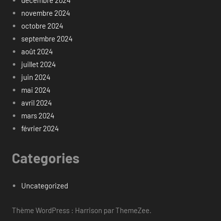
décembre 2024
novembre 2024
octobre 2024
septembre 2024
août 2024
juillet 2024
juin 2024
mai 2024
avril 2024
mars 2024
février 2024
Categories
Uncategorized
Thème WordPress : Harrison par ThemeZee.