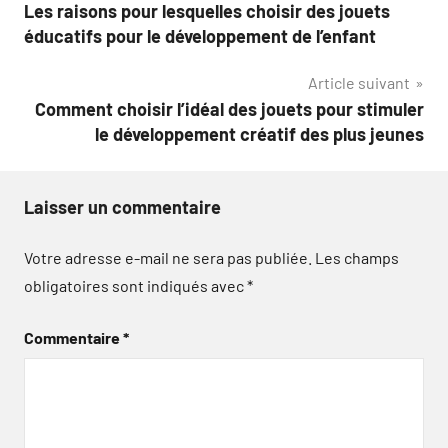
Les raisons pour lesquelles choisir des jouets
de
éducatifs pour le développement de l’enfant
l’article
Article suivant
Comment choisir l’idéal des jouets pour stimuler
le développement créatif des plus jeunes
Laisser un commentaire
Votre adresse e-mail ne sera pas publiée.
Les champs
obligatoires sont indiqués avec
*
Commentaire
*