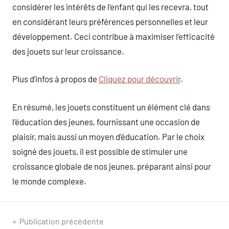
considérer les intérêts de l’enfant qui les recevra, tout
en considérant leurs préférences personnelles et leur
développement. Ceci contribue à maximiser l’efficacité
des jouets sur leur croissance.
Plus d’infos à propos de
Cliquez pour découvrir
.
En résumé, les jouets constituent un élément clé dans
l’éducation des jeunes, fournissant une occasion de
plaisir, mais aussi un moyen d’éducation. Par le choix
soigné des jouets, il est possible de stimuler une
croissance globale de nos jeunes, préparant ainsi pour
le monde complexe.
Navigation
Publication précédente