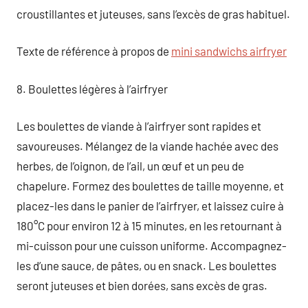
croustillantes et juteuses, sans l’excès de gras habituel.
Texte de référence à propos de
mini sandwichs airfryer
8. Boulettes légères à l’airfryer
Les boulettes de viande à l’airfryer sont rapides et
savoureuses. Mélangez de la viande hachée avec des
herbes, de l’oignon, de l’ail, un œuf et un peu de
chapelure. Formez des boulettes de taille moyenne, et
placez-les dans le panier de l’airfryer, et laissez cuire à
180°C pour environ 12 à 15 minutes, en les retournant à
mi-cuisson pour une cuisson uniforme. Accompagnez-
les d’une sauce, de pâtes, ou en snack. Les boulettes
seront juteuses et bien dorées, sans excès de gras.