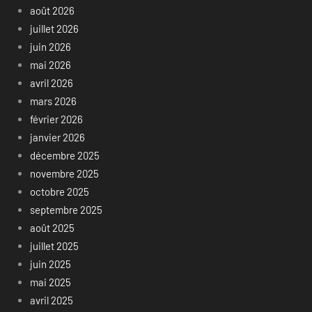
août 2026
juillet 2026
juin 2026
mai 2026
avril 2026
mars 2026
février 2026
janvier 2026
décembre 2025
novembre 2025
octobre 2025
septembre 2025
août 2025
juillet 2025
juin 2025
mai 2025
avril 2025