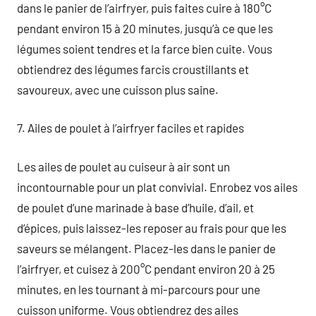
dans le panier de l’airfryer, puis faites cuire à 180°C
pendant environ 15 à 20 minutes, jusqu’à ce que les
légumes soient tendres et la farce bien cuite. Vous
obtiendrez des légumes farcis croustillants et
savoureux, avec une cuisson plus saine.
7. Ailes de poulet à l’airfryer faciles et rapides
Les ailes de poulet au cuiseur à air sont un
incontournable pour un plat convivial. Enrobez vos ailes
de poulet d’une marinade à base d’huile, d’ail, et
d’épices, puis laissez-les reposer au frais pour que les
saveurs se mélangent. Placez-les dans le panier de
l’airfryer, et cuisez à 200°C pendant environ 20 à 25
minutes, en les tournant à mi-parcours pour une
cuisson uniforme. Vous obtiendrez des ailes