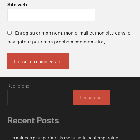
Site web
Enregistrer mon nom, mon e-mail et mon site dans le
navigateur pour mon prochain commentaire.
Rechercher
Rechercher
Recent Posts
Les astuces pour parfaire la menuiserie contemporaine