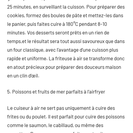
25 minutes, en surveillant la cuisson. Pour préparer des
cookies, formez des boules de pâte et mettez-les dans
le panier, puis faites cuire à 180°C pendant 8-10
minutes. Vos desserts seront prêts en un rien de
temps,et le résultat sera tout aussi savoureux que dans
un four classique, avec l’avantage d’une cuisson plus
rapide et uniforme. La friteuse à air se transforme donc
en atout précieux pour préparer des douceurs maison
en un clin d’œil.
5. Poissons et fruits de mer parfaits à l’airfryer
Le cuiseur à air ne sert pas uniquement à cuire des
frites ou du poulet. Il est parfait pour cuire des poissons
comme le saumon, le cabillaud, ou même des