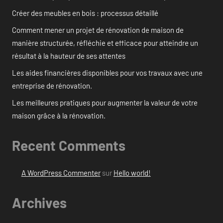
Créer des meubles en bois : processus détaillé
Comment mener un projet de rénovation de maison de
manière structurée, réfléchie et efficace pour atteindre un
résultat à la hauteur de ses attentes
Les aides financières disponibles pour vos travaux avec une
entreprise de rénovation.
Les meilleures pratiques pour augmenter la valeur de votre
maison grâce à la rénovation.
Recent Comments
A WordPress Commenter
sur
Hello world!
Archives