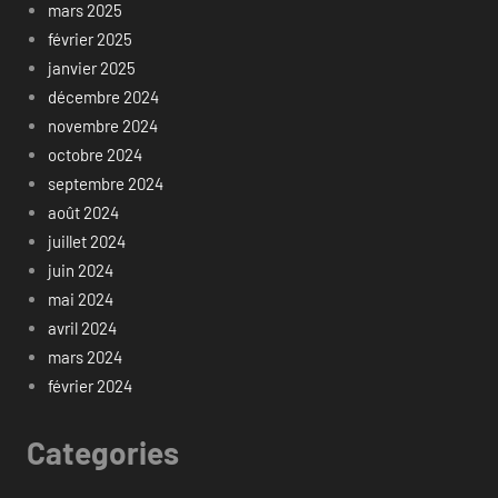
mars 2025
février 2025
janvier 2025
décembre 2024
novembre 2024
octobre 2024
septembre 2024
août 2024
juillet 2024
juin 2024
mai 2024
avril 2024
mars 2024
février 2024
Categories