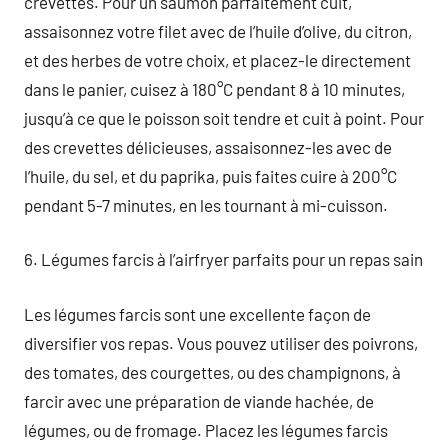
crevettes. Pour un saumon parfaitement cuit,
assaisonnez votre filet avec de l’huile d’olive, du citron,
et des herbes de votre choix, et placez-le directement
dans le panier, cuisez à 180°C pendant 8 à 10 minutes,
jusqu’à ce que le poisson soit tendre et cuit à point. Pour
des crevettes délicieuses, assaisonnez-les avec de
l’huile, du sel, et du paprika, puis faites cuire à 200°C
pendant 5-7 minutes, en les tournant à mi-cuisson.
6. Légumes farcis à l’airfryer parfaits pour un repas sain
Les légumes farcis sont une excellente façon de
diversifier vos repas. Vous pouvez utiliser des poivrons,
des tomates, des courgettes, ou des champignons, à
farcir avec une préparation de viande hachée, de
légumes, ou de fromage. Placez les légumes farcis