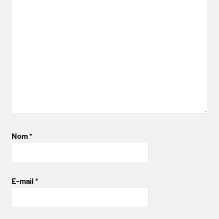
Nom
*
E-mail
*