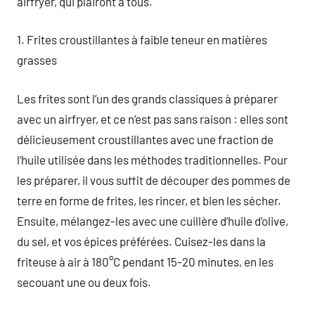
airfryer, qui plairont à tous.
1. Frites croustillantes à faible teneur en matières
grasses
Les frites sont l’un des grands classiques à préparer
avec un airfryer, et ce n’est pas sans raison : elles sont
délicieusement croustillantes avec une fraction de
l’huile utilisée dans les méthodes traditionnelles. Pour
les préparer, il vous suffit de découper des pommes de
terre en forme de frites, les rincer, et bien les sécher.
Ensuite, mélangez-les avec une cuillère d’huile d’olive,
du sel, et vos épices préférées. Cuisez-les dans la
friteuse à air à 180°C pendant 15-20 minutes, en les
secouant une ou deux fois.