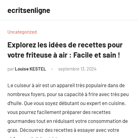
Aller
ecritsenligne
au
contenu
Uncategorized
Explorez les idées de recettes pour
votre friteuse à air : Facile et sain !
par
Louise KESTEL
septembre 13, 2024
Aucun
commentaire
Le cuiseur à air est un appareil très populaire dans de
nombreux foyers, pour sa capacité à frire avec très peu
d’huile. Que vous soyez débutant ou expert en cuisine,
vous pourrez facilement préparer des recettes
gourmandes tout en réduisant votre consommation de
gras. Découvrez des recettes à essayer avec votre