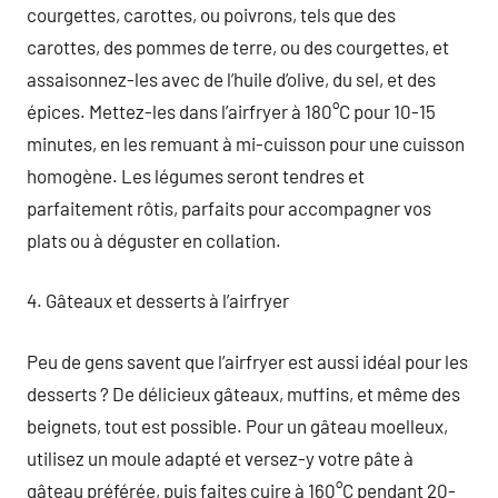
courgettes, carottes, ou poivrons, tels que des
carottes, des pommes de terre, ou des courgettes, et
assaisonnez-les avec de l’huile d’olive, du sel, et des
épices. Mettez-les dans l’airfryer à 180°C pour 10-15
minutes, en les remuant à mi-cuisson pour une cuisson
homogène. Les légumes seront tendres et
parfaitement rôtis, parfaits pour accompagner vos
plats ou à déguster en collation.
4. Gâteaux et desserts à l’airfryer
Peu de gens savent que l’airfryer est aussi idéal pour les
desserts ? De délicieux gâteaux, muffins, et même des
beignets, tout est possible. Pour un gâteau moelleux,
utilisez un moule adapté et versez-y votre pâte à
gâteau préférée, puis faites cuire à 160°C pendant 20-