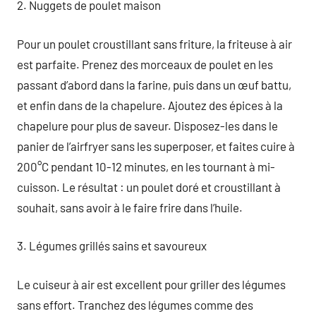
2. Nuggets de poulet maison
Pour un poulet croustillant sans friture, la friteuse à air
est parfaite. Prenez des morceaux de poulet en les
passant d’abord dans la farine, puis dans un œuf battu,
et enfin dans de la chapelure. Ajoutez des épices à la
chapelure pour plus de saveur. Disposez-les dans le
panier de l’airfryer sans les superposer, et faites cuire à
200°C pendant 10-12 minutes, en les tournant à mi-
cuisson. Le résultat : un poulet doré et croustillant à
souhait, sans avoir à le faire frire dans l’huile.
3. Légumes grillés sains et savoureux
Le cuiseur à air est excellent pour griller des légumes
sans effort. Tranchez des légumes comme des