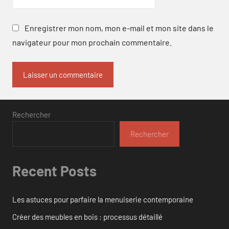
Enregistrer mon nom, mon e-mail et mon site dans le
navigateur pour mon prochain commentaire.
Rechercher
Rechercher
Recent Posts
Les astuces pour parfaire la menuiserie contemporaine
Créer des meubles en bois : processus détaillé