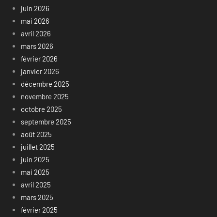
juin 2026
mai 2026
avril 2026
mars 2026
février 2026
janvier 2026
décembre 2025
novembre 2025
octobre 2025
septembre 2025
août 2025
juillet 2025
juin 2025
mai 2025
avril 2025
mars 2025
février 2025