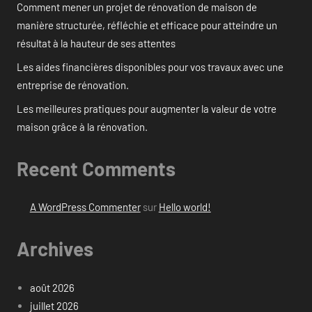
Comment mener un projet de rénovation de maison de
manière structurée, réfléchie et efficace pour atteindre un
résultat à la hauteur de ses attentes
Les aides financières disponibles pour vos travaux avec une
entreprise de rénovation.
Les meilleures pratiques pour augmenter la valeur de votre
maison grâce à la rénovation.
Recent Comments
A WordPress Commenter
sur
Hello world!
Archives
août 2026
juillet 2026