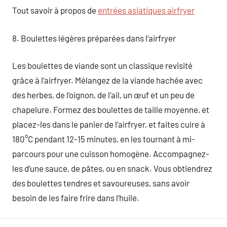
Tout savoir à propos de
entrées asiatiques airfryer
8. Boulettes légères préparées dans l’airfryer
Les boulettes de viande sont un classique revisité
grâce à l’airfryer. Mélangez de la viande hachée avec
des herbes, de l’oignon, de l’ail, un œuf et un peu de
chapelure. Formez des boulettes de taille moyenne, et
placez-les dans le panier de l’airfryer, et faites cuire à
180°C pendant 12-15 minutes, en les tournant à mi-
parcours pour une cuisson homogène. Accompagnez-
les d’une sauce, de pâtes, ou en snack. Vous obtiendrez
des boulettes tendres et savoureuses, sans avoir
besoin de les faire frire dans l’huile.