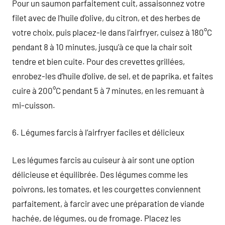
Pour un saumon parfaitement cuit, assaisonnez votre
filet avec de l’huile d’olive, du citron, et des herbes de
votre choix, puis placez-le dans l’airfryer, cuisez à 180°C
pendant 8 à 10 minutes, jusqu’à ce que la chair soit
tendre et bien cuite. Pour des crevettes grillées,
enrobez-les d’huile d’olive, de sel, et de paprika, et faites
cuire à 200°C pendant 5 à 7 minutes, en les remuant à
mi-cuisson.
6. Légumes farcis à l’airfryer faciles et délicieux
Les légumes farcis au cuiseur à air sont une option
délicieuse et équilibrée. Des légumes comme les
poivrons, les tomates, et les courgettes conviennent
parfaitement, à farcir avec une préparation de viande
hachée, de légumes, ou de fromage. Placez les