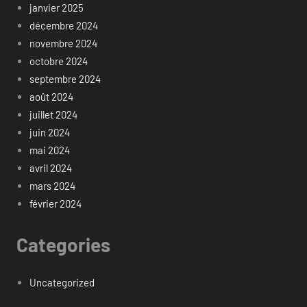
janvier 2025
décembre 2024
novembre 2024
octobre 2024
septembre 2024
août 2024
juillet 2024
juin 2024
mai 2024
avril 2024
mars 2024
février 2024
Categories
Uncategorized