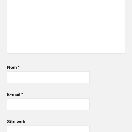
Nom
*
E-mail
*
Site web