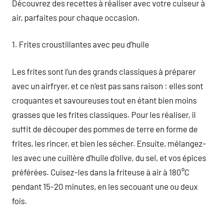
Découvrez des recettes à réaliser avec votre cuiseur à
air, parfaites pour chaque occasion.
1. Frites croustillantes avec peu d’huile
Les frites sont l’un des grands classiques à préparer
avec un airfryer, et ce n’est pas sans raison : elles sont
croquantes et savoureuses tout en étant bien moins
grasses que les frites classiques. Pour les réaliser, il
suffit de découper des pommes de terre en forme de
frites, les rincer, et bien les sécher. Ensuite, mélangez-
les avec une cuillère d’huile d’olive, du sel, et vos épices
préférées. Cuisez-les dans la friteuse à air à 180°C
pendant 15-20 minutes, en les secouant une ou deux
fois.