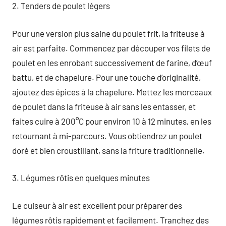
2. Tenders de poulet légers
Pour une version plus saine du poulet frit, la friteuse à
air est parfaite. Commencez par découper vos filets de
poulet en les enrobant successivement de farine, d’œuf
battu, et de chapelure. Pour une touche d’originalité,
ajoutez des épices à la chapelure. Mettez les morceaux
de poulet dans la friteuse à air sans les entasser, et
faites cuire à 200°C pour environ 10 à 12 minutes, en les
retournant à mi-parcours. Vous obtiendrez un poulet
doré et bien croustillant, sans la friture traditionnelle.
3. Légumes rôtis en quelques minutes
Le cuiseur à air est excellent pour préparer des
légumes rôtis rapidement et facilement. Tranchez des