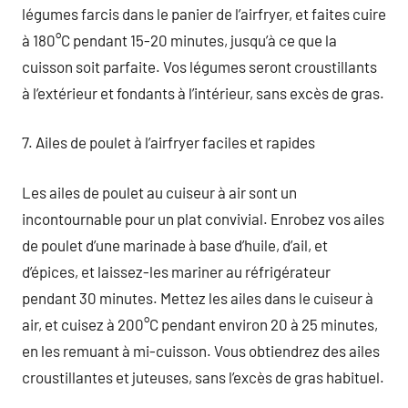
légumes farcis dans le panier de l’airfryer, et faites cuire
à 180°C pendant 15-20 minutes, jusqu’à ce que la
cuisson soit parfaite. Vos légumes seront croustillants
à l’extérieur et fondants à l’intérieur, sans excès de gras.
7. Ailes de poulet à l’airfryer faciles et rapides
Les ailes de poulet au cuiseur à air sont un
incontournable pour un plat convivial. Enrobez vos ailes
de poulet d’une marinade à base d’huile, d’ail, et
d’épices, et laissez-les mariner au réfrigérateur
pendant 30 minutes. Mettez les ailes dans le cuiseur à
air, et cuisez à 200°C pendant environ 20 à 25 minutes,
en les remuant à mi-cuisson. Vous obtiendrez des ailes
croustillantes et juteuses, sans l’excès de gras habituel.