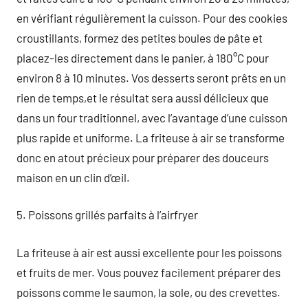
en vérifiant régulièrement la cuisson. Pour des cookies
croustillants, formez des petites boules de pâte et
placez-les directement dans le panier, à 180°C pour
environ 8 à 10 minutes. Vos desserts seront prêts en un
rien de temps,et le résultat sera aussi délicieux que
dans un four traditionnel, avec l’avantage d’une cuisson
plus rapide et uniforme. La friteuse à air se transforme
donc en atout précieux pour préparer des douceurs
maison en un clin d’œil.
5. Poissons grillés parfaits à l’airfryer
La friteuse à air est aussi excellente pour les poissons
et fruits de mer. Vous pouvez facilement préparer des
poissons comme le saumon, la sole, ou des crevettes.