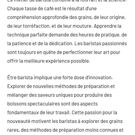
Chaque tasse de café est le résultat d’une
compréhension approfondie des grains, de leur origine,
de leur torréfaction, et de leur mouture. Apprendre la
technique parfaite demande des heures de pratique, de
la patience et de la dédication. Les baristas passionnés
sont toujours en quête de perfectionner leur art pour
offrir la meilleure expérience possible.
Être barista implique une forte dose d’innovation.
Explorer de nouvelles méthodes de préparation et
mélanger des saveurs uniques pour produire des
boissons spectaculaires sont des aspects
fondamentaux de leur travail. Cette passion pour la
nouveauté motivent les baristas à explorer des grains
rares, des méthodes de préparation moins connues et