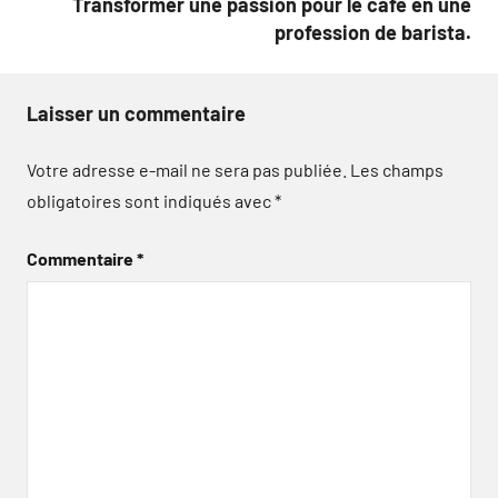
Transformer une passion pour le café en une
profession de barista.
Laisser un commentaire
Votre adresse e-mail ne sera pas publiée.
Les champs
obligatoires sont indiqués avec
*
Commentaire
*