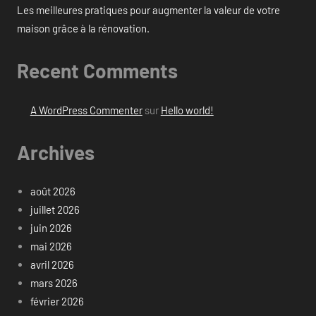
Les meilleures pratiques pour augmenter la valeur de votre
maison grâce à la rénovation.
Recent Comments
A WordPress Commenter
sur
Hello world!
Archives
août 2026
juillet 2026
juin 2026
mai 2026
avril 2026
mars 2026
février 2026