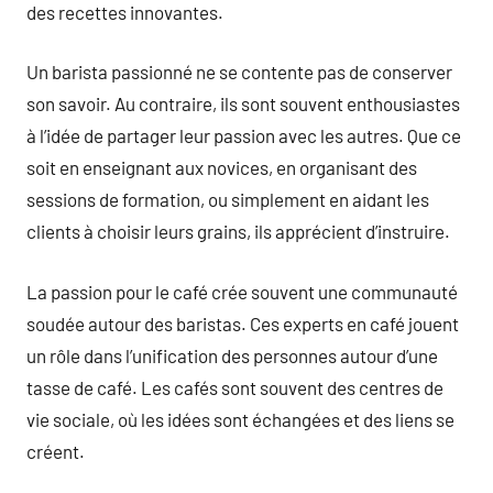
des recettes innovantes.
Un barista passionné ne se contente pas de conserver
son savoir. Au contraire, ils sont souvent enthousiastes
à l’idée de partager leur passion avec les autres. Que ce
soit en enseignant aux novices, en organisant des
sessions de formation, ou simplement en aidant les
clients à choisir leurs grains, ils apprécient d’instruire.
La passion pour le café crée souvent une communauté
soudée autour des baristas. Ces experts en café jouent
un rôle dans l’unification des personnes autour d’une
tasse de café. Les cafés sont souvent des centres de
vie sociale, où les idées sont échangées et des liens se
créent.