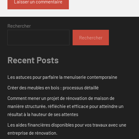
Rechercher
Rechercher
Recent Posts
Les astuces pour parfaire la menuiserie contemporaine
Créer des meubles en bois : processus détaillé
Comment mener un projet de rénovation de maison de
manière structurée, réfléchie et efficace pour atteindre un
résultat à la hauteur de ses attentes
Les aides financières disponibles pour vos travaux avec une
entreprise de rénovation.