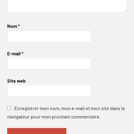
Nom
*
E-mail
*
Site web
Enregistrer mon nom, mon e-mail et mon site dans le
navigateur pour mon prochain commentaire.