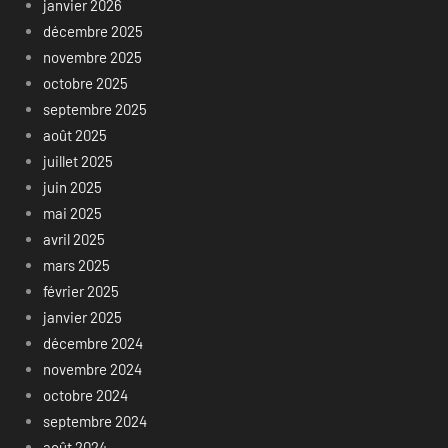
janvier 2026
décembre 2025
novembre 2025
octobre 2025
septembre 2025
août 2025
juillet 2025
juin 2025
mai 2025
avril 2025
mars 2025
février 2025
janvier 2025
décembre 2024
novembre 2024
octobre 2024
septembre 2024
août 2024