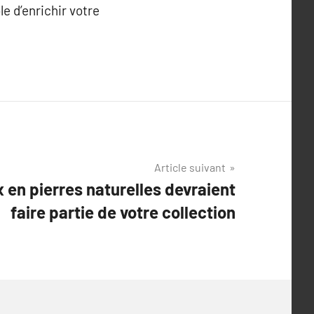
e d’enrichir votre
Article suivant
x en pierres naturelles devraient
faire partie de votre collection