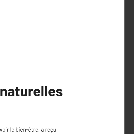
naturelles
oir le bien-être, a reçu