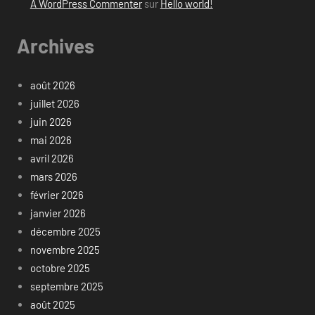
A WordPress Commenter
sur
Hello world!
Archives
août 2026
juillet 2026
juin 2026
mai 2026
avril 2026
mars 2026
février 2026
janvier 2026
décembre 2025
novembre 2025
octobre 2025
septembre 2025
août 2025