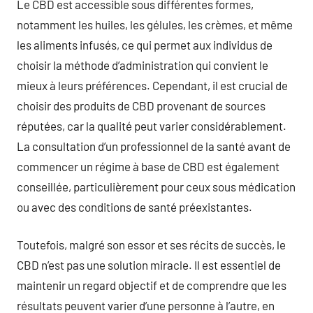
Le CBD est accessible sous différentes formes,
notamment les huiles, les gélules, les crèmes, et même
les aliments infusés, ce qui permet aux individus de
choisir la méthode d’administration qui convient le
mieux à leurs préférences. Cependant, il est crucial de
choisir des produits de CBD provenant de sources
réputées, car la qualité peut varier considérablement.
La consultation d’un professionnel de la santé avant de
commencer un régime à base de CBD est également
conseillée, particulièrement pour ceux sous médication
ou avec des conditions de santé préexistantes.
Toutefois, malgré son essor et ses récits de succès, le
CBD n’est pas une solution miracle. Il est essentiel de
maintenir un regard objectif et de comprendre que les
résultats peuvent varier d’une personne à l’autre, en