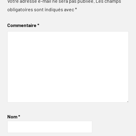
Votre adresse e-mail ne sera pas publiée.
Les champs
obligatoires sont indiqués avec
*
Commentaire
*
Nom
*