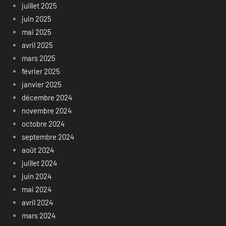
juillet 2025
juin 2025
mai 2025
avril 2025
mars 2025
février 2025
janvier 2025
décembre 2024
novembre 2024
octobre 2024
septembre 2024
août 2024
juillet 2024
juin 2024
mai 2024
avril 2024
mars 2024