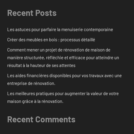
Recent Posts
Les astuces pour parfaire la menuiserie contemporaine
Créer des meubles en bois : processus détaillé
Comment mener un projet de rénovation de maison de
manière structurée, réfléchie et efficace pour atteindre un
résultat à la hauteur de ses attentes
Les aides financières disponibles pour vos travaux avec une
entreprise de rénovation.
Les meilleures pratiques pour augmenter la valeur de votre
maison grâce à la rénovation.
Recent Comments