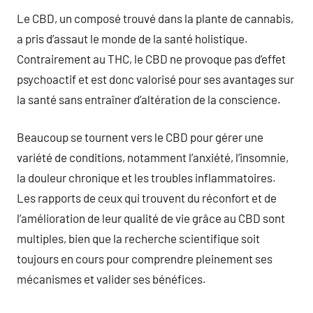
Le CBD, un composé trouvé dans la plante de cannabis,
a pris d’assaut le monde de la santé holistique.
Contrairement au THC, le CBD ne provoque pas d’effet
psychoactif et est donc valorisé pour ses avantages sur
la santé sans entraîner d’altération de la conscience.
Beaucoup se tournent vers le CBD pour gérer une
variété de conditions, notamment l’anxiété, l’insomnie,
la douleur chronique et les troubles inflammatoires.
Les rapports de ceux qui trouvent du réconfort et de
l’amélioration de leur qualité de vie grâce au CBD sont
multiples, bien que la recherche scientifique soit
toujours en cours pour comprendre pleinement ses
mécanismes et valider ses bénéfices.