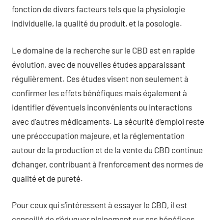
fonction de divers facteurs tels que la physiologie
individuelle, la qualité du produit, et la posologie.
Le domaine de la recherche sur le CBD est en rapide
évolution, avec de nouvelles études apparaissant
régulièrement. Ces études visent non seulement à
confirmer les effets bénéfiques mais également à
identifier d’éventuels inconvénients ou interactions
avec d’autres médicaments. La sécurité d’emploi reste
une préoccupation majeure, et la réglementation
autour de la production et de la vente du CBD continue
d’changer, contribuant à l’renforcement des normes de
qualité et de pureté.
Pour ceux qui s’intéressent à essayer le CBD, il est
conseillé de s’éduquer pleinement sur ses bénéfices