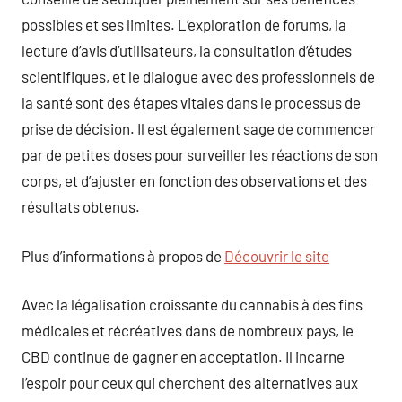
possibles et ses limites. L’exploration de forums, la
lecture d’avis d’utilisateurs, la consultation d’études
scientifiques, et le dialogue avec des professionnels de
la santé sont des étapes vitales dans le processus de
prise de décision. Il est également sage de commencer
par de petites doses pour surveiller les réactions de son
corps, et d’ajuster en fonction des observations et des
résultats obtenus.
Plus d’informations à propos de
Découvrir le site
Avec la légalisation croissante du cannabis à des fins
médicales et récréatives dans de nombreux pays, le
CBD continue de gagner en acceptation. Il incarne
l’espoir pour ceux qui cherchent des alternatives aux