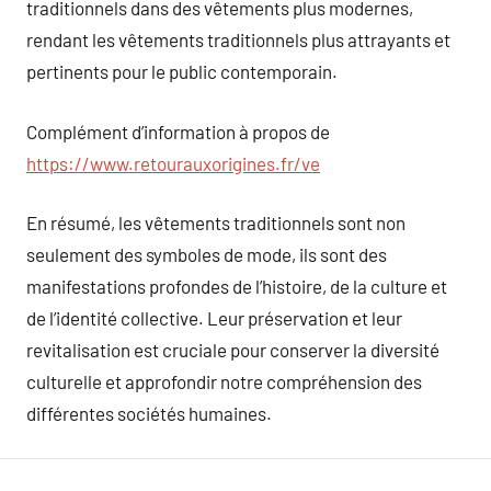
traditionnels dans des vêtements plus modernes,
rendant les vêtements traditionnels plus attrayants et
pertinents pour le public contemporain.
Complément d’information à propos de
https://www.retourauxorigines.fr/ve
En résumé, les vêtements traditionnels sont non
seulement des symboles de mode, ils sont des
manifestations profondes de l’histoire, de la culture et
de l’identité collective. Leur préservation et leur
revitalisation est cruciale pour conserver la diversité
culturelle et approfondir notre compréhension des
différentes sociétés humaines.