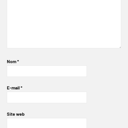
Nom
*
E-mail
*
Site web