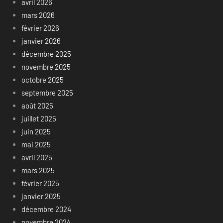
avril 2026
mars 2026
février 2026
janvier 2026
décembre 2025
novembre 2025
octobre 2025
septembre 2025
août 2025
juillet 2025
juin 2025
mai 2025
avril 2025
mars 2025
février 2025
janvier 2025
décembre 2024
novembre 2024