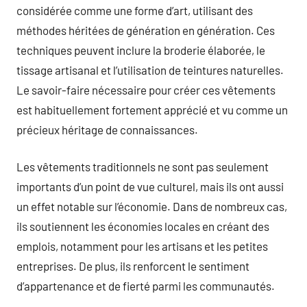
considérée comme une forme d’art, utilisant des
méthodes héritées de génération en génération. Ces
techniques peuvent inclure la broderie élaborée, le
tissage artisanal et l’utilisation de teintures naturelles.
Le savoir-faire nécessaire pour créer ces vêtements
est habituellement fortement apprécié et vu comme un
précieux héritage de connaissances.
Les vêtements traditionnels ne sont pas seulement
importants d’un point de vue culturel, mais ils ont aussi
un effet notable sur l’économie. Dans de nombreux cas,
ils soutiennent les économies locales en créant des
emplois, notamment pour les artisans et les petites
entreprises. De plus, ils renforcent le sentiment
d’appartenance et de fierté parmi les communautés.