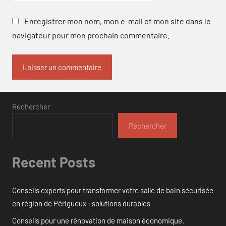
Enregistrer mon nom, mon e-mail et mon site dans le
navigateur pour mon prochain commentaire.
Rechercher
Rechercher
Recent Posts
Conseils experts pour transformer votre salle de bain sécurisée
en région de Périgueux : solutions durables
Conseils pour une rénovation de maison économique.