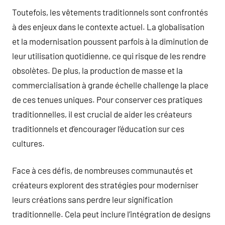
Toutefois, les vêtements traditionnels sont confrontés
à des enjeux dans le contexte actuel. La globalisation
et la modernisation poussent parfois à la diminution de
leur utilisation quotidienne, ce qui risque de les rendre
obsolètes. De plus, la production de masse et la
commercialisation à grande échelle challenge la place
de ces tenues uniques. Pour conserver ces pratiques
traditionnelles, il est crucial de aider les créateurs
traditionnels et d’encourager l’éducation sur ces
cultures.
Face à ces défis, de nombreuses communautés et
créateurs explorent des stratégies pour moderniser
leurs créations sans perdre leur signification
traditionnelle. Cela peut inclure l’intégration de designs