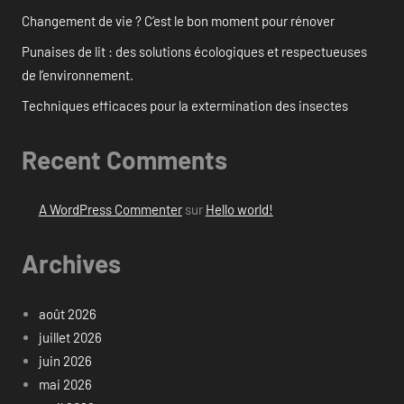
Changement de vie ? C’est le bon moment pour rénover
Punaises de lit : des solutions écologiques et respectueuses
de l’environnement.
Techniques efficaces pour la extermination des insectes
Recent Comments
A WordPress Commenter
sur
Hello world!
Archives
août 2026
juillet 2026
juin 2026
mai 2026