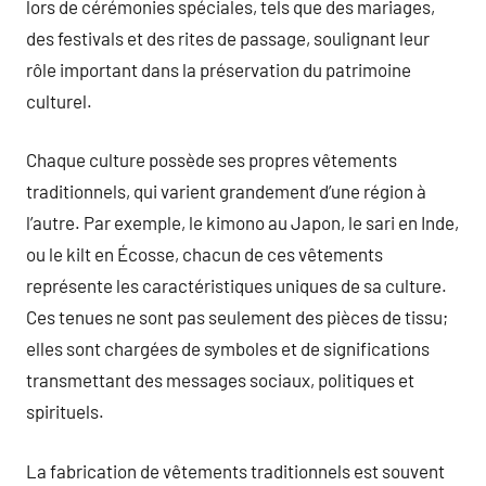
lors de cérémonies spéciales, tels que des mariages,
des festivals et des rites de passage, soulignant leur
rôle important dans la préservation du patrimoine
culturel.
Chaque culture possède ses propres vêtements
traditionnels, qui varient grandement d’une région à
l’autre. Par exemple, le kimono au Japon, le sari en Inde,
ou le kilt en Écosse, chacun de ces vêtements
représente les caractéristiques uniques de sa culture.
Ces tenues ne sont pas seulement des pièces de tissu;
elles sont chargées de symboles et de significations
transmettant des messages sociaux, politiques et
spirituels.
La fabrication de vêtements traditionnels est souvent