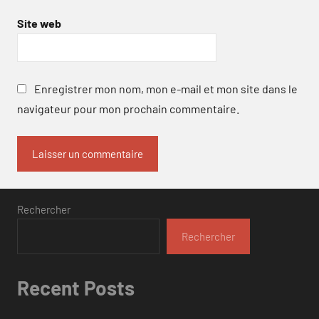
Site web
Enregistrer mon nom, mon e-mail et mon site dans le
navigateur pour mon prochain commentaire.
Rechercher
Rechercher
Recent Posts