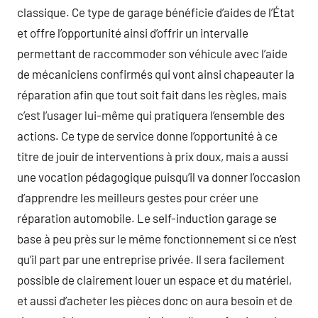
classique. Ce type de garage bénéficie d’aides de l’État
et offre l’opportunité ainsi d’offrir un intervalle
permettant de raccommoder son véhicule avec l’aide
de mécaniciens confirmés qui vont ainsi chapeauter la
réparation afin que tout soit fait dans les règles, mais
c’est l’usager lui-même qui pratiquera l’ensemble des
actions. Ce type de service donne l’opportunité à ce
titre de jouir de interventions à prix doux, mais a aussi
une vocation pédagogique puisqu’il va donner l’occasion
d’apprendre les meilleurs gestes pour créer une
réparation automobile. Le self-induction garage se
base à peu près sur le même fonctionnement si ce n’est
qu’il part par une entreprise privée. Il sera facilement
possible de clairement louer un espace et du matériel,
et aussi d’acheter les pièces donc on aura besoin et de