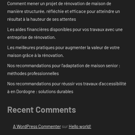
Comment mener un projet de rénovation de maison de
manière structurée, réfléchie et efficace pour atteindre un
résultat à la hauteur de ses attentes
Les aides financières disponibles pour vos travaux avec une
entreprise de rénovation.
Les meilleures pratiques pour augmenter la valeur de votre
maison grâce à la rénovation.
Nos recommandations pour l’adaptation de maison senior :
méthodes professionnelles
Nos recommandations pour réussir vos travaux d’accessibilité
à en Dordogne : solutions durables
Recent Comments
A WordPress Commenter
sur
Hello world!