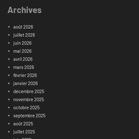
Archives
août 2026
juillet 2026
juin 2026
mai 2026
avril 2026
mars 2026
février 2026
janvier 2026
décembre 2025
novembre 2025
octobre 2025
septembre 2025
août 2025
juillet 2025