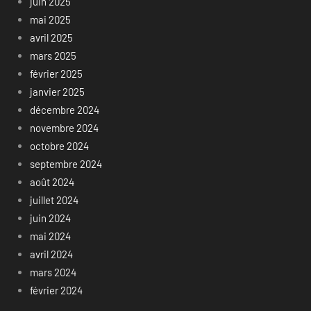
juin 2025
mai 2025
avril 2025
mars 2025
février 2025
janvier 2025
décembre 2024
novembre 2024
octobre 2024
septembre 2024
août 2024
juillet 2024
juin 2024
mai 2024
avril 2024
mars 2024
février 2024