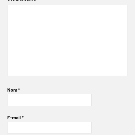
Nom
*
E-mail
*