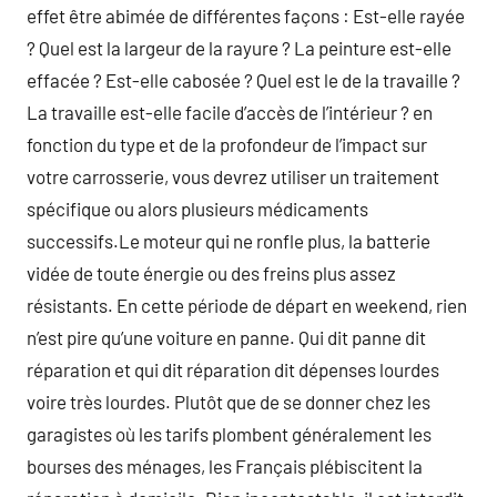
effet être abimée de différentes façons : Est-elle rayée
? Quel est la largeur de la rayure ? La peinture est-elle
effacée ? Est-elle cabosée ? Quel est le de la travaille ?
La travaille est-elle facile d’accès de l’intérieur ? en
fonction du type et de la profondeur de l’impact sur
votre carrosserie, vous devrez utiliser un traitement
spécifique ou alors plusieurs médicaments
successifs.Le moteur qui ne ronfle plus, la batterie
vidée de toute énergie ou des freins plus assez
résistants. En cette période de départ en weekend, rien
n’est pire qu’une voiture en panne. Qui dit panne dit
réparation et qui dit réparation dit dépenses lourdes
voire très lourdes. Plutôt que de se donner chez les
garagistes où les tarifs plombent généralement les
bourses des ménages, les Français plébiscitent la