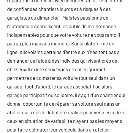
réparation à domicile. Bien incontestable, il est interdit
de confier des chantiers lourds et à risques à des ‘
garagistes du dimanche ‘. Mais les passionné de
l’automobile connaissent les outils de maintenance
indispensables pour que votre voiture ne vous ramolli
pas au plus mauvais moment. Sur la plateforme en
ligne, AlloVoisins certains d’entre eux n’hésitent pas à
demander de l’aide à des individus qui vivent près de
chez eux.Il existe deux types de salles qui vont
permettre de colmater sa voiture tout seul dans un
garage. tout d’abord, le garage associatif ou alors
garage participatif ou solidaire, il s’agit d’un chantier qui
donne l’opportunité de réparer sa voiture seul dans un
atelier qui a dès le début été réalisé pour venir en aide à
ceux en situation de variabilité n’ayant pas les moyens
pour faire colmater leur véhicule dans un atelier