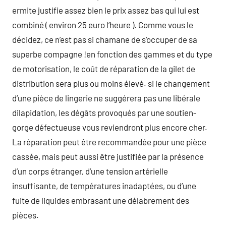
ermite justifie assez bien le prix assez bas qui lui est
combiné ( environ 25 euro l’heure ). Comme vous le
décidez, ce n’est pas si chamane de s’occuper de sa
superbe compagne !en fonction des gammes et du type
de motorisation, le coût de réparation de la gilet de
distribution sera plus ou moins élevé. si le changement
d’une pièce de lingerie ne suggérera pas une libérale
dilapidation, les dégâts provoqués par une soutien-
gorge défectueuse vous reviendront plus encore cher.
La réparation peut être recommandée pour une pièce
cassée, mais peut aussi être justifiée par la présence
d’un corps étranger, d’une tension artérielle
insuffisante, de températures inadaptées, ou d’une
fuite de liquides embrasant une délabrement des
pièces.