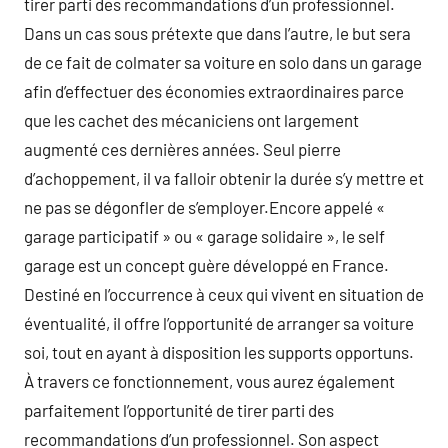
tirer parti des recommandations d’un professionnel.
Dans un cas sous prétexte que dans l’autre, le but sera
de ce fait de colmater sa voiture en solo dans un garage
afin d’effectuer des économies extraordinaires parce
que les cachet des mécaniciens ont largement
augmenté ces dernières années. Seul pierre
d’achoppement, il va falloir obtenir la durée s’y mettre et
ne pas se dégonfler de s’employer.Encore appelé «
garage participatif » ou « garage solidaire », le self
garage est un concept guère développé en France.
Destiné en l’occurrence à ceux qui vivent en situation de
éventualité, il offre l’opportunité de arranger sa voiture
soi, tout en ayant à disposition les supports opportuns.
À travers ce fonctionnement, vous aurez également
parfaitement l’opportunité de tirer parti des
recommandations d’un professionnel. Son aspect