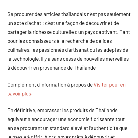
Se procurer des articles thaïlandais n’est pas seulement
un acte d’achat : c’est une façon de découvrir et de
partager la richesse culturelle d’un pays captivant. Tant
pour les connaisseurs à la recherche de délices
culinaires, les passionnés d’artisanat ou les adeptes de
la technologie, il y a sans cesse de nouvelles merveilles
à découvrir en provenance de Thaïlande.
Complément d’information à propos de
Visiter pour en
savoir plus
.
En définitive, embrasser les produits de Thaïlande
équivaut à encourager une économie florissante tout
en se procurant un standard élevé et l’authenticité que
le pays a à offrir. Alors, soyez prêts à découvrir et