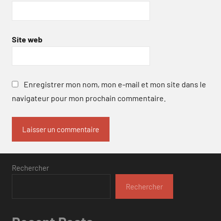
Site web
Enregistrer mon nom, mon e-mail et mon site dans le
navigateur pour mon prochain commentaire.
Rechercher
Rechercher