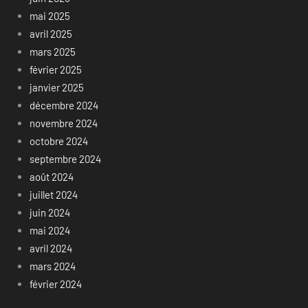
mai 2025
avril 2025
mars 2025
février 2025
janvier 2025
décembre 2024
novembre 2024
octobre 2024
septembre 2024
août 2024
juillet 2024
juin 2024
mai 2024
avril 2024
mars 2024
février 2024