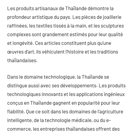
Les produits artisanaux de Thaïlande démontre la
profondeur artistique du pays. Les pièces de joaillerie
raffinées, les textiles tissés à la main, et les sculptures
complexes sont grandement estimés pour leur qualité
et longévité. Ces articles constituent plus qu’une
œuvres d’art, ils véhiculent l’histoire et les traditions
thaïlandaises.
Dans le domaine technologique, la Thaïlande se
distingue aussi avec ses développements. Les produits
technologiques innovants et les applications ingénieux
conçus en Thaïlande gagnent en popularité pour leur
fiabilité. Que ce soit dans les domaines de l’agriculture
intelligente, de la technologie médicale, ou du e-
commerce, les entreprises thaïlandaises offrent des