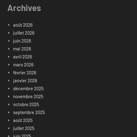
Archives
août 2026
juillet 2026
juin 2026
mai 2026
avril 2026
mars 2026
février 2026
janvier 2026
décembre 2025
novembre 2025
octobre 2025
septembre 2025
août 2025
juillet 2025
juin 2025