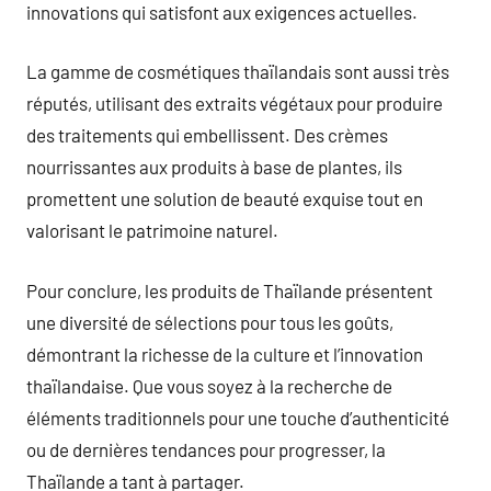
innovations qui satisfont aux exigences actuelles.
La gamme de cosmétiques thaïlandais sont aussi très
réputés, utilisant des extraits végétaux pour produire
des traitements qui embellissent. Des crèmes
nourrissantes aux produits à base de plantes, ils
promettent une solution de beauté exquise tout en
valorisant le patrimoine naturel.
Pour conclure, les produits de Thaïlande présentent
une diversité de sélections pour tous les goûts,
démontrant la richesse de la culture et l’innovation
thaïlandaise. Que vous soyez à la recherche de
éléments traditionnels pour une touche d’authenticité
ou de dernières tendances pour progresser, la
Thaïlande a tant à partager.