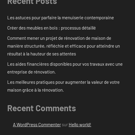
Recent Posts
Les astuces pour parfaire la menuiserie contemporaine
Créer des meubles en bois : processus détaillé
Comment mener un projet de rénovation de maison de
manière structurée, réfléchie et efficace pour atteindre un
résultat à la hauteur de ses attentes
Les aides financières disponibles pour vos travaux avec une
entreprise de rénovation.
Les meilleures pratiques pour augmenter la valeur de votre
maison grâce à la rénovation.
Recent Comments
A WordPress Commenter
sur
Hello world!