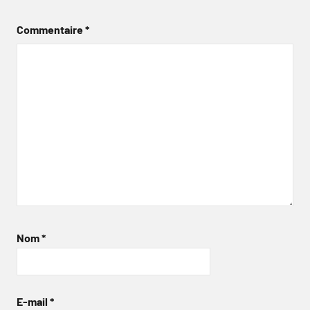
Commentaire
*
Nom
*
E-mail
*