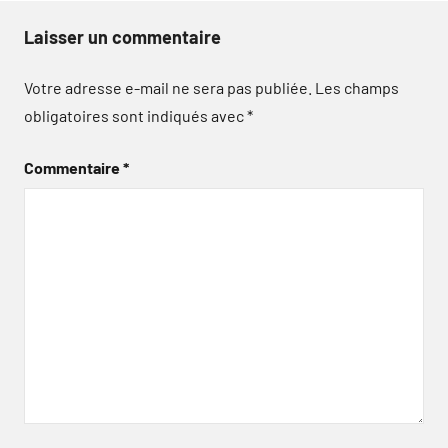
Laisser un commentaire
Votre adresse e-mail ne sera pas publiée.
Les champs
obligatoires sont indiqués avec
*
Commentaire
*