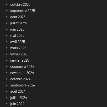
octobre 2025
septembre 2025
août 2025
juillet 2025
juin 2025
mai 2025
avril 2025
mars 2025
février 2025
janvier 2025
décembre 2024
novembre 2024
octobre 2024
septembre 2024
août 2024
juillet 2024
juin 2024