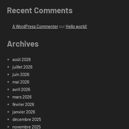
Recent Comments
A WordPress Commenter
sur
Hello world!
Archives
août 2026
juillet 2026
juin 2026
mai 2026
avril 2026
mars 2026
février 2026
janvier 2026
décembre 2025
novembre 2025