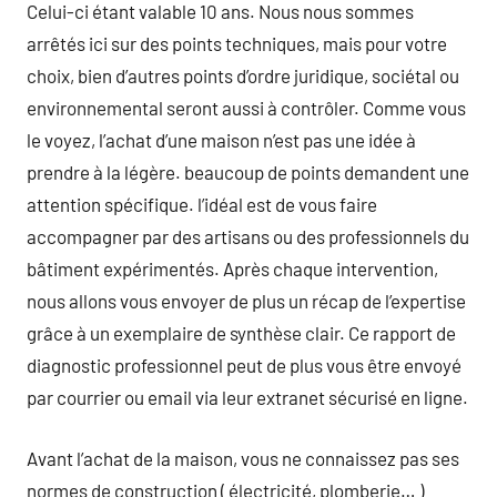
Celui-ci étant valable 10 ans. Nous nous sommes
arrêtés ici sur des points techniques, mais pour votre
choix, bien d’autres points d’ordre juridique, sociétal ou
environnemental seront aussi à contrôler. Comme vous
le voyez, l’achat d’une maison n’est pas une idée à
prendre à la légère. beaucoup de points demandent une
attention spécifique. l’idéal est de vous faire
accompagner par des artisans ou des professionnels du
bâtiment expérimentés. Après chaque intervention,
nous allons vous envoyer de plus un récap de l’expertise
grâce à un exemplaire de synthèse clair. Ce rapport de
diagnostic professionnel peut de plus vous être envoyé
par courrier ou email via leur extranet sécurisé en ligne.
Avant l’achat de la maison, vous ne connaissez pas ses
normes de construction ( électricité, plomberie… )