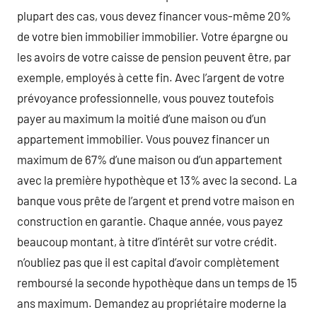
plupart des cas, vous devez financer vous-même 20%
de votre bien immobilier immobilier. Votre épargne ou
les avoirs de votre caisse de pension peuvent être, par
exemple, employés à cette fin. Avec l’argent de votre
prévoyance professionnelle, vous pouvez toutefois
payer au maximum la moitié d’une maison ou d’un
appartement immobilier. Vous pouvez financer un
maximum de 67% d’une maison ou d’un appartement
avec la première hypothèque et 13% avec la second. La
banque vous prête de l’argent et prend votre maison en
construction en garantie. Chaque année, vous payez
beaucoup montant, à titre d’intérêt sur votre crédit.
n’oubliez pas que il est capital d’avoir complètement
remboursé la seconde hypothèque dans un temps de 15
ans maximum. Demandez au propriétaire moderne la