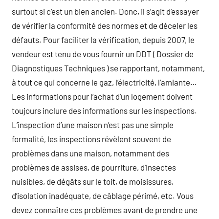
surtout si c’est un bien ancien. Donc, il s’agit d’essayer
de vérifier la conformité des normes et de déceler les
défauts. Pour faciliter la vérification, depuis 2007, le
vendeur est tenu de vous fournir un DDT ( Dossier de
Diagnostiques Techniques ) se rapportant, notamment,
à tout ce qui concerne le gaz, l’électricité, l’amiante…
Les informations pour l’achat d’un logement doivent
toujours inclure des informations sur les inspections.
L’inspection d’une maison n’est pas une simple
formalité, les inspections révèlent souvent de
problèmes dans une maison, notamment des
problèmes de assises, de pourriture, d’insectes
nuisibles, de dégâts sur le toit, de moisissures,
d’isolation inadéquate, de câblage périmé, etc. Vous
devez connaître ces problèmes avant de prendre une