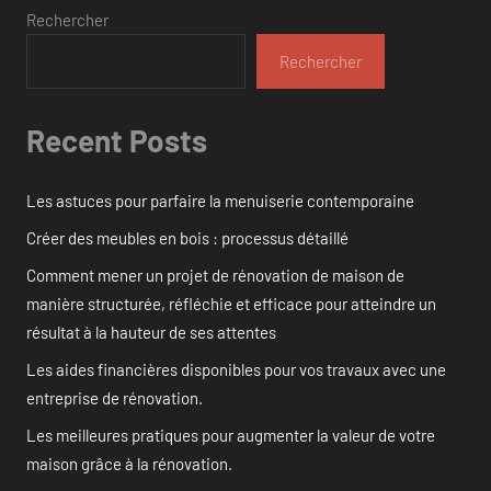
Rechercher
Rechercher
Recent Posts
Les astuces pour parfaire la menuiserie contemporaine
Créer des meubles en bois : processus détaillé
Comment mener un projet de rénovation de maison de
manière structurée, réfléchie et efficace pour atteindre un
résultat à la hauteur de ses attentes
Les aides financières disponibles pour vos travaux avec une
entreprise de rénovation.
Les meilleures pratiques pour augmenter la valeur de votre
maison grâce à la rénovation.