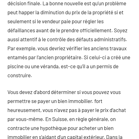
décision finale. La bonne nouvelle est qu’un problème
peut happer la diminution du prix de la propriété si et
seulement si le vendeur paie pour régler les
défaillances avant de le prendre officiellement. Soyez
aussi attentif à le contrôle des défauts administratifs.
Par exemple, vous devriez vérifier les anciens travaux
entamés par l’ancien propriétaire. Si celui-ci a créé une
piscine ou une véranda, est-ce qu’il a un permis de
construire.
Vous devez d’abord déterminer si vous pouvez vous
permettre se payer un bien immobilier. fort
heureusement, vous n’avez pas à payer le prix d’achat
par vous-même. En Suisse, en règle générale, on
contracte une hypothèque pour acheter un bien
immobilier en s’aidant d’un capital extérieur. Dans la