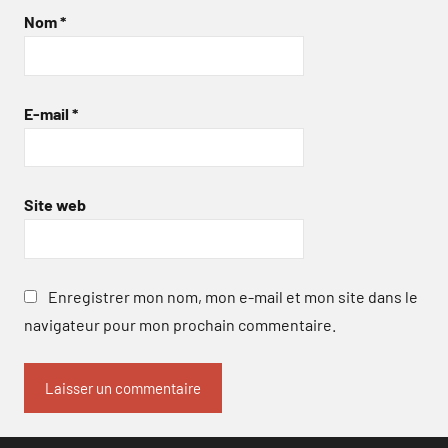
Nom
*
E-mail
*
Site web
Enregistrer mon nom, mon e-mail et mon site dans le
navigateur pour mon prochain commentaire.