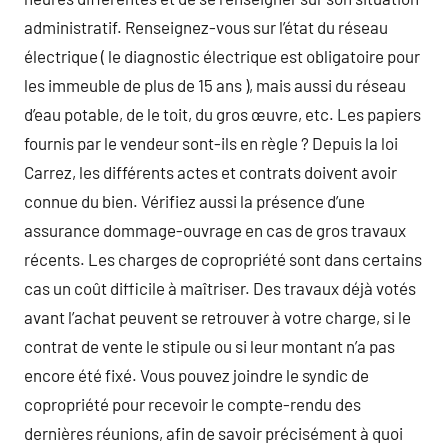
administratif. Renseignez-vous sur l’état du réseau
électrique ( le diagnostic électrique est obligatoire pour
les immeuble de plus de 15 ans ), mais aussi du réseau
d’eau potable, de le toit, du gros œuvre, etc. Les papiers
fournis par le vendeur sont-ils en règle ? Depuis la loi
Carrez, les différents actes et contrats doivent avoir
connue du bien. Vérifiez aussi la présence d’une
assurance dommage-ouvrage en cas de gros travaux
récents. Les charges de copropriété sont dans certains
cas un coût difficile à maîtriser. Des travaux déjà votés
avant l’achat peuvent se retrouver à votre charge, si le
contrat de vente le stipule ou si leur montant n’a pas
encore été fixé. Vous pouvez joindre le syndic de
copropriété pour recevoir le compte-rendu des
dernières réunions, afin de savoir précisément à quoi