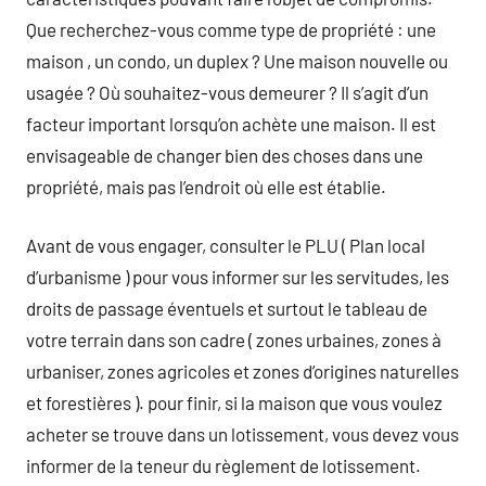
Que recherchez-vous comme type de propriété : une
maison , un condo, un duplex ? Une maison nouvelle ou
usagée ? Où souhaitez-vous demeurer ? Il s’agit d’un
facteur important lorsqu’on achète une maison. Il est
envisageable de changer bien des choses dans une
propriété, mais pas l’endroit où elle est établie.
Avant de vous engager, consulter le PLU ( Plan local
d’urbanisme ) pour vous informer sur les servitudes, les
droits de passage éventuels et surtout le tableau de
votre terrain dans son cadre ( zones urbaines, zones à
urbaniser, zones agricoles et zones d’origines naturelles
et forestières ). pour finir, si la maison que vous voulez
acheter se trouve dans un lotissement, vous devez vous
informer de la teneur du règlement de lotissement.