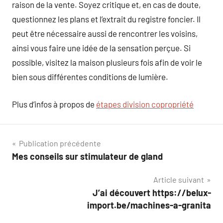
raison de la vente. Soyez critique et, en cas de doute,
questionnez les plans et l’extrait du registre foncier. Il
peut être nécessaire aussi de rencontrer les voisins,
ainsi vous faire une idée de la sensation perçue. Si
possible, visitez la maison plusieurs fois afin de voir le
bien sous différentes conditions de lumière.
Plus d’infos à propos de
étapes division copropriété
Navigation
Publication précédente
Mes conseils sur stimulateur de gland
de
Article suivant
l’article
J’ai découvert https://belux-
import.be/machines-a-granita