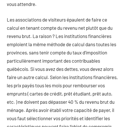
vous attendre.
Les associations de visiteurs épaulent de faire ce
calcul en tenant compte du revenu net plutôt que du
revenu brut. La raison ? Les institutions financières
emploient la même méthode de calcul dans toutes les
provinces, sans tenir compte du taux d’imposition
particulièrement important des contribuables
québécois. Si vous avez des dettes, vous devez alors
faire un autre calcul. Selon les institutions financières,
les prix payés tous les mois pour rembourser vos
emprunts ( cartes de crédit, prêt étudiant, prêt auto,
etc. ) ne doivent pas dépasser 40 % du revenu brut du
ménage. Après avoir établi votre capacité de payer, il
vous faut sélectionner vos priorités et identifier les
caractéristiques pouvant faire l’objet de compromis.