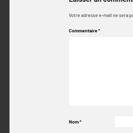
Votre adresse e-mail ne sera p
Commentaire
*
Nom
*