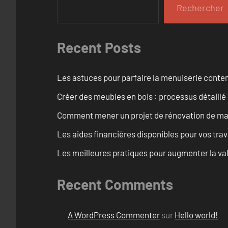
Rechercher
Recent Posts
Les astuces pour parfaire la menuiserie cont
Créer des meubles en bois : processus détaillé
Comment mener un projet de rénovation de maiso
Les aides financières disponibles pour vos tra
Les meilleures pratiques pour augmenter la val
Recent Comments
A WordPress Commenter
sur
Hello world!