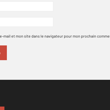
-mail et mon site dans le navigateur pour mon prochain comme