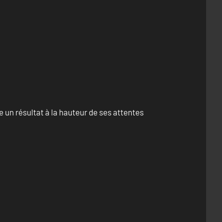
un résultat à la hauteur de ses attentes