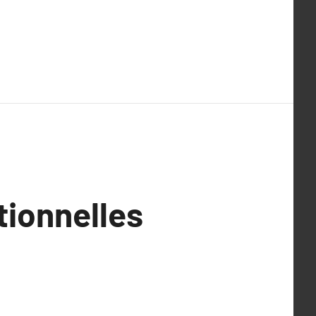
tionnelles