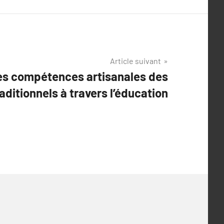
Article suivant
es compétences artisanales des
ditionnels à travers l’éducation