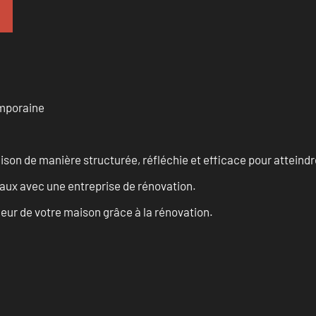
emporaine
n de manière structurée, réfléchie et efficace pour atteindre 
vaux avec une entreprise de rénovation.
eur de votre maison grâce à la rénovation.