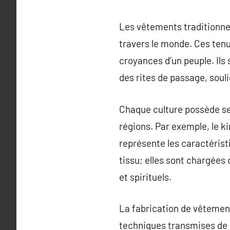
Les vêtements traditionnel
travers le monde. Ces tenu
croyances d’un peuple. Ils
des rites de passage, souli
Chaque culture possède se
régions. Par exemple, le k
représente les caractérist
tissu; elles sont chargées
et spirituels.
La fabrication de vêtemen
techniques transmises de 