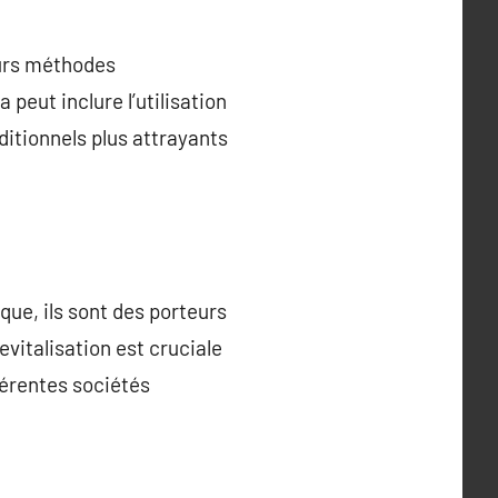
eurs méthodes
 peut inclure l’utilisation
ditionnels plus attrayants
que, ils sont des porteurs
revitalisation est cruciale
férentes sociétés