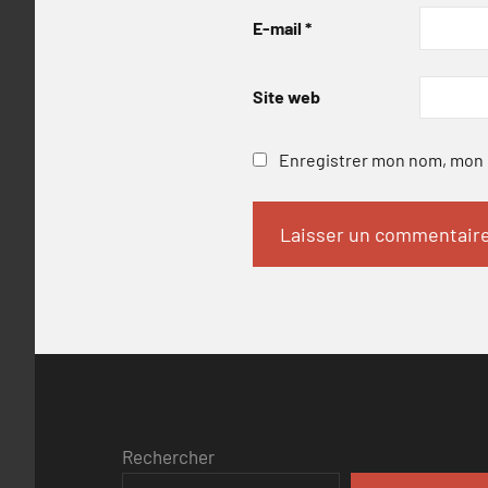
E-mail
*
Site web
Enregistrer mon nom, mon e
Rechercher