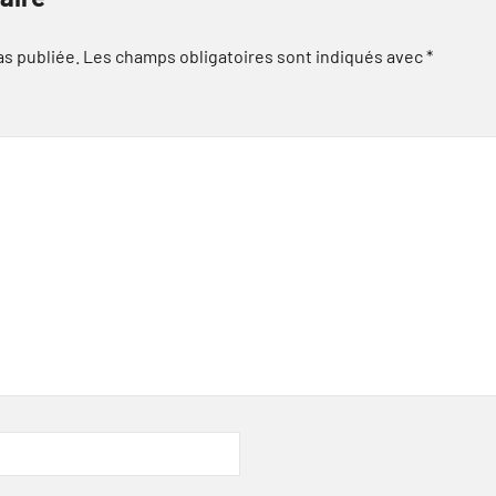
as publiée.
Les champs obligatoires sont indiqués avec
*