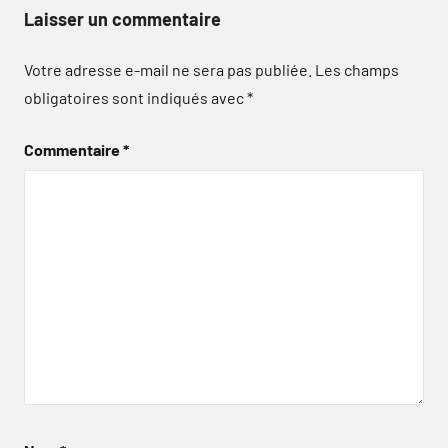
Laisser un commentaire
Votre adresse e-mail ne sera pas publiée.
Les champs
obligatoires sont indiqués avec
*
Commentaire
*