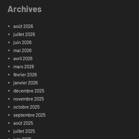
Archives
août 2026
juillet 2026
juin 2026
mai 2026
avril 2026
mars 2026
février 2026
janvier 2026
décembre 2025
novembre 2025
octobre 2025
septembre 2025
août 2025
juillet 2025
juin 2025