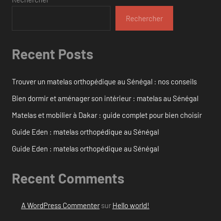
Rechercher
Recent Posts
Trouver un matelas orthopédique au Sénégal : nos conseils
Bien dormir et aménager son intérieur : matelas au Sénégal
Matelas et mobilier à Dakar : guide complet pour bien choisir
Guide Eden : matelas orthopédique au Sénégal
Guide Eden : matelas orthopédique au Sénégal
Recent Comments
A WordPress Commenter
sur
Hello world!