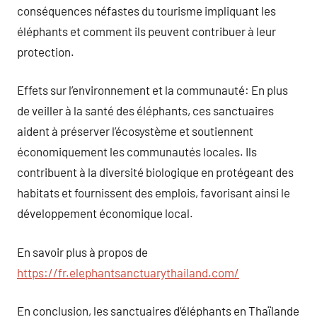
conséquences néfastes du tourisme impliquant les
éléphants et comment ils peuvent contribuer à leur
protection.
Effets sur l’environnement et la communauté: En plus
de veiller à la santé des éléphants, ces sanctuaires
aident à préserver l’écosystème et soutiennent
économiquement les communautés locales. Ils
contribuent à la diversité biologique en protégeant des
habitats et fournissent des emplois, favorisant ainsi le
développement économique local.
En savoir plus à propos de
https://fr.elephantsanctuarythailand.com/
En conclusion, les sanctuaires d’éléphants en Thaïlande