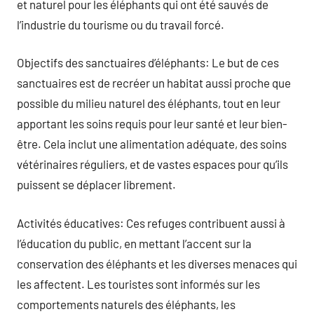
et naturel pour les éléphants qui ont été sauvés de
l’industrie du tourisme ou du travail forcé.
Objectifs des sanctuaires d’éléphants: Le but de ces
sanctuaires est de recréer un habitat aussi proche que
possible du milieu naturel des éléphants, tout en leur
apportant les soins requis pour leur santé et leur bien-
être. Cela inclut une alimentation adéquate, des soins
vétérinaires réguliers, et de vastes espaces pour qu’ils
puissent se déplacer librement.
Activités éducatives: Ces refuges contribuent aussi à
l’éducation du public, en mettant l’accent sur la
conservation des éléphants et les diverses menaces qui
les affectent. Les touristes sont informés sur les
comportements naturels des éléphants, les