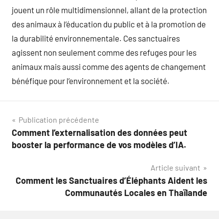
jouent un rôle multidimensionnel, allant de la protection
des animaux à l’éducation du public et à la promotion de
la durabilité environnementale. Ces sanctuaires
agissent non seulement comme des refuges pour les
animaux mais aussi comme des agents de changement
bénéfique pour l’environnement et la société.
Navigation
Publication précédente
Comment l’externalisation des données peut
de
booster la performance de vos modèles d’IA.
l’article
Article suivant
Comment les Sanctuaires d’Éléphants Aident les
Communautés Locales en Thaïlande