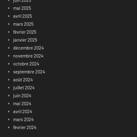
mai 2025
avril 2025
mars 2025
février 2025
janvier 2025
décembre 2024
novembre 2024
octobre 2024
septembre 2024
août 2024
juillet 2024
juin 2024
mai 2024
avril 2024
mars 2024
février 2024