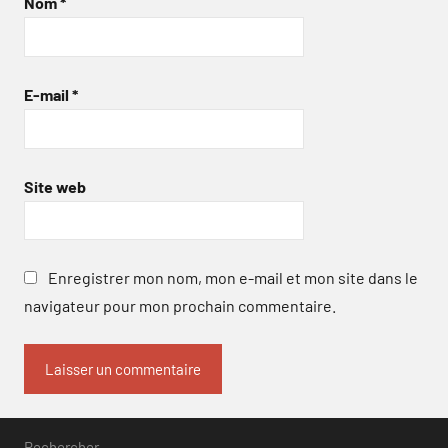
Nom
*
E-mail
*
Site web
Enregistrer mon nom, mon e-mail et mon site dans le
navigateur pour mon prochain commentaire.
Rechercher