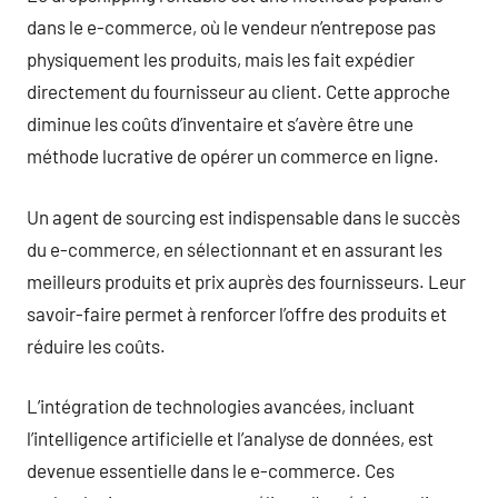
dans le e-commerce, où le vendeur n’entrepose pas
physiquement les produits, mais les fait expédier
directement du fournisseur au client. Cette approche
diminue les coûts d’inventaire et s’avère être une
méthode lucrative de opérer un commerce en ligne.
Un agent de sourcing est indispensable dans le succès
du e-commerce, en sélectionnant et en assurant les
meilleurs produits et prix auprès des fournisseurs. Leur
savoir-faire permet à renforcer l’offre des produits et
réduire les coûts.
L’intégration de technologies avancées, incluant
l’intelligence artificielle et l’analyse de données, est
devenue essentielle dans le e-commerce. Ces