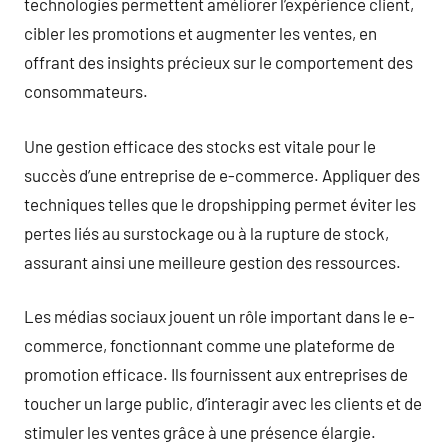
technologies permettent améliorer l’expérience client,
cibler les promotions et augmenter les ventes, en
offrant des insights précieux sur le comportement des
consommateurs.
Une gestion efficace des stocks est vitale pour le
succès d’une entreprise de e-commerce. Appliquer des
techniques telles que le dropshipping permet éviter les
pertes liés au surstockage ou à la rupture de stock,
assurant ainsi une meilleure gestion des ressources.
Les médias sociaux jouent un rôle important dans le e-
commerce, fonctionnant comme une plateforme de
promotion efficace. Ils fournissent aux entreprises de
toucher un large public, d’interagir avec les clients et de
stimuler les ventes grâce à une présence élargie.