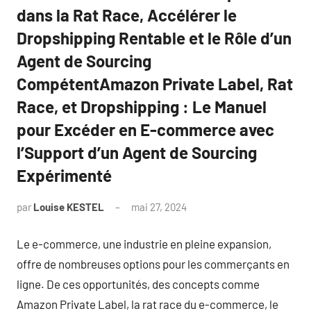
dans la Rat Race, Accélérer le
Dropshipping Rentable et le Rôle d’un
Agent de Sourcing
CompétentAmazon Private Label, Rat
Race, et Dropshipping : Le Manuel
pour Excéder en E-commerce avec
l’Support d’un Agent de Sourcing
Expérimenté
par
Louise KESTEL
mai 27, 2024
Aucun
commentaire
Le e-commerce, une industrie en pleine expansion,
offre de nombreuses options pour les commerçants en
ligne. De ces opportunités, des concepts comme
Amazon Private Label, la rat race du e-commerce, le