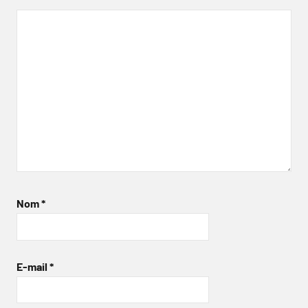
Nom
*
E-mail
*