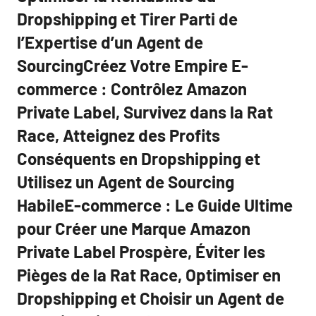
Dropshipping et Tirer Parti de
l’Expertise d’un Agent de
SourcingCréez Votre Empire E-
commerce : Contrôlez Amazon
Private Label, Survivez dans la Rat
Race, Atteignez des Profits
Conséquents en Dropshipping et
Utilisez un Agent de Sourcing
HabileE-commerce : Le Guide Ultime
pour Créer une Marque Amazon
Private Label Prospère, Éviter les
Pièges de la Rat Race, Optimiser en
Dropshipping et Choisir un Agent de