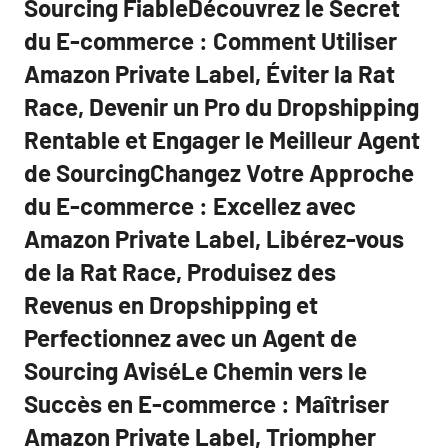
Sourcing FiableDécouvrez le Secret
du E-commerce : Comment Utiliser
Amazon Private Label, Éviter la Rat
Race, Devenir un Pro du Dropshipping
Rentable et Engager le Meilleur Agent
de SourcingChangez Votre Approche
du E-commerce : Excellez avec
Amazon Private Label, Libérez-vous
de la Rat Race, Produisez des
Revenus en Dropshipping et
Perfectionnez avec un Agent de
Sourcing AviséLe Chemin vers le
Succès en E-commerce : Maîtriser
Amazon Private Label, Triompher