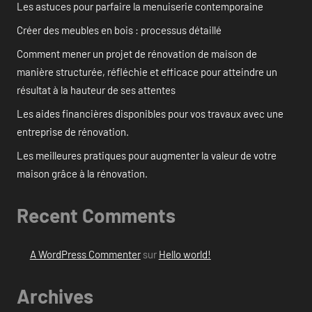
Les astuces pour parfaire la menuiserie contemporaine
Créer des meubles en bois : processus détaillé
Comment mener un projet de rénovation de maison de
manière structurée, réfléchie et efficace pour atteindre un
résultat à la hauteur de ses attentes
Les aides financières disponibles pour vos travaux avec une
entreprise de rénovation.
Les meilleures pratiques pour augmenter la valeur de votre
maison grâce à la rénovation.
Recent Comments
A WordPress Commenter
sur
Hello world!
Archives