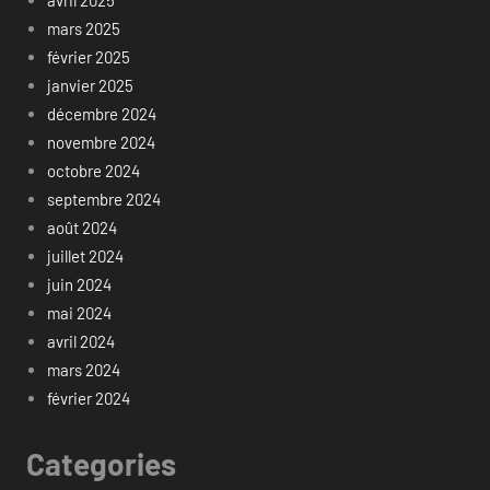
avril 2025
mars 2025
février 2025
janvier 2025
décembre 2024
novembre 2024
octobre 2024
septembre 2024
août 2024
juillet 2024
juin 2024
mai 2024
avril 2024
mars 2024
février 2024
Categories