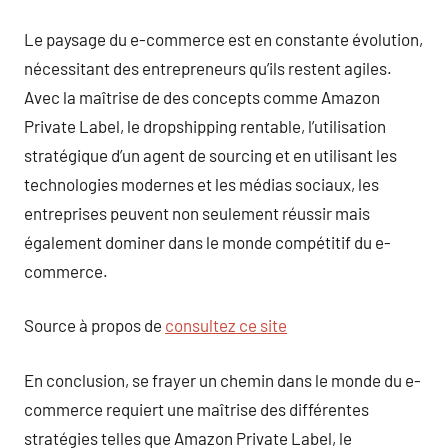
Le paysage du e-commerce est en constante évolution,
nécessitant des entrepreneurs qu’ils restent agiles.
Avec la maîtrise de des concepts comme Amazon
Private Label, le dropshipping rentable, l’utilisation
stratégique d’un agent de sourcing et en utilisant les
technologies modernes et les médias sociaux, les
entreprises peuvent non seulement réussir mais
également dominer dans le monde compétitif du e-
commerce.
Source à propos de
consultez ce site
En conclusion, se frayer un chemin dans le monde du e-
commerce requiert une maîtrise des différentes
stratégies telles que Amazon Private Label, le