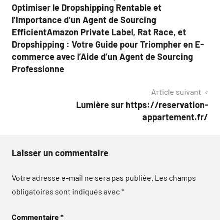
Optimiser le Dropshipping Rentable et
l’Importance d’un Agent de Sourcing
EfficientAmazon Private Label, Rat Race, et
Dropshipping : Votre Guide pour Triompher en E-
commerce avec l’Aide d’un Agent de Sourcing
Professionne
Article suivant
Lumière sur https://reservation-
appartement.fr/
Laisser un commentaire
Votre adresse e-mail ne sera pas publiée.
Les champs
obligatoires sont indiqués avec
*
Commentaire
*