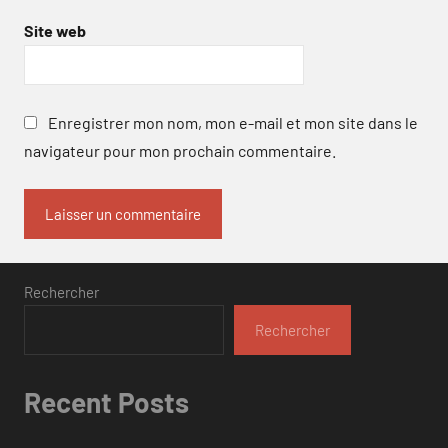
Site web
Enregistrer mon nom, mon e-mail et mon site dans le
navigateur pour mon prochain commentaire.
Rechercher
Rechercher
Recent Posts