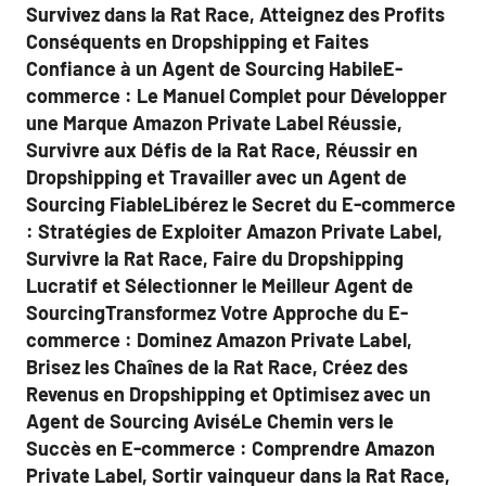
Survivez dans la Rat Race, Atteignez des Profits
Conséquents en Dropshipping et Faites
Confiance à un Agent de Sourcing HabileE-
commerce : Le Manuel Complet pour Développer
une Marque Amazon Private Label Réussie,
Survivre aux Défis de la Rat Race, Réussir en
Dropshipping et Travailler avec un Agent de
Sourcing FiableLibérez le Secret du E-commerce
: Stratégies de Exploiter Amazon Private Label,
Survivre la Rat Race, Faire du Dropshipping
Lucratif et Sélectionner le Meilleur Agent de
SourcingTransformez Votre Approche du E-
commerce : Dominez Amazon Private Label,
Brisez les Chaînes de la Rat Race, Créez des
Revenus en Dropshipping et Optimisez avec un
Agent de Sourcing AviséLe Chemin vers le
Succès en E-commerce : Comprendre Amazon
Private Label, Sortir vainqueur dans la Rat Race,