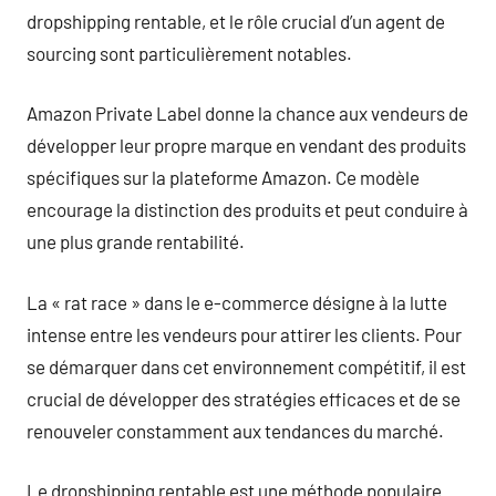
dropshipping rentable, et le rôle crucial d’un agent de
sourcing sont particulièrement notables.
Amazon Private Label donne la chance aux vendeurs de
développer leur propre marque en vendant des produits
spécifiques sur la plateforme Amazon. Ce modèle
encourage la distinction des produits et peut conduire à
une plus grande rentabilité.
La « rat race » dans le e-commerce désigne à la lutte
intense entre les vendeurs pour attirer les clients. Pour
se démarquer dans cet environnement compétitif, il est
crucial de développer des stratégies efficaces et de se
renouveler constamment aux tendances du marché.
Le dropshipping rentable est une méthode populaire