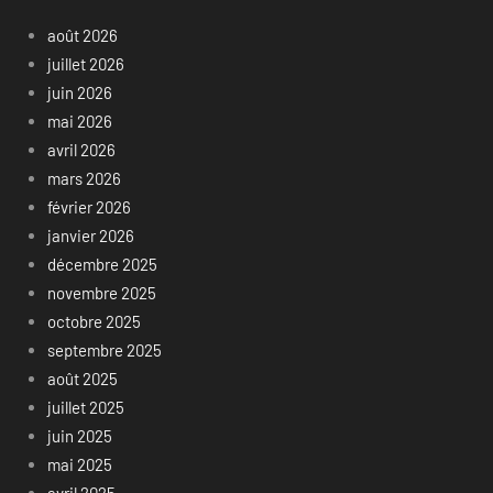
août 2026
juillet 2026
juin 2026
mai 2026
avril 2026
mars 2026
février 2026
janvier 2026
décembre 2025
novembre 2025
octobre 2025
septembre 2025
août 2025
juillet 2025
juin 2025
mai 2025