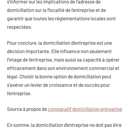
s’informer sur les implications de l’adresse de
domiciliation sur la fiscalité de l’entreprise et de
garantir que toutes les réglementations locales sont
respectées.
Pour conclure, la domiciliation d’entreprise est une
décision importante. Elle influence non seulement
l’image de l’entreprise, mais aussi sa capacité à opérer
efficacement dans son environnement commercial et
légal. Choisir la bonne option de domiciliation peut
s’avérer un levier de croissance et de succès pour
l’entreprise.
Source à propos de
comparatif domiciliation entreprise
En somme, la domiciliation d’entreprise ne doit pas être