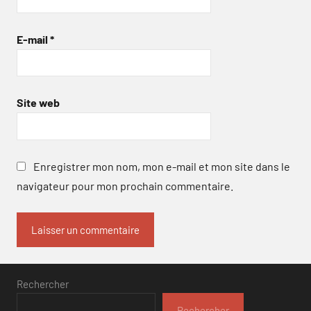
E-mail
*
Site web
Enregistrer mon nom, mon e-mail et mon site dans le
navigateur pour mon prochain commentaire.
Rechercher
Rechercher