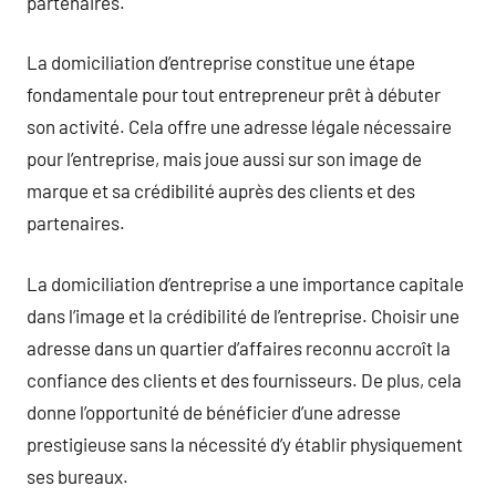
partenaires.
La domiciliation d’entreprise constitue une étape
fondamentale pour tout entrepreneur prêt à débuter
son activité. Cela offre une adresse légale nécessaire
pour l’entreprise, mais joue aussi sur son image de
marque et sa crédibilité auprès des clients et des
partenaires.
La domiciliation d’entreprise a une importance capitale
dans l’image et la crédibilité de l’entreprise. Choisir une
adresse dans un quartier d’affaires reconnu accroît la
confiance des clients et des fournisseurs. De plus, cela
donne l’opportunité de bénéficier d’une adresse
prestigieuse sans la nécessité d’y établir physiquement
ses bureaux.