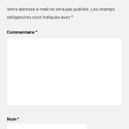
Votre adresse e-mail ne sera pas publiée.
Les champs
obligatoires sont indiqués avec
*
Commentaire
*
Nom
*