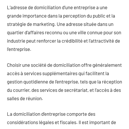
L’adresse de domiciliation d’une entreprise a une
grande importance dans la perception du public et la
stratégie de marketing. Une adresse située dans un
quartier d’affaires reconnu ou une ville connue pour son
industrie peut renforcer la crédibilité et l’attractivité de
l’entreprise.
Choisir une société de domiciliation offre généralement
accès à services supplémentaires qui facilitent la
gestion quotidienne de l’entreprise, tels que la réception
du courrier, des services de secrétariat, et l’accès à des
salles de réunion.
La domiciliation d’entreprise comporte des
considérations légales et fiscales. Il est important de