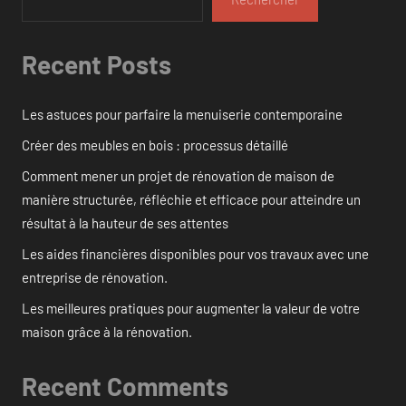
Recent Posts
Les astuces pour parfaire la menuiserie contemporaine
Créer des meubles en bois : processus détaillé
Comment mener un projet de rénovation de maison de
manière structurée, réfléchie et efficace pour atteindre un
résultat à la hauteur de ses attentes
Les aides financières disponibles pour vos travaux avec une
entreprise de rénovation.
Les meilleures pratiques pour augmenter la valeur de votre
maison grâce à la rénovation.
Recent Comments