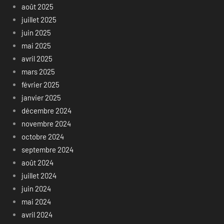
août 2025
juillet 2025
juin 2025
mai 2025
avril 2025
mars 2025
février 2025
janvier 2025
décembre 2024
novembre 2024
octobre 2024
septembre 2024
août 2024
juillet 2024
juin 2024
mai 2024
avril 2024