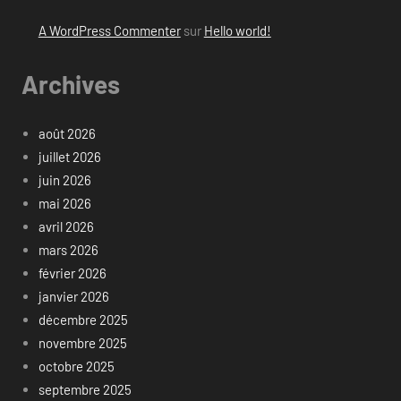
A WordPress Commenter
sur
Hello world!
Archives
août 2026
juillet 2026
juin 2026
mai 2026
avril 2026
mars 2026
février 2026
janvier 2026
décembre 2025
novembre 2025
octobre 2025
septembre 2025