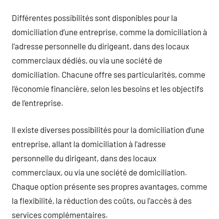
Différentes possibilités sont disponibles pour la
domiciliation d’une entreprise, comme la domiciliation à
l’adresse personnelle du dirigeant, dans des locaux
commerciaux dédiés, ou via une société de
domiciliation. Chacune offre ses particularités, comme
l’économie financière, selon les besoins et les objectifs
de l’entreprise.
Il existe diverses possibilités pour la domiciliation d’une
entreprise, allant la domiciliation à l’adresse
personnelle du dirigeant, dans des locaux
commerciaux, ou via une société de domiciliation.
Chaque option présente ses propres avantages, comme
la flexibilité, la réduction des coûts, ou l’accès à des
services complémentaires.