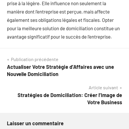
prise à la légère. Elle influence non seulement la
manière dont l’entreprise est perçue, mais affecte
également ses obligations légales et fiscales. Opter
pour la meilleure solution de domiciliation constitue un
avantage significatif pour le succès de l’entreprise.
Navigation
Publication précédente
Actualiser Votre Stratégie d’Affaires avec une
de
Nouvelle Domiciliation
l’article
Article suivant
Stratégies de Domiciliation: Créer l’Image de
Votre Business
Laisser un commentaire