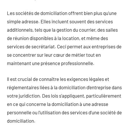
Les sociétés de domiciliation offrent bien plus qu’une
simple adresse. Elles incluent souvent des services
additionnels, tels que la gestion du courrier, des salles
de réunion disponibles à la location, et même des
services de secrétariat. Ceci permet aux entreprises de
se concentrer sur leur cœur de métier tout en
maintenant une présence professionnelle.
Il est crucial de connaître les exigences légales et
réglementaires liées à la domiciliation d’entreprise dans
votre juridiction. Des lois s’appliquent, particulièrement
en ce qui concerne la domiciliation à une adresse
personnelle ou l’utilisation des services d’une société de
domiciliation.