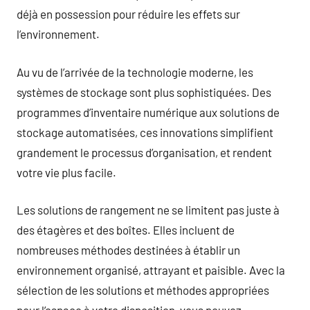
déjà en possession pour réduire les effets sur
l’environnement.
Au vu de l’arrivée de la technologie moderne, les
systèmes de stockage sont plus sophistiquées. Des
programmes d’inventaire numérique aux solutions de
stockage automatisées, ces innovations simplifient
grandement le processus d’organisation, et rendent
votre vie plus facile.
Les solutions de rangement ne se limitent pas juste à
des étagères et des boîtes. Elles incluent de
nombreuses méthodes destinées à établir un
environnement organisé, attrayant et paisible. Avec la
sélection de les solutions et méthodes appropriées