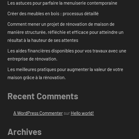
Les astuces pour parfaire la menuiserie contemporaine
Créer des meubles en bois : processus détaillé
Comment mener un projet de rénovation de maison de
manière structurée, réfléchie et efficace pour atteindre un
résultat à la hauteur de ses attentes
Les aides financières disponibles pour vos travaux avec une
entreprise de rénovation.
Les meilleures pratiques pour augmenter la valeur de votre
maison grâce à la rénovation.
Recent Comments
A WordPress Commenter
sur
Hello world!
Archives