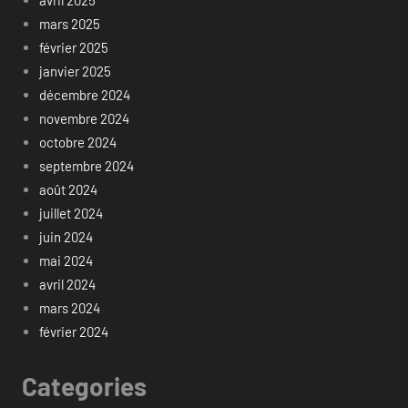
mars 2025
février 2025
janvier 2025
décembre 2024
novembre 2024
octobre 2024
septembre 2024
août 2024
juillet 2024
juin 2024
mai 2024
avril 2024
mars 2024
février 2024
Categories