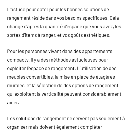
L’astuce pour opter pour les bonnes solutions de
rangement réside dans vos besoins spécifiques. Cela
change d’après la quantité d’espace que vous avez, les
sortes d’items à ranger, et vos goûts esthétiques.
Pour les personnes vivant dans des appartements
compacts, il y a des méthodes astucieuses pour
exploiter l’espace de rangement. L’utilisation de des
meubles convertibles, la mise en place de étagères
murales, et la sélection de des options de rangement
qui exploitent la verticalité peuvent considérablement
aider.
Les solutions de rangement ne servent pas seulement à
organiser mais doivent également compléter