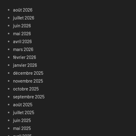
août 2026
juillet 2026
juin 2026
mai 2026
avril 2026
mars 2026
février 2026
janvier 2026
décembre 2025
novembre 2025
octobre 2025
septembre 2025
août 2025
juillet 2025
juin 2025
mai 2025
avril 2025