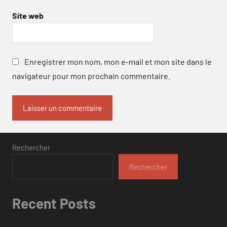
Site web
Enregistrer mon nom, mon e-mail et mon site dans le
navigateur pour mon prochain commentaire.
Rechercher
Rechercher
Recent Posts