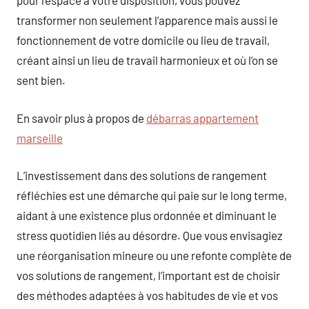
pour l’espace à votre disposition, vous pouvez
transformer non seulement l’apparence mais aussi le
fonctionnement de votre domicile ou lieu de travail,
créant ainsi un lieu de travail harmonieux et où l’on se
sent bien.
En savoir plus à propos de
débarras appartement
marseille
L’investissement dans des solutions de rangement
réfléchies est une démarche qui paie sur le long terme,
aidant à une existence plus ordonnée et diminuant le
stress quotidien liés au désordre. Que vous envisagiez
une réorganisation mineure ou une refonte complète de
vos solutions de rangement, l’important est de choisir
des méthodes adaptées à vos habitudes de vie et vos