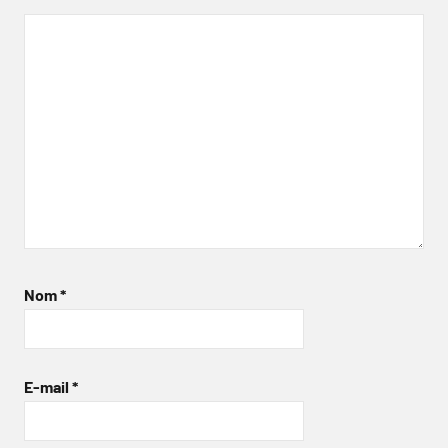
Nom
*
E-mail
*