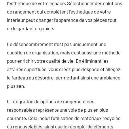
l’esthétique de votre espace. Sélectionner des solutions
de rangement qui complètent l’esthétique de votre
intérieur peut changer l’apparence de vos pièces tout
en le gardant organisé.
Le désencombrement n’est pas uniquement une
question de organisation, mais c’est aussi une méthode
pour enrichir votre qualité de vie. En éliminant les
affaires superflues, vous créez plus d’espace et allégez
le fardeau du désordre, permettant ainsi une ambiance
plus zen.
L’intégration de options de rangement éco-
responsables représente une voie de plus en plus
courante. Cela inclut l’utilisation de matériaux recyclés
ou renouvelables, ainsi que le réemploi de éléments