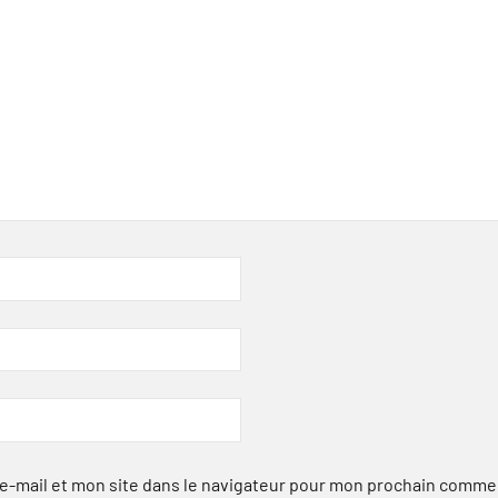
-mail et mon site dans le navigateur pour mon prochain comme