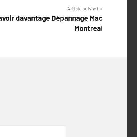
Article suivant
savoir davantage Dépannage Mac
Montreal