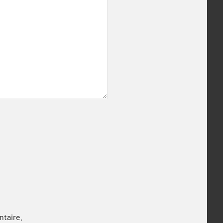
ntaire.