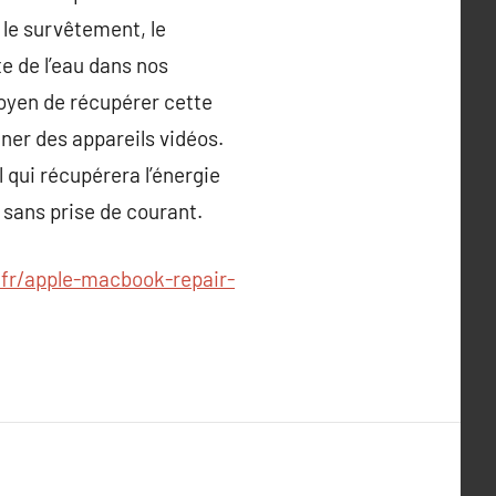
 le survêtement, le
e de l’eau dans nos
moyen de récupérer cette
nner des appareils vidéos.
 qui récupérera l’énergie
e sans prise de courant.
fr/apple-macbook-repair-