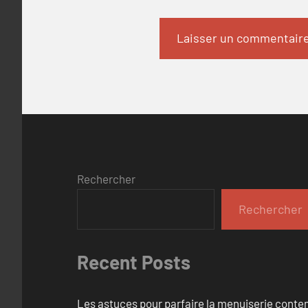
Rechercher
Rechercher
Recent Posts
Les astuces pour parfaire la menuiserie cont