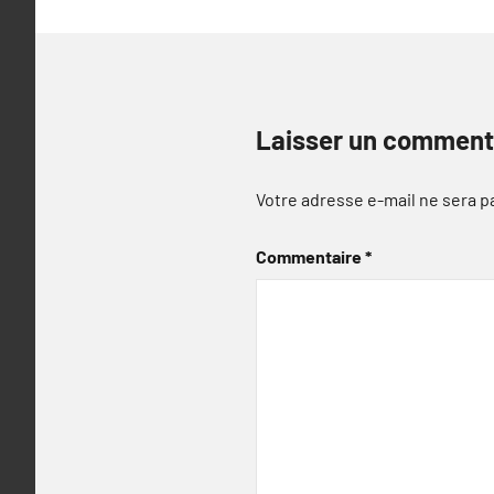
Laisser un comment
Votre adresse e-mail ne sera p
Commentaire
*