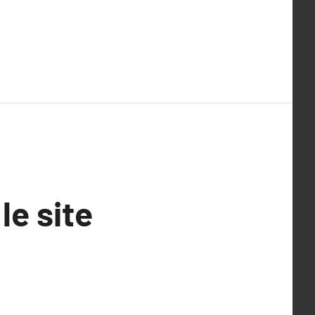
le site