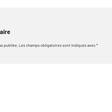
aire
as publiée.
Les champs obligatoires sont indiqués avec
*