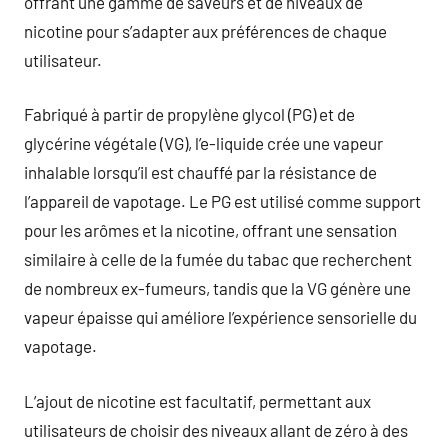
offrant une gamme de saveurs et de niveaux de
nicotine pour s’adapter aux préférences de chaque
utilisateur.
Fabriqué à partir de propylène glycol (PG) et de
glycérine végétale (VG), l’e-liquide crée une vapeur
inhalable lorsqu’il est chauffé par la résistance de
l’appareil de vapotage. Le PG est utilisé comme support
pour les arômes et la nicotine, offrant une sensation
similaire à celle de la fumée du tabac que recherchent
de nombreux ex-fumeurs, tandis que la VG génère une
vapeur épaisse qui améliore l’expérience sensorielle du
vapotage.
L’ajout de nicotine est facultatif, permettant aux
utilisateurs de choisir des niveaux allant de zéro à des