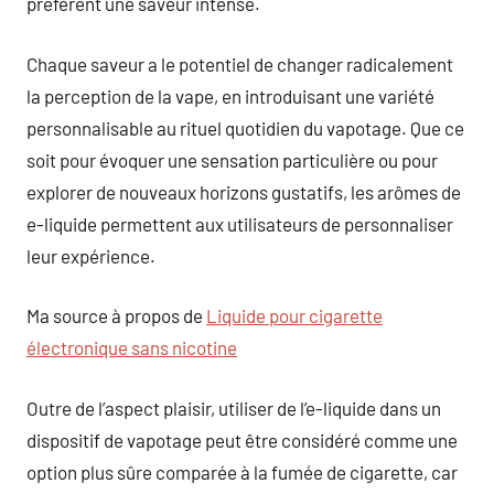
préfèrent une saveur intense.
Chaque saveur a le potentiel de changer radicalement
la perception de la vape, en introduisant une variété
personnalisable au rituel quotidien du vapotage. Que ce
soit pour évoquer une sensation particulière ou pour
explorer de nouveaux horizons gustatifs, les arômes de
e-liquide permettent aux utilisateurs de personnaliser
leur expérience.
Ma source à propos de
Liquide pour cigarette
électronique sans nicotine
Outre de l’aspect plaisir, utiliser de l’e-liquide dans un
dispositif de vapotage peut être considéré comme une
option plus sûre comparée à la fumée de cigarette, car