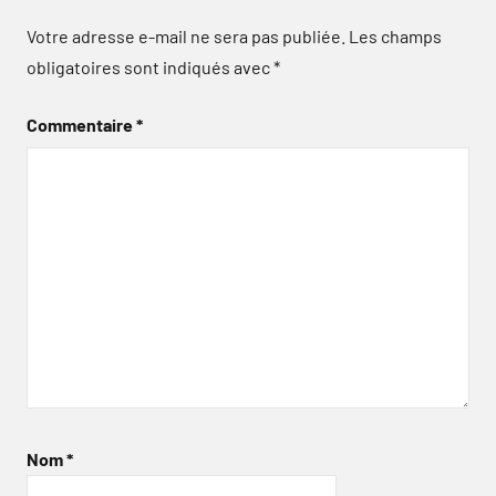
Votre adresse e-mail ne sera pas publiée.
Les champs
obligatoires sont indiqués avec
*
Commentaire
*
Nom
*