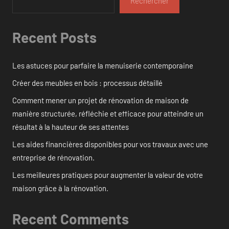
Rechercher
Recent Posts
Les astuces pour parfaire la menuiserie contemporaine
Créer des meubles en bois : processus détaillé
Comment mener un projet de rénovation de maison de
manière structurée, réfléchie et efficace pour atteindre un
résultat à la hauteur de ses attentes
Les aides financières disponibles pour vos travaux avec une
entreprise de rénovation.
Les meilleures pratiques pour augmenter la valeur de votre
maison grâce à la rénovation.
Recent Comments