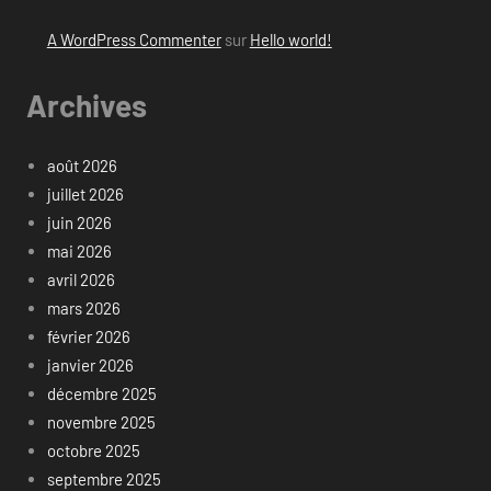
A WordPress Commenter
sur
Hello world!
Archives
août 2026
juillet 2026
juin 2026
mai 2026
avril 2026
mars 2026
février 2026
janvier 2026
décembre 2025
novembre 2025
octobre 2025
septembre 2025