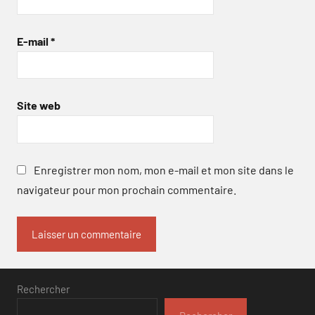
E-mail
*
Site web
Enregistrer mon nom, mon e-mail et mon site dans le
navigateur pour mon prochain commentaire.
Rechercher