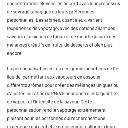
concentrations élevées, en accord avec leur processus
de sevrage tabagique ou leurs préférences
personnelles. Les arômes, quant à eux, varient
l’expérience de vapotage, avec des options allant des
saveurs classiques de tabac et de menthe jusqu’à des
mélanges créatifs de fruits, de desserts et bien plus
encore.
La personnalisation est un des grands bénéfices de l’e-
liquide, permettant aux vapoteurs de associer
différents arômes pour créer des mélanges uniques ou
d’ajuster les ratios de PG/VG pour contrôler la quantité
de vapeur et l’intensité de la saveur. Cette
personnalisation rend le vapotage extrêmement
plaisant pour les personnes qui recherchent une
expérience qui peut être précisément calibrée à leurs