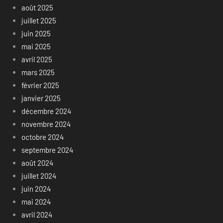
août 2025
juillet 2025
juin 2025
mai 2025
avril 2025
mars 2025
février 2025
janvier 2025
décembre 2024
novembre 2024
octobre 2024
septembre 2024
août 2024
juillet 2024
juin 2024
mai 2024
avril 2024