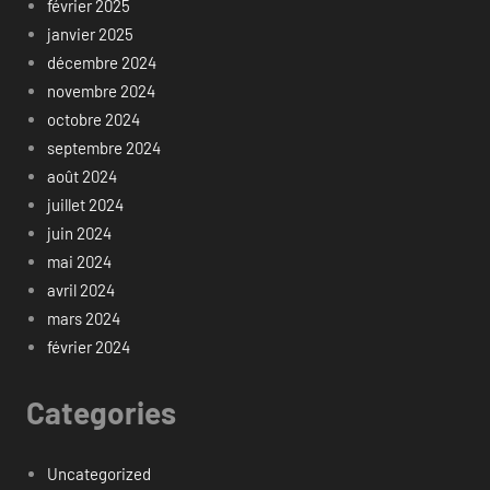
février 2025
janvier 2025
décembre 2024
novembre 2024
octobre 2024
septembre 2024
août 2024
juillet 2024
juin 2024
mai 2024
avril 2024
mars 2024
février 2024
Categories
Uncategorized