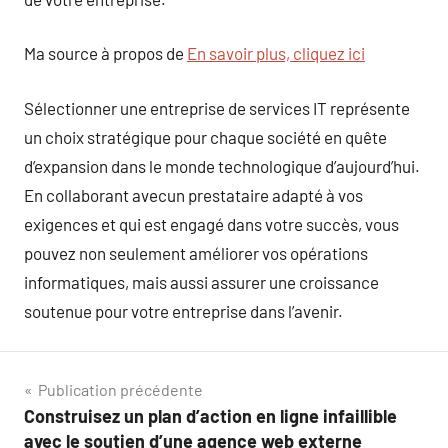
Ma source à propos de
En savoir plus, cliquez ici
Sélectionner une entreprise de services IT représente
un choix stratégique pour chaque société en quête
d’expansion dans le monde technologique d’aujourd’hui.
En collaborant avecun prestataire adapté à vos
exigences et qui est engagé dans votre succès, vous
pouvez non seulement améliorer vos opérations
informatiques, mais aussi assurer une croissance
soutenue pour votre entreprise dans l’avenir.
Navigation
Publication précédente
Construisez un plan d’action en ligne infaillible
de
avec le soutien d’une agence web externe