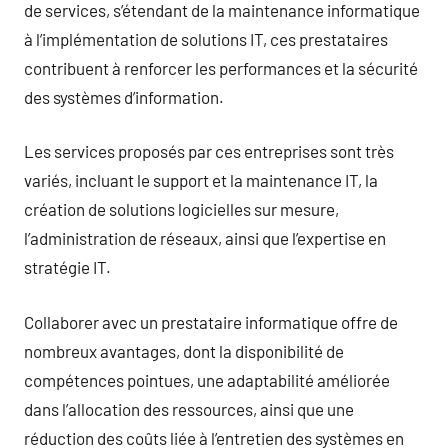
de services, s’étendant de la maintenance informatique
à l’implémentation de solutions IT, ces prestataires
contribuent à renforcer les performances et la sécurité
des systèmes d’information.
Les services proposés par ces entreprises sont très
variés, incluant le support et la maintenance IT, la
création de solutions logicielles sur mesure,
l’administration de réseaux, ainsi que l’expertise en
stratégie IT.
Collaborer avec un prestataire informatique offre de
nombreux avantages, dont la disponibilité de
compétences pointues, une adaptabilité améliorée
dans l’allocation des ressources, ainsi que une
réduction des coûts liée à l’entretien des systèmes en