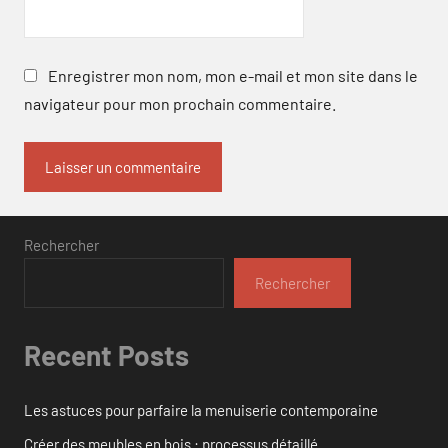
Enregistrer mon nom, mon e-mail et mon site dans le
navigateur pour mon prochain commentaire.
Rechercher
Rechercher
Recent Posts
Les astuces pour parfaire la menuiserie contemporaine
Créer des meubles en bois : processus détaillé