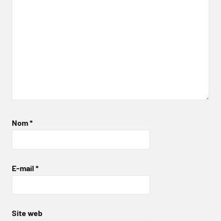
Nom
*
E-mail
*
Site web