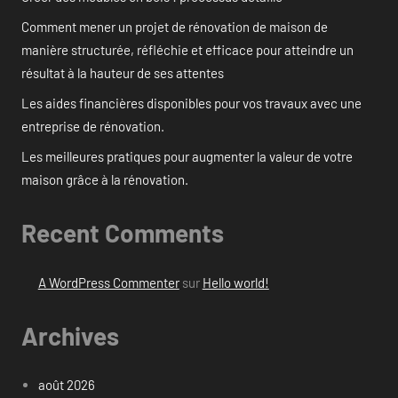
Comment mener un projet de rénovation de maison de
manière structurée, réfléchie et efficace pour atteindre un
résultat à la hauteur de ses attentes
Les aides financières disponibles pour vos travaux avec une
entreprise de rénovation.
Les meilleures pratiques pour augmenter la valeur de votre
maison grâce à la rénovation.
Recent Comments
A WordPress Commenter
sur
Hello world!
Archives
août 2026