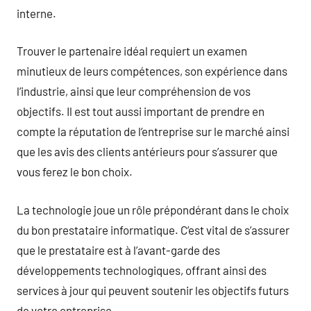
interne.
Trouver le partenaire idéal requiert un examen
minutieux de leurs compétences, son expérience dans
l’industrie, ainsi que leur compréhension de vos
objectifs. Il est tout aussi important de prendre en
compte la réputation de l’entreprise sur le marché ainsi
que les avis des clients antérieurs pour s’assurer que
vous ferez le bon choix.
La technologie joue un rôle prépondérant dans le choix
du bon prestataire informatique. C’est vital de s’assurer
que le prestataire est à l’avant-garde des
développements technologiques, offrant ainsi des
services à jour qui peuvent soutenir les objectifs futurs
de votre entreprise.