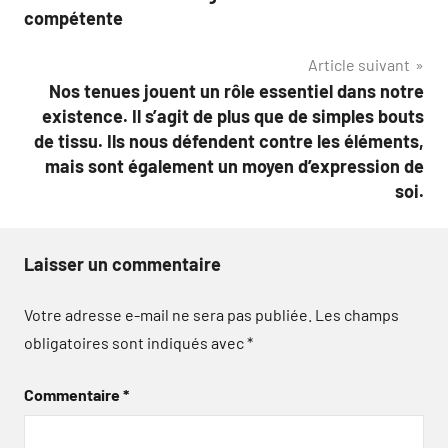
l’article
compétente
Article suivant
Nos tenues jouent un rôle essentiel dans notre
existence. Il s’agit de plus que de simples bouts
de tissu. Ils nous défendent contre les éléments,
mais sont également un moyen d’expression de
soi.
Laisser un commentaire
Votre adresse e-mail ne sera pas publiée.
Les champs
obligatoires sont indiqués avec
*
Commentaire
*