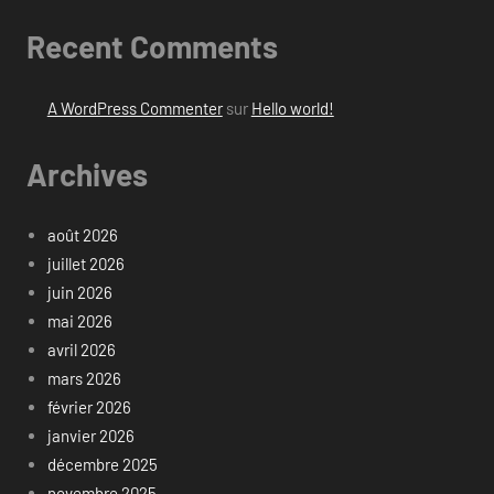
Recent Comments
A WordPress Commenter
sur
Hello world!
Archives
août 2026
juillet 2026
juin 2026
mai 2026
avril 2026
mars 2026
février 2026
janvier 2026
décembre 2025
novembre 2025