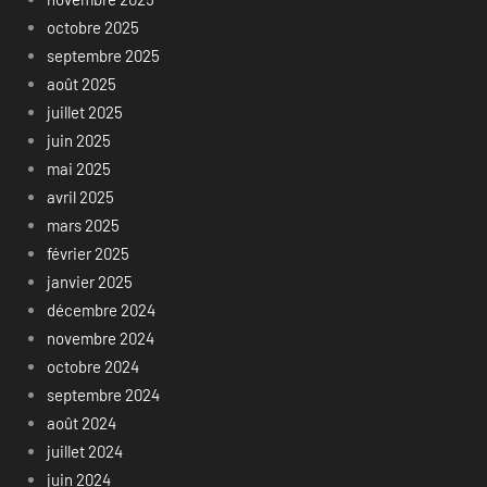
octobre 2025
septembre 2025
août 2025
juillet 2025
juin 2025
mai 2025
avril 2025
mars 2025
février 2025
janvier 2025
décembre 2024
novembre 2024
octobre 2024
septembre 2024
août 2024
juillet 2024
juin 2024