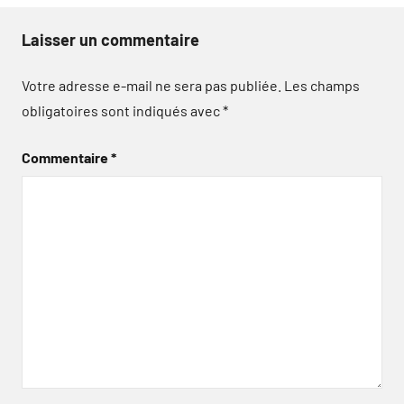
Laisser un commentaire
Votre adresse e-mail ne sera pas publiée.
Les champs
obligatoires sont indiqués avec
*
Commentaire
*