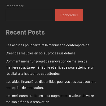
Rechercher
Rechercher
Recent Posts
Les astuces pour parfaire la menuiserie contemporaine
Créer des meubles en bois : processus détaillé
Comment mener un projet de rénovation de maison de
manière structurée, réfléchie et efficace pour atteindre un
résultat à la hauteur de ses attentes
Les aides financières disponibles pour vos travaux avec une
entreprise de rénovation.
Les meilleures pratiques pour augmenter la valeur de votre
maison grâce à la rénovation.