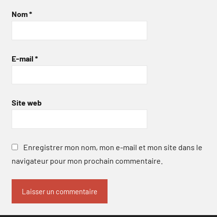
Nom
*
E-mail
*
Site web
Enregistrer mon nom, mon e-mail et mon site dans le
navigateur pour mon prochain commentaire.