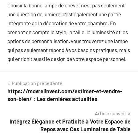
Choisir la bonne lampe de chevet n’est pas seulement
une question de lumière, c’est également une partie
intégrante de la décoration de votre chambre. En
prenant en compte le style, la taille, la luminosité et les
options de personnalisation, vous trouverez une lampe
qui pas seulement répond à vos besoins pratiques, mais
qui enrichit aussi le design de votre espace personnel.
Navigation
Publication précédente
https://movrelinvest.com/estimer-et-vendre-
de
son-bien/ : Les dernières actualités
l’article
Article suivant
Intégrez Élégance et Praticité à Votre Espace de
Repos avec Ces Luminaires de Table