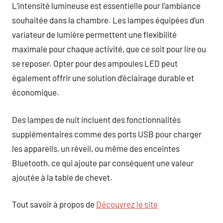
L’intensité lumineuse est essentielle pour l’ambiance
souhaitée dans la chambre. Les lampes équipées d’un
variateur de lumière permettent une flexibilité
maximale pour chaque activité, que ce soit pour lire ou
se reposer. Opter pour des ampoules LED peut
également offrir une solution d’éclairage durable et
économique.
Des lampes de nuit incluent des fonctionnalités
supplémentaires comme des ports USB pour charger
les appareils, un réveil, ou même des enceintes
Bluetooth, ce qui ajoute par conséquent une valeur
ajoutée à la table de chevet.
Tout savoir à propos de
Découvrez le site