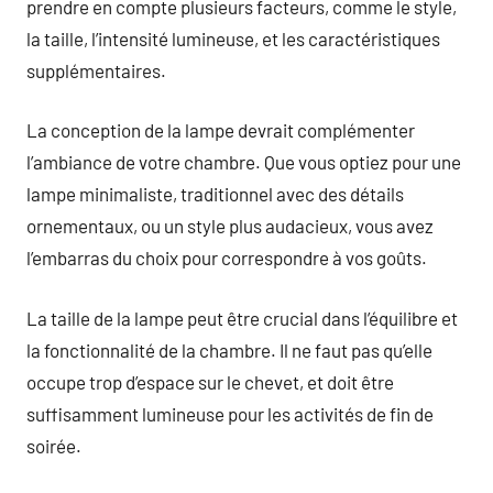
prendre en compte plusieurs facteurs, comme le style,
la taille, l’intensité lumineuse, et les caractéristiques
supplémentaires.
La conception de la lampe devrait complémenter
l’ambiance de votre chambre. Que vous optiez pour une
lampe minimaliste, traditionnel avec des détails
ornementaux, ou un style plus audacieux, vous avez
l’embarras du choix pour correspondre à vos goûts.
La taille de la lampe peut être crucial dans l’équilibre et
la fonctionnalité de la chambre. Il ne faut pas qu’elle
occupe trop d’espace sur le chevet, et doit être
suffisamment lumineuse pour les activités de fin de
soirée.